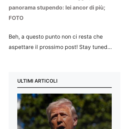
panorama stupendo: lei ancor di più;
FOTO
Beh, a questo punto non ci resta che
aspettare il prossimo post! Stay tuned…
ULTIMI ARTICOLI