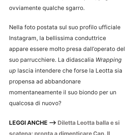
ovviamente qualche sgarro.
Nella foto postata sul suo profilo ufficiale
Instagram, la bellissima conduttrice
appare essere molto presa dall’operato del
suo parrucchiere. La didascalia
Wrapping
up
lascia intendere che forse la Leotta sia
propensa ad abbandonare
momentaneamente il suo biondo per un
qualcosa di nuovo?
LEGGI ANCHE –>
Diletta Leotta balla e si
scatena: pronta a dimenticare Can. Il