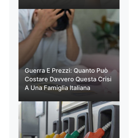
Guerra E Prezzi: Quanto Può
Costare Davvero Questa Crisi
A Una Famiglia Italiana