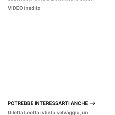
VIDEO inedito
POTREBBE INTERESSARTI ANCHE –>
Diletta Leotta istinto selvaggio, un