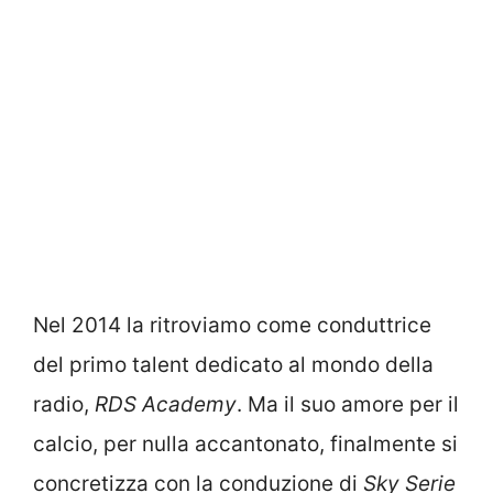
Nel 2014 la ritroviamo come conduttrice
del primo talent dedicato al mondo della
radio,
RDS Academy
. Ma il suo amore per il
calcio, per nulla accantonato, finalmente si
concretizza con la conduzione di
Sky Serie