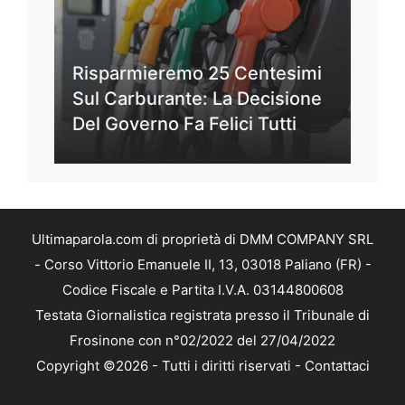
Risparmieremo 25 Centesimi
Sul Carburante: La Decisione
Del Governo Fa Felici Tutti
Ultimaparola.com di proprietà di DMM COMPANY SRL
- Corso Vittorio Emanuele II, 13, 03018 Paliano (FR) -
Codice Fiscale e Partita I.V.A. 03144800608
Testata Giornalistica registrata presso il Tribunale di
Frosinone con n°02/2022 del 27/04/2022
Copyright ©2026 - Tutti i diritti riservati -
Contattaci