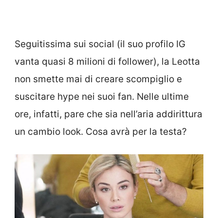
Seguitissima sui social (il suo profilo IG
vanta quasi 8 milioni di follower), la Leotta
non smette mai di creare scompiglio e
suscitare hype nei suoi fan. Nelle ultime
ore, infatti, pare che sia nell’aria addirittura
un cambio look. Cosa avrà per la testa?