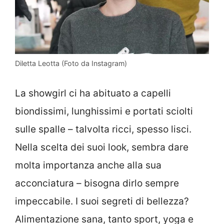
Diletta Leotta (Foto da Instagram)
La showgirl ci ha abituato a capelli
biondissimi, lunghissimi e portati sciolti
sulle spalle – talvolta ricci, spesso lisci.
Nella scelta dei suoi look, sembra dare
molta importanza anche alla sua
acconciatura – bisogna dirlo sempre
impeccabile. I suoi segreti di bellezza?
Alimentazione sana, tanto sport, yoga e