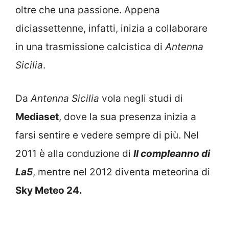
oltre che una passione. Appena
diciassettenne, infatti, inizia a collaborare
in una trasmissione calcistica di
Antenna
Sicilia
.
Da
Antenna Sicilia
vola negli studi di
Mediaset
, dove la sua presenza inizia a
farsi sentire e vedere sempre di più. Nel
2011 è alla conduzione di
Il compleanno di
La5
, mentre nel 2012 diventa meteorina di
Sky Meteo 24.