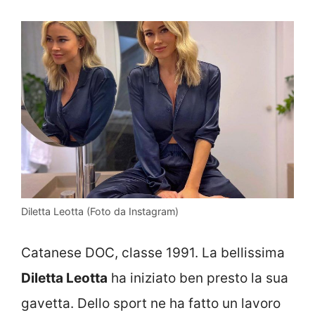
Diletta Leotta (Foto da Instagram)
Catanese DOC, classe 1991. La bellissima
Diletta Leotta
ha iniziato ben presto la sua
gavetta. Dello sport ne ha fatto un lavoro