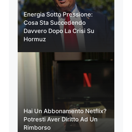
Energia Sotto Pressione:
Cosa Sta Succedendo
Davvero Dopo La Crisi Su
Hormuz
Hai Un Abbonamento Netflix?
Potresti Aver Diritto Ad Un
Rimborso