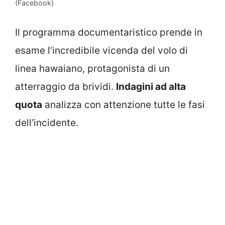
(Facebook)
Il programma documentaristico prende in
esame l’incredibile vicenda del volo di
linea hawaiano, protagonista di un
atterraggio da brividi.
Indagini ad alta
quota
analizza con attenzione tutte le fasi
dell’incidente.