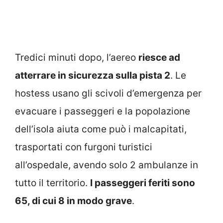
Tredici minuti dopo, l’aereo
riesce ad
atterrare in sicurezza sulla pista 2
. Le
hostess usano gli scivoli d’emergenza per
evacuare i passeggeri e la popolazione
dell’isola aiuta come può i malcapitati,
trasportati con furgoni turistici
all’ospedale, avendo solo 2 ambulanze in
tutto il territorio.
I passeggeri feriti sono
65, di cui 8 in modo grave
.