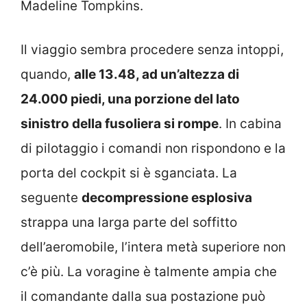
Madeline Tompkins.
Il viaggio sembra procedere senza intoppi,
quando,
alle 13.48, ad un’altezza di
24.000 piedi, una porzione del lato
sinistro della fusoliera si rompe
. In cabina
di pilotaggio i comandi non rispondono e la
porta del cockpit si è sganciata. La
seguente
decompressione esplosiva
strappa una larga parte del soffitto
dell’aeromobile, l’intera metà superiore non
c’è più. La voragine è talmente ampia che
il comandante dalla sua postazione può