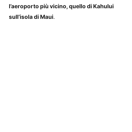
l’aeroporto più vicino, quello di Kahului
sull’isola di Maui
.