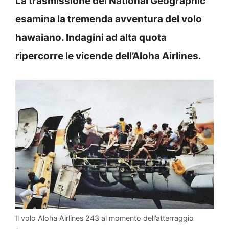
La trasmissione del National Geographic
esamina la tremenda avventura del volo
hawaiano. Indagini ad alta quota
ripercorre le vicende dell’Aloha Airlines.
Il volo Aloha Airlines 243 al momento dell’atterraggio