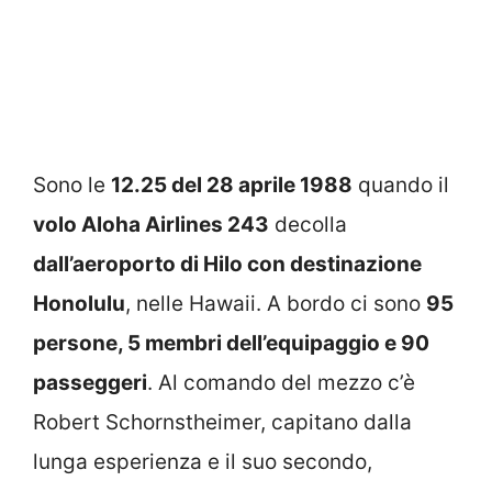
Sono le
12.25 del 28 aprile 1988
quando il
volo Aloha Airlines 243
decolla
dall’aeroporto di Hilo con destinazione
Honolulu
, nelle Hawaii. A bordo ci sono
95
persone, 5 membri dell’equipaggio e 90
passeggeri
. Al comando del mezzo c’è
Robert Schornstheimer, capitano dalla
lunga esperienza e il suo secondo,