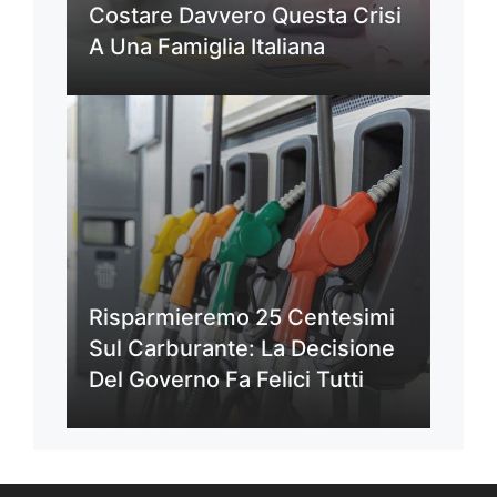
Costare Davvero Questa Crisi
A Una Famiglia Italiana
Risparmieremo 25 Centesimi
Sul Carburante: La Decisione
Del Governo Fa Felici Tutti