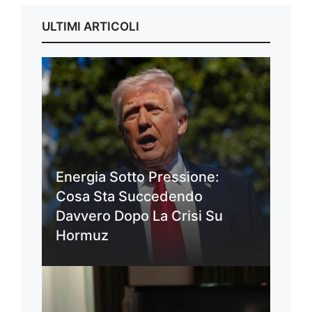
ULTIMI ARTICOLI
Energia Sotto Pressione:
Cosa Sta Succedendo
Davvero Dopo La Crisi Su
Hormuz