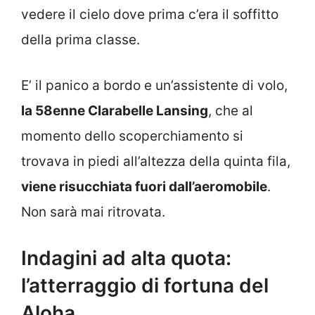
vedere il cielo dove prima c’era il soffitto
della prima classe.
E’ il panico a bordo e un’assistente di volo,
la 58enne Clarabelle Lansing
, che al
momento dello scoperchiamento si
trovava in piedi all’altezza della quinta fila,
viene risucchiata fuori dall’aeromobile
.
Non sarà mai ritrovata.
Indagini ad alta quota:
l’atterraggio di fortuna del
Aloha