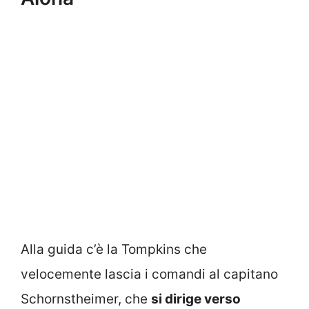
Alla guida c’è la Tompkins che
velocemente lascia i comandi al capitano
Schornstheimer, che
si dirige verso