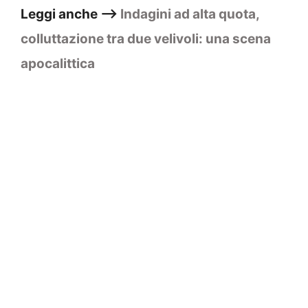
Leggi anche –>
Indagini ad alta quota,
colluttazione tra due velivoli: una scena
apocalittica