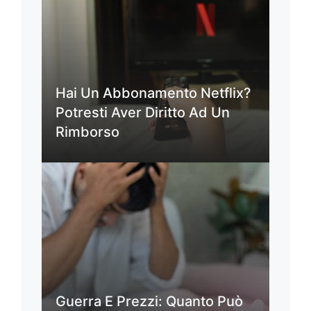
Hai Un Abbonamento Netflix?
Potresti Aver Diritto Ad Un
Rimborso
Guerra E Prezzi: Quanto Può