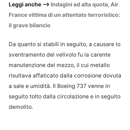
Leggi anche –>
Indagini ad alta quota, Air
France vittima di un attentato terroristico:
il grave bilancio
Da quanto si stabilì in seguito, a causare lo
sventramento del velivolo fu la carente
manutenzione del mezzo, il cui metallo
risultava affaticato dalla corrosione dovuta
a sale e umidità. Il Boeing 737 venne in
seguito tolto dalla circolazione e in seguito
demolito.