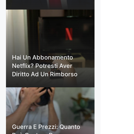
Hai Un Abbonamento
Netflix? Potresti Aver
Diritto Ad Un Rimborso
Guerra E Prezzi: Quanto