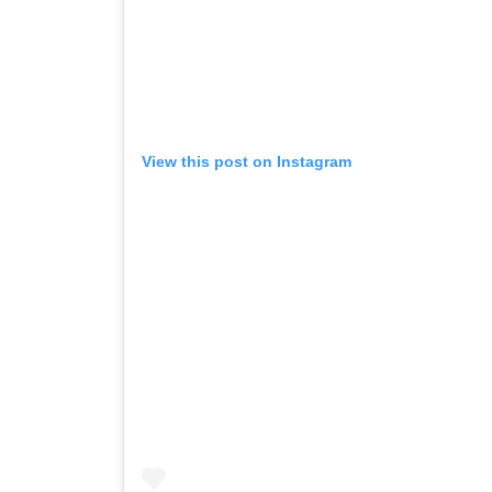
View this post on Instagram