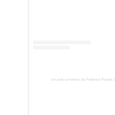
Un post condiviso da Federica Pacela 