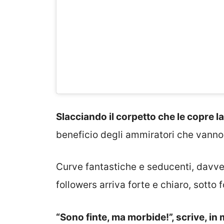
Slacciando il corpetto che le copre la
beneficio degli ammiratori che vanno
Curve fantastiche e seducenti, davvero
followers arriva forte e chiaro, sotto
“Sono finte, ma morbide!”, scrive, in