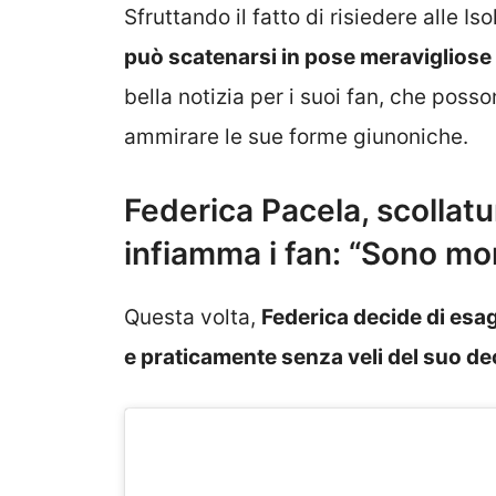
Sfruttando il fatto di risiedere alle 
può scatenarsi in pose meravigliose
bella notizia per i suoi fan, che pos
ammirare le sue forme giunoniche.
Federica Pacela, scollatu
infiamma i fan: “Sono mo
Questa volta,
Federica decide di esag
e praticamente senza veli del suo de