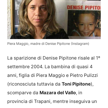
Piera Maggio, madre di Denise Pipitone (Instagram)
La sparizione di Denise Pipitone risale al 1º
settembre 2004. La bambina di quasi 4
anni, figlia di Piera Maggio e Pietro Pulizzi
(riconosciuta tuttavia da
Toni Pipitone
),
scomparve da
Mazara del Vallo
, in
provincia di Trapani, mentre inseguiva un