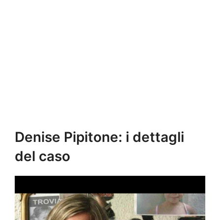
Denise Pipitone: i dettagli
del caso