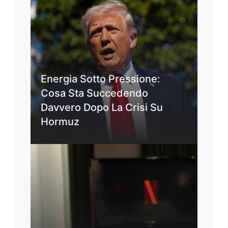
Energia Sotto Pressione:
Cosa Sta Succedendo
Davvero Dopo La Crisi Su
Hormuz