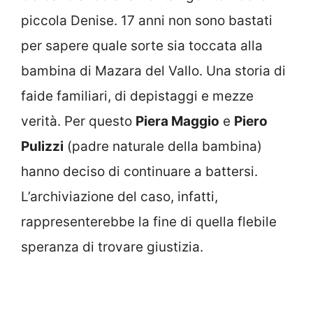
piccola Denise. 17 anni non sono bastati
per sapere quale sorte sia toccata alla
bambina di Mazara del Vallo. Una storia di
faide familiari, di depistaggi e mezze
verità. Per questo
Piera Maggio
e
Piero
Pulizzi
(padre naturale della bambina)
hanno deciso di continuare a battersi.
L’archiviazione del caso, infatti,
rappresenterebbe la fine di quella flebile
speranza di trovare giustizia.