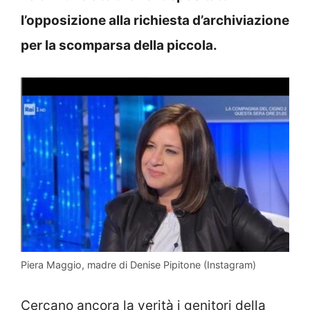
l’opposizione alla richiesta d’archiviazione
per la scomparsa della piccola.
Piera Maggio, madre di Denise Pipitone (Instagram)
Cercano ancora la verità i genitori della