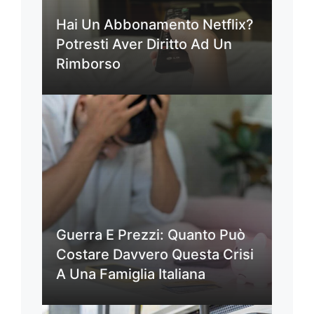
Hai Un Abbonamento Netflix?
Potresti Aver Diritto Ad Un
Rimborso
Guerra E Prezzi: Quanto Può
Costare Davvero Questa Crisi
A Una Famiglia Italiana