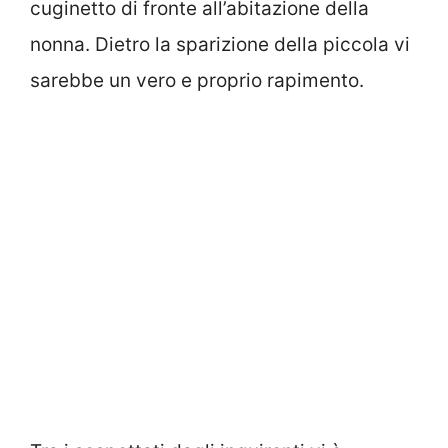
cuginetto di fronte all’abitazione della
nonna. Dietro la sparizione della piccola vi
sarebbe un vero e proprio rapimento.