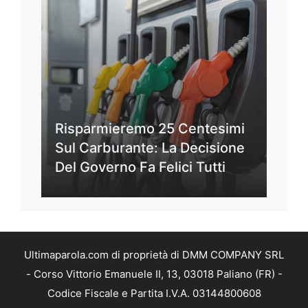
Risparmieremo 25 Centesimi
Sul Carburante: La Decisione
Del Governo Fa Felici Tutti
Ultimaparola.com di proprietà di DMM COMPANY SRL
- Corso Vittorio Emanuele II, 13, 03018 Paliano (FR) -
Codice Fiscale e Partita I.V.A. 03144800608