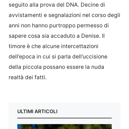
seguito alla prova del DNA. Decine di
avvistamenti e segnalazioni nel corso degli
anni non hanno purtroppo permesso di
sapere cosa sia accaduto a Denise. Il
timore è che alcune intercettazioni
dell’epoca in cui si parla dell’uccisione
della piccola possano essere la nuda
realtà dei fatti.
ULTIMI ARTICOLI