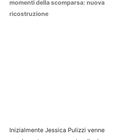
momenti della scomparsa: nuova
ricostruzione
Inizialmente Jessica Pulizzi venne