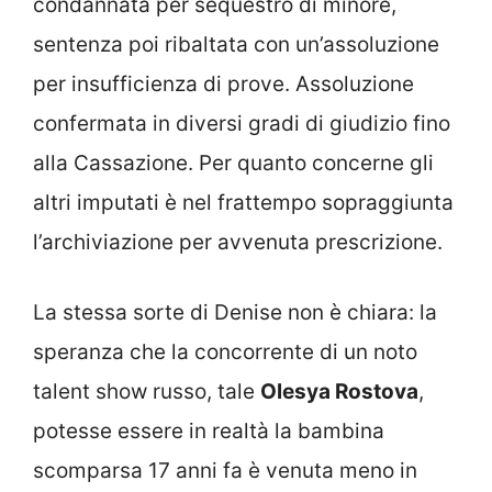
condannata per sequestro di minore,
sentenza poi ribaltata con un’assoluzione
per insufficienza di prove. Assoluzione
confermata in diversi gradi di giudizio fino
alla Cassazione. Per quanto concerne gli
altri imputati è nel frattempo sopraggiunta
l’archiviazione per avvenuta prescrizione.
La stessa sorte di Denise non è chiara: la
speranza che la concorrente di un noto
talent show russo, tale
Olesya Rostova
,
potesse essere in realtà la bambina
scomparsa 17 anni fa è venuta meno in