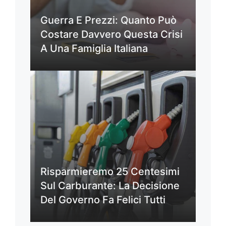
Guerra E Prezzi: Quanto Può
Costare Davvero Questa Crisi
A Una Famiglia Italiana
Risparmieremo 25 Centesimi
Sul Carburante: La Decisione
Del Governo Fa Felici Tutti