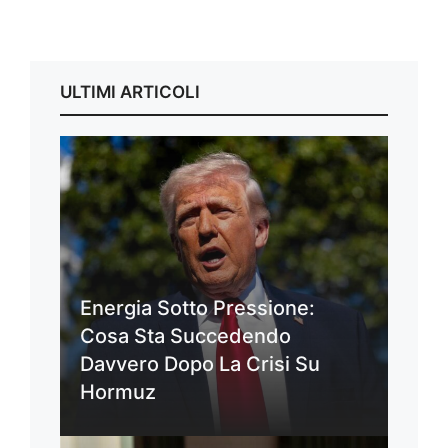
ULTIMI ARTICOLI
Energia Sotto Pressione:
Cosa Sta Succedendo
Davvero Dopo La Crisi Su
Hormuz