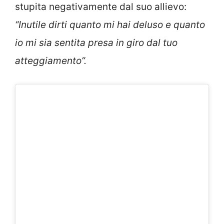
stupita negativamente dal suo allievo:
“Inutile dirti quanto mi hai deluso e quanto
io mi sia sentita presa in giro dal tuo
atteggiamento”.