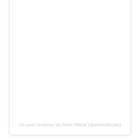
Un post condiviso da Amici Official (@amiciufficiale)