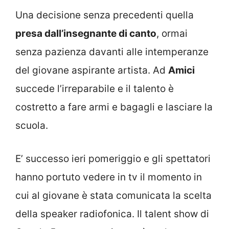
Una decisione senza precedenti quella
presa dall’insegnante di canto
, ormai
senza pazienza davanti alle intemperanze
del giovane aspirante artista. Ad
Amici
succede l’irreparabile e il talento è
costretto a fare armi e bagagli e lasciare la
scuola.
E’ successo ieri pomeriggio e gli spettatori
hanno portuto vedere in tv il momento in
cui al giovane è stata comunicata la scelta
della speaker radiofonica. Il talent show di