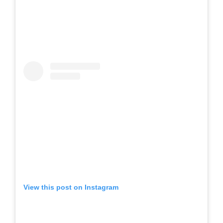
View this post on Instagram