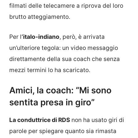
filmati delle telecamere a riprova del loro
brutto atteggiamento.
Per l
‘italo-indiano
, però, è arrivata
un’ulteriore tegola: un video messaggio
direttamente della sua coach che senza
mezzi termini lo ha scaricato.
Amici, la coach: “Mi sono
sentita presa in giro”
La conduttrice di RDS
non ha usato giri di
parole per spiegare quanto sia rimasta