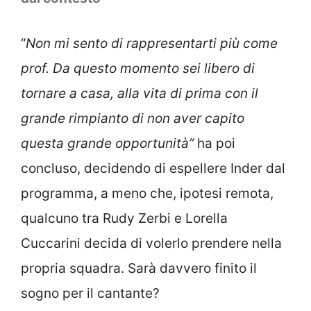
“
Non mi sento di rappresentarti più come
prof. Da questo momento sei libero di
tornare a casa, alla vita di prima con il
grande rimpianto di non aver capito
questa grande opportunità”
ha poi
concluso, decidendo di espellere Inder dal
programma, a meno che, ipotesi remota,
qualcuno tra Rudy Zerbi e Lorella
Cuccarini decida di volerlo prendere nella
propria squadra. Sarà davvero finito il
sogno per il cantante?