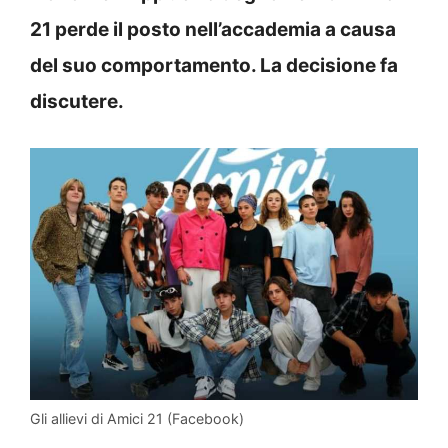
21 perde il posto nell’accademia a causa
del suo comportamento. La decisione fa
discutere.
Gli allievi di Amici 21 (Facebook)