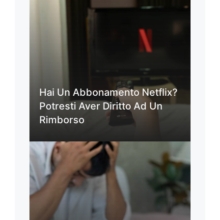
Hai Un Abbonamento Netflix?
Potresti Aver Diritto Ad Un
Rimborso