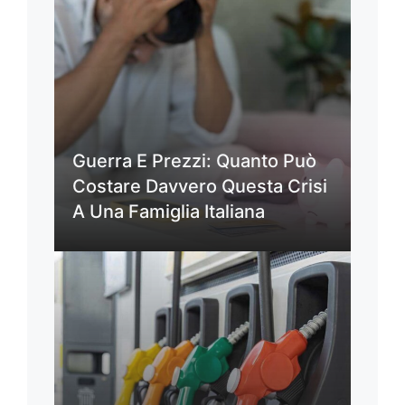
Guerra E Prezzi: Quanto Può
Costare Davvero Questa Crisi
A Una Famiglia Italiana