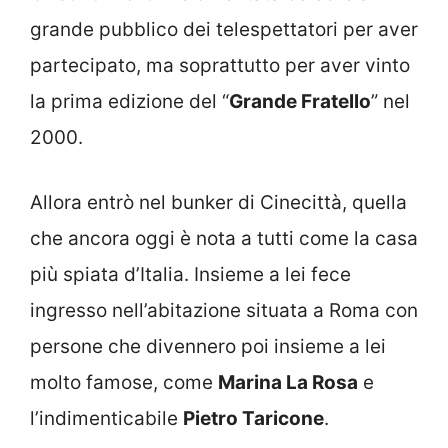
grande pubblico dei telespettatori per aver
partecipato, ma soprattutto per aver vinto
la prima edizione del “
Grande Fratello
” nel
2000.
Allora entrò nel bunker di Cinecittà, quella
che ancora oggi è nota a tutti come la casa
più spiata d’Italia. Insieme a lei fece
ingresso nell’abitazione situata a Roma con
persone che divennero poi insieme a lei
molto famose, come
Marina La Rosa
e
l’indimenticabile
Pietro Taricone
.