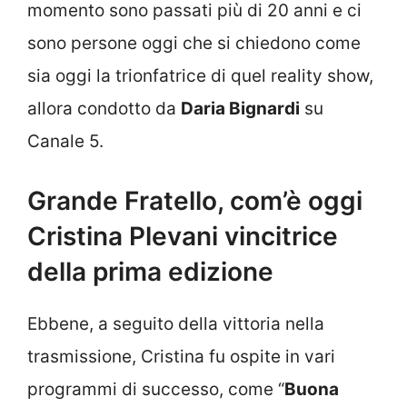
momento sono passati più di 20 anni e ci
sono persone oggi che si chiedono come
sia oggi la trionfatrice di quel reality show,
allora condotto da
Daria Bignardi
su
Canale 5.
Grande Fratello, com’è oggi
Cristina Plevani vincitrice
della prima edizione
Ebbene, a seguito della vittoria nella
trasmissione, Cristina fu ospite in vari
programmi di successo, come “
Buona