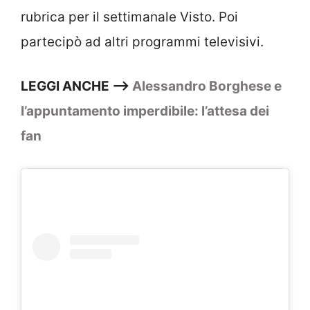
rubrica per il settimanale Visto. Poi
partecipò ad altri programmi televisivi.
LEGGI ANCHE —>
Alessandro Borghese e
l’appuntamento imperdibile: l’attesa dei
fan