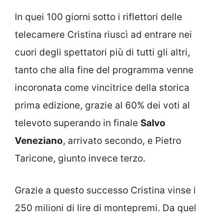
In quei 100 giorni sotto i riflettori delle
telecamere Cristina riuscì ad entrare nei
cuori degli spettatori più di tutti gli altri,
tanto che alla fine del programma venne
incoronata come vincitrice della storica
prima edizione, grazie al 60% dei voti al
televoto superando in finale
Salvo
Veneziano
, arrivato secondo, e Pietro
Taricone, giunto invece terzo.
Grazie a questo successo Cristina vinse i
250 milioni di lire di montepremi. Da quel