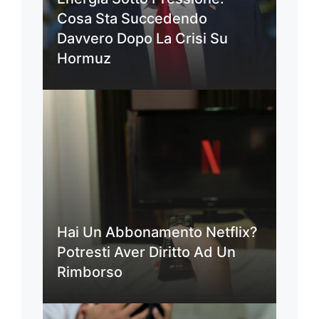
Cosa Sta Succedendo
Davvero Dopo La Crisi Su
Hormuz
Hai Un Abbonamento Netflix?
Potresti Aver Diritto Ad Un
Rimborso