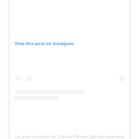
View this post on Instagram
Un post condiviso da Cristina Plevani (@cristinaplevani)