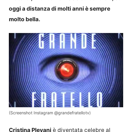
oggi a distanza di molti anni è sempre
molto bella.
(Screenshot Instagram @grandefratellotv)
Cristina Plevani
è diventata celebre al