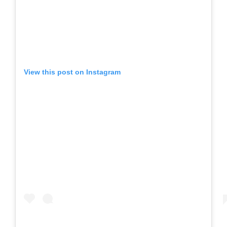
View this post on Instagram