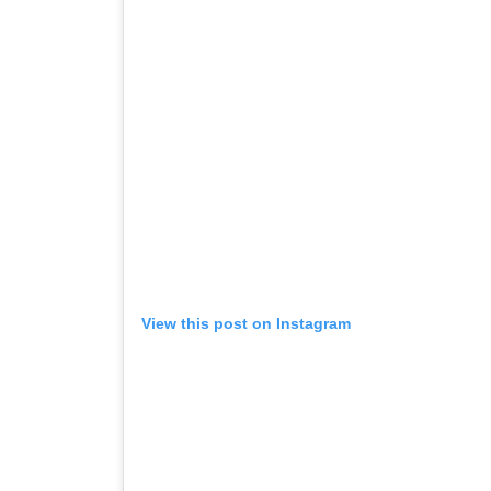
View this post on Instagram