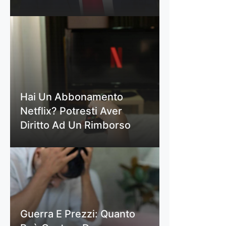
Hai Un Abbonamento
Netflix? Potresti Aver
Diritto Ad Un Rimborso
Guerra E Prezzi: Quanto