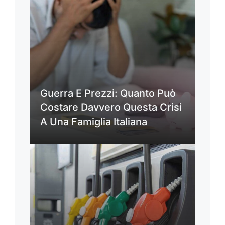
Guerra E Prezzi: Quanto Può
Costare Davvero Questa Crisi
A Una Famiglia Italiana