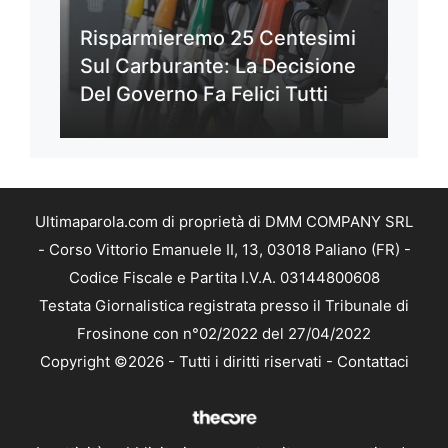
Risparmieremo 25 Centesimi
Sul Carburante: La Decisione
Del Governo Fa Felici Tutti
Ultimaparola.com di proprietà di DMM COMPANY SRL
- Corso Vittorio Emanuele II, 13, 03018 Paliano (FR) -
Codice Fiscale e Partita I.V.A. 03144800608
Testata Giornalistica registrata presso il Tribunale di
Frosinone con n°02/2022 del 27/04/2022
Copyright ©2026 - Tutti i diritti riservati -
Contattaci