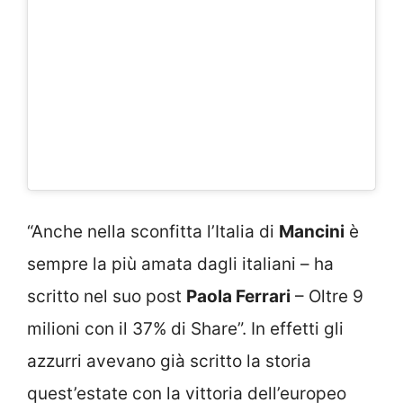
“Anche nella sconfitta l’Italia di
Mancini
è
sempre la più amata dagli italiani – ha
scritto nel suo post
Paola Ferrari
– Oltre 9
milioni con il 37% di Share”. In effetti gli
azzurri avevano già scritto la storia
quest’estate con la vittoria dell’europeo