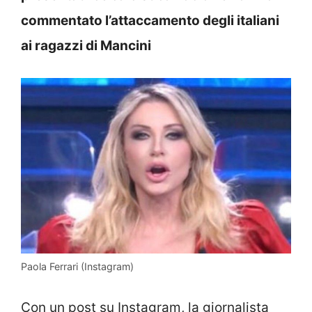
commentato l’attaccamento degli italiani
ai ragazzi di Mancini
Paola Ferrari (Instagram)
Con un post su Instagram, la giornalista