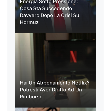
Energia Sotto Pressione:
Cosa Sta Succedendo
Davvero Dopo La Crisi Su
Hormuz
Hai Un Abbonamento Netflix?
Potresti Aver Diritto Ad Un
Rimborso