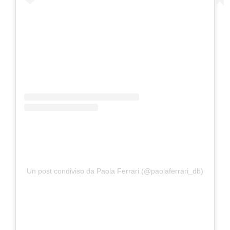
Un post condiviso da Paola Ferrari (@paolaferrari_db)