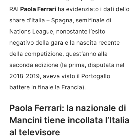
RAI
Paola Ferrari
ha evidenziato i dati dello
share d’Italia – Spagna, semifinale di
Nations League, nonostante l’esito
negativo della gara e la nascita recente
della competizione, quest’anno alla
seconda edizione (la prima, disputata nel
2018-2019, aveva visto il Portogallo
battere in finale la Francia).
Paola Ferrari: la nazionale di
Mancini tiene incollata l’Italia
al televisore