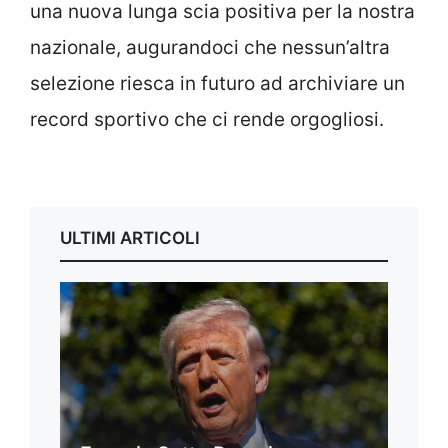
una nuova lunga scia positiva per la nostra
nazionale, augurandoci che nessun’altra
selezione riesca in futuro ad archiviare un
record sportivo che ci rende orgogliosi.
ULTIMI ARTICOLI