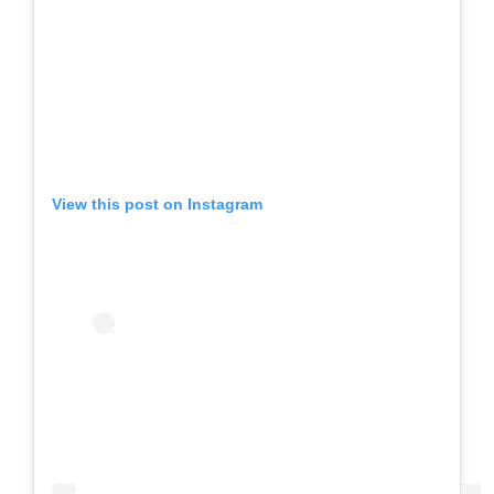
View this post on Instagram