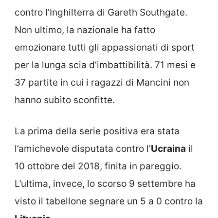
contro l’Inghilterra di Gareth Southgate.
Non ultimo, la nazionale ha fatto
emozionare tutti gli appassionati di sport
per la lunga scia d’imbattibilità. 71 mesi e
37 partite in cui i ragazzi di Mancini non
hanno subìto sconfitte.
La prima della serie positiva era stata
l’amichevole disputata contro l’
Ucraina
il
10 ottobre del 2018, finita in pareggio.
L’ultima, invece, lo scorso 9 settembre ha
visto il tabellone segnare un 5 a 0 contro la