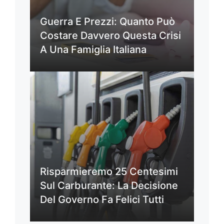
Guerra E Prezzi: Quanto Può
Costare Davvero Questa Crisi
A Una Famiglia Italiana
Risparmieremo 25 Centesimi
Sul Carburante: La Decisione
Del Governo Fa Felici Tutti