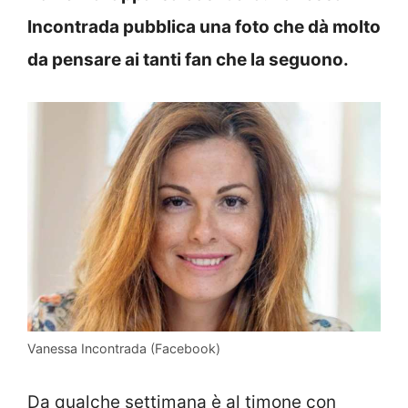
Incontrada pubblica una foto che dà molto
da pensare ai tanti fan che la seguono.
Vanessa Incontrada (Facebook)
Da qualche settimana è al timone con