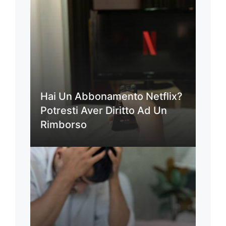
Hai Un Abbonamento Netflix?
Potresti Aver Diritto Ad Un
Rimborso