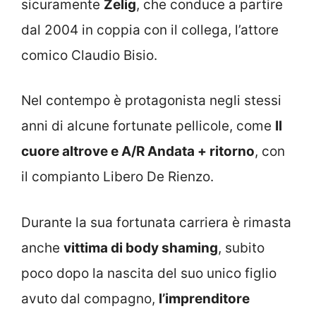
sicuramente
Zelig
, che conduce a partire
dal 2004 in coppia con il collega, l’attore
comico Claudio Bisio.
Nel contempo è protagonista negli stessi
anni di alcune fortunate pellicole, come
Il
cuore altrove e A/R Andata + ritorno
, con
il compianto Libero De Rienzo.
Durante la sua fortunata carriera è rimasta
anche
vittima di body shaming
, subito
poco dopo la nascita del suo unico figlio
avuto dal compagno,
l’imprenditore