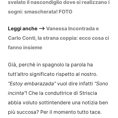
svelato il nascondiglio dove si realizzano i
sogni: smascherata! FOTO
Leggi anche –>
Vanessa Incontrada e
Carlo Conti, la strana coppia: ecco cosa ci
fanno insieme
Già, perchè in spagnolo la parola ha
tutt’altro significato rispetto al nostro.
“Estoy embarazada”
vuol dire infatti
“Sono
incinta”
! Che la conduttrice di Striscia
abbia voluto sottintendere una notizia ben
più succosa? Per il momento tutto tace.