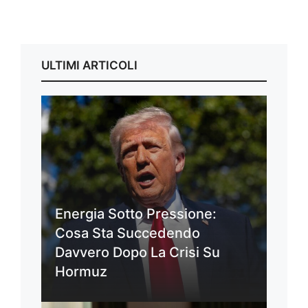
ULTIMI ARTICOLI
Energia Sotto Pressione:
Cosa Sta Succedendo
Davvero Dopo La Crisi Su
Hormuz