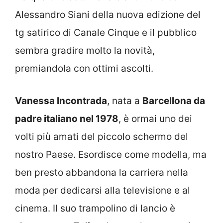
Alessandro Siani della nuova edizione del
tg satirico di Canale Cinque e il pubblico
sembra gradire molto la novità,
premiandola con ottimi ascolti.
Vanessa Incontrada
, nata a
Barcellona da
padre italiano nel 1978
, è ormai uno dei
volti più amati del piccolo schermo del
nostro Paese. Esordisce come modella, ma
ben presto abbandona la carriera nella
moda per dedicarsi alla televisione e al
cinema. Il suo trampolino di lancio è