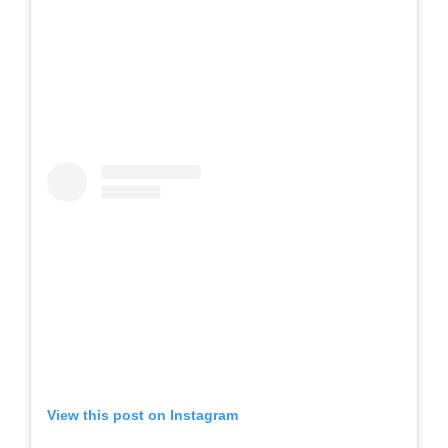
View this post on Instagram