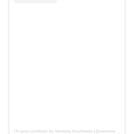
Un post condiviso da Vanessa Incontrada (@vanessa_incontrada)