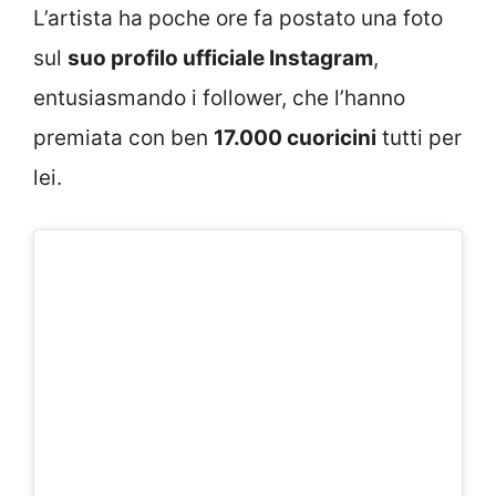
L’artista ha poche ore fa postato una foto
sul
suo profilo ufficiale Instagram
,
entusiasmando i follower, che l’hanno
premiata con ben
17.000 cuoricini
tutti per
lei.