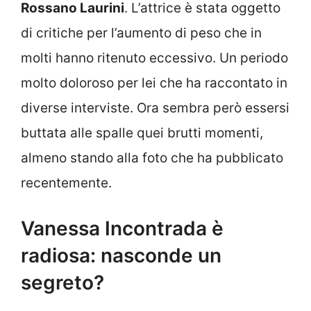
Rossano Laurini
. L’attrice è stata oggetto
di critiche per l’aumento di peso che in
molti hanno ritenuto eccessivo. Un periodo
molto doloroso per lei che ha raccontato in
diverse interviste. Ora sembra però essersi
buttata alle spalle quei brutti momenti,
almeno stando alla foto che ha pubblicato
recentemente.
Vanessa Incontrada è
radiosa: nasconde un
segreto?