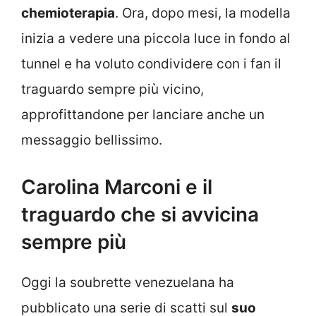
chemioterapia
. Ora, dopo mesi, la modella
inizia a vedere una piccola luce in fondo al
tunnel e ha voluto condividere con i fan il
traguardo sempre più vicino,
approfittandone per lanciare anche un
messaggio bellissimo.
Carolina Marconi e il
traguardo che si avvicina
sempre più
Oggi la soubrette venezuelana ha
pubblicato una serie di scatti sul
suo