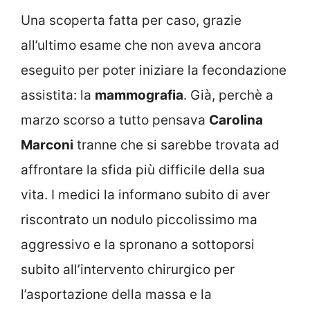
Una scoperta fatta per caso, grazie
all’ultimo esame che non aveva ancora
eseguito per poter iniziare la fecondazione
assistita: la
mammografia
. Già, perchè a
marzo scorso a tutto pensava
Carolina
Marconi
tranne che si sarebbe trovata ad
affrontare la sfida più difficile della sua
vita. I medici la informano subito di aver
riscontrato un nodulo piccolissimo ma
aggressivo e la spronano a sottoporsi
subito all’intervento chirurgico per
l’asportazione della massa e la