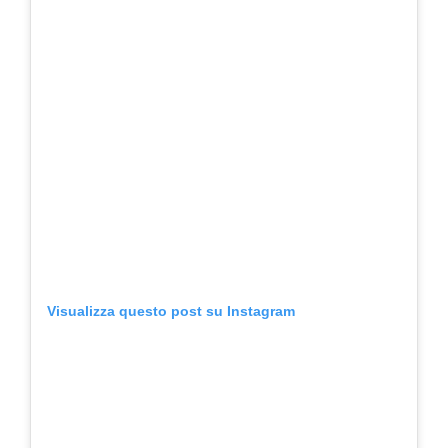
Visualizza questo post su Instagram