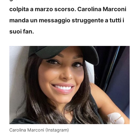
colpita a marzo scorso. Carolina Marconi
manda un messaggio struggente a tutti i
suoi fan.
Carolina Marconi (Instagram)