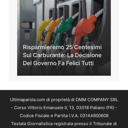
Risparmieremo 25 Centesimi
Sul Carburante: La Decisione
Del Governo Fa Felici Tutti
Ultimaparola.com di proprietà di DMM COMPANY SRL
- Corso Vittorio Emanuele II, 13, 03018 Paliano (FR) -
Codice Fiscale e Partita I.V.A. 03144800608
Testata Giornalistica registrata presso il Tribunale di