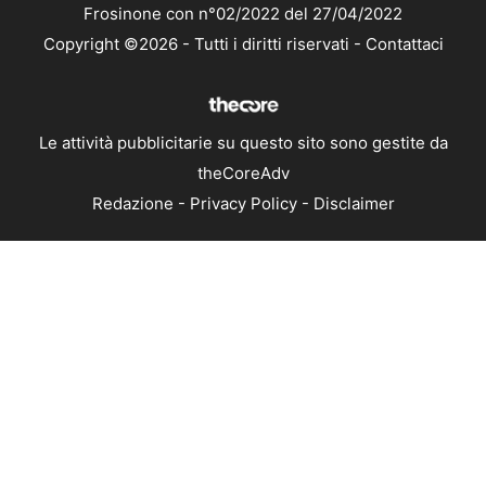
Frosinone con n°02/2022 del 27/04/2022
Copyright ©2026 - Tutti i diritti riservati -
Contattaci
Le attività pubblicitarie su questo sito sono gestite da
theCoreAdv
Redazione
-
Privacy Policy
-
Disclaimer