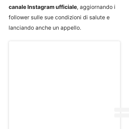
canale Instagram ufficiale
, aggiornando i
follower sulle sue condizioni di salute e
lanciando anche un appello.