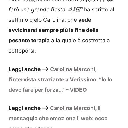
farò una grande fiesta 🎉💃🏻”
ha scritto al
settimo cielo Carolina, che
vede
avvicinarsi sempre più la fine della
pesante terapia
alla quale è costretta a
sottoporsi.
Leggi anche –>
Carolina Marconi,
l’intervista straziante a Verissimo: “Io lo
devo fare per forza…” – VIDEO
Leggi anche –>
Carolina Marconi, il
messaggio che emoziona il web: ecco