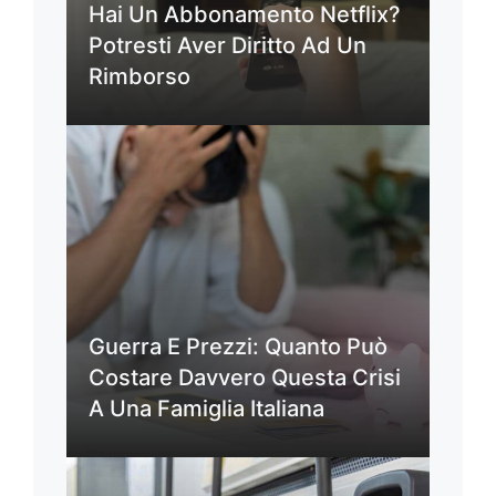
Hai Un Abbonamento Netflix?
Potresti Aver Diritto Ad Un
Rimborso
Guerra E Prezzi: Quanto Può
Costare Davvero Questa Crisi
A Una Famiglia Italiana