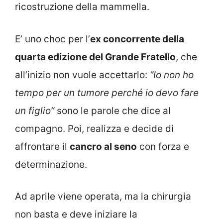
ricostruzione della mammella.
E’ uno choc per l’
ex concorrente della
quarta edizione del Grande Fratello
, che
all’inizio non vuole accettarlo:
“Io non ho
tempo per un tumore perché io devo fare
un figlio”
sono le parole che dice al
compagno. Poi, realizza e decide di
affrontare il
cancro al seno
con forza e
determinazione.
Ad aprile viene operata, ma la chirurgia
non basta e deve iniziare la