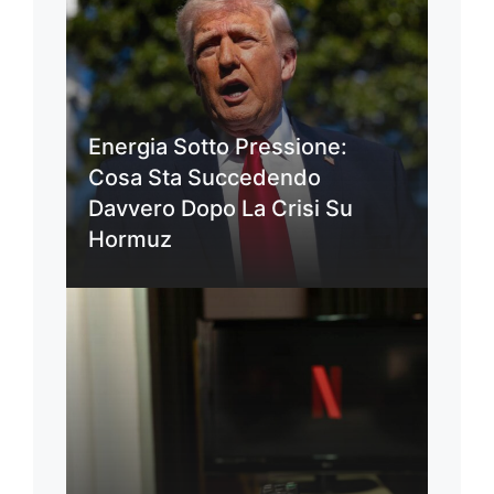
Energia Sotto Pressione:
Cosa Sta Succedendo
Davvero Dopo La Crisi Su
Hormuz