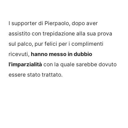
I supporter di Pierpaolo, dopo aver
assistito con trepidazione alla sua prova
sul palco, pur felici per i complimenti
ricevuti,
hanno messo in dubbio
l’imparzialità
con la quale sarebbe dovuto
essere stato trattato.