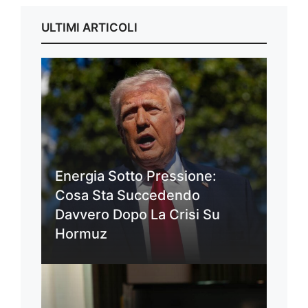
ULTIMI ARTICOLI
Energia Sotto Pressione:
Cosa Sta Succedendo
Davvero Dopo La Crisi Su
Hormuz