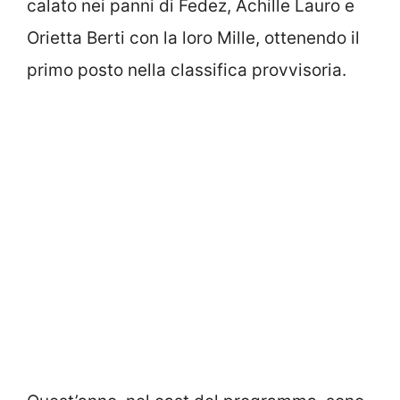
calato nei panni di Fedez, Achille Lauro e
Orietta Berti con la loro Mille, ottenendo il
primo posto nella classifica provvisoria.