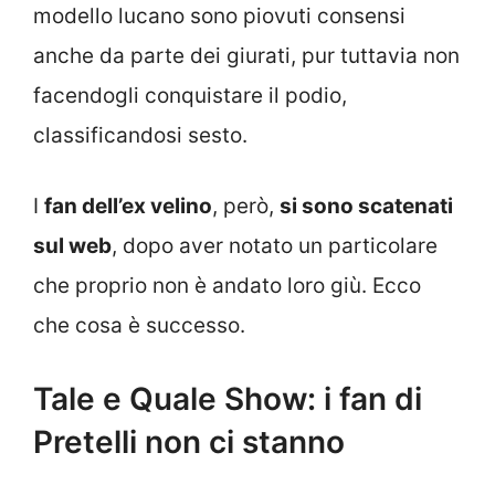
modello lucano sono piovuti consensi
anche da parte dei giurati, pur tuttavia non
facendogli conquistare il podio,
classificandosi sesto.
I
fan dell’ex velino
, però,
si sono scatenati
sul web
, dopo aver notato un particolare
che proprio non è andato loro giù. Ecco
che cosa è successo.
Tale e Quale Show: i fan di
Pretelli non ci stanno