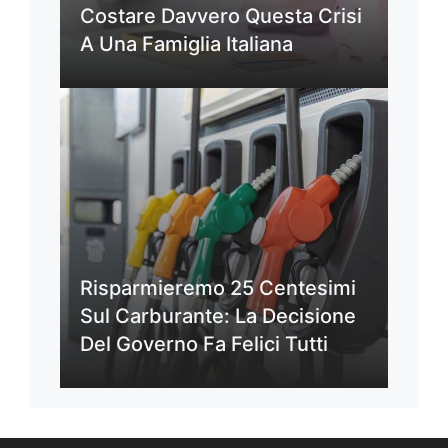
Costare Davvero Questa Crisi
A Una Famiglia Italiana
Risparmieremo 25 Centesimi
Sul Carburante: La Decisione
Del Governo Fa Felici Tutti