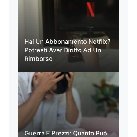
Hai Un Abbonamento Netflix?
Potresti Aver Diritto Ad Un
Rimborso
Guerra E Prezzi: Quanto Può