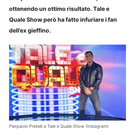
ottenendo un ottimo risultato. Tale e
Quale Show però ha fatto infuriare i fan
dell’ex gieffino.
Pierpaolo Pretelli a Tale e Quale Show (Instagram)