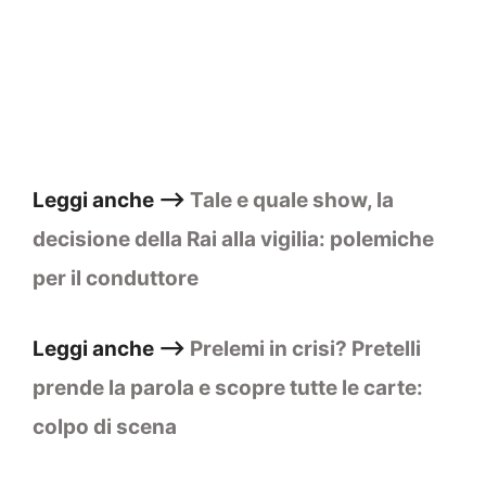
Leggi anche –>
Tale e quale show, la
decisione della Rai alla vigilia: polemiche
per il conduttore
Leggi anche –>
Prelemi in crisi? Pretelli
prende la parola e scopre tutte le carte:
colpo di scena