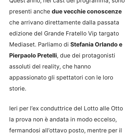
Quest’anno, nel cast del programma, sono
presenti anche
due vecchie conoscenze
che arrivano direttamente dalla passata
edizione del Grande Fratello Vip targato
Mediaset. Parliamo di
Stefania Orlando e
Pierpaolo Pretelli
, due dei protagonisti
assoluti del reality, che hanno
appassionato gli spettatori con le loro
storie.
Ieri per l’ex conduttrice del Lotto alle Otto
la prova non è andata in modo eccelso,
fermandosi all’ottavo posto, mentre per il