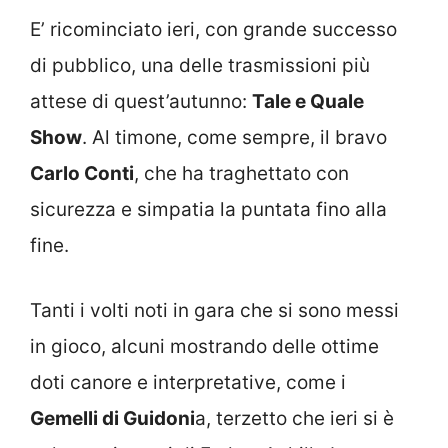
E’ ricominciato ieri, con grande successo
di pubblico, una delle trasmissioni più
attese di quest’autunno:
Tale e Quale
Show
. Al timone, come sempre, il bravo
Carlo Conti
, che ha traghettato con
sicurezza e simpatia la puntata fino alla
fine.
Tanti i volti noti in gara che si sono messi
in gioco, alcuni mostrando delle ottime
doti canore e interpretative, come i
Gemelli di Guidoni
a, terzetto che ieri si è