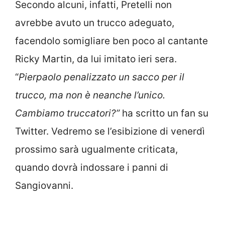
Secondo alcuni, infatti, Pretelli non
avrebbe avuto un trucco adeguato,
facendolo somigliare ben poco al cantante
Ricky Martin, da lui imitato ieri sera.
“
Pierpaolo penalizzato un sacco per il
trucco, ma non è neanche l’unico.
Cambiamo truccatori?”
ha scritto un fan su
Twitter. Vedremo se l’esibizione di venerdì
prossimo sarà ugualmente criticata,
quando dovrà indossare i panni di
Sangiovanni.