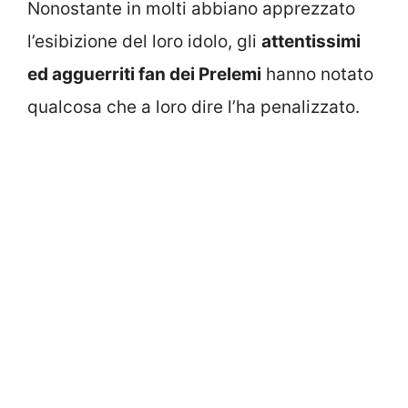
Nonostante in molti abbiano apprezzato
l’esibizione del loro idolo, gli
attentissimi
ed agguerriti fan dei Prelemi
hanno notato
qualcosa che a loro dire l’ha penalizzato.