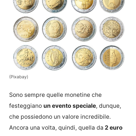
(Pixabay)
Sono sempre quelle monetine che
festeggiano
un evento speciale
, dunque,
che possiedono un valore incredibile.
Ancora una volta, quindi, quella da
2 euro