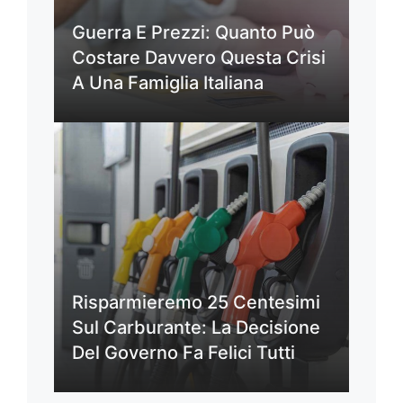
Guerra E Prezzi: Quanto Può
Costare Davvero Questa Crisi
A Una Famiglia Italiana
Risparmieremo 25 Centesimi
Sul Carburante: La Decisione
Del Governo Fa Felici Tutti