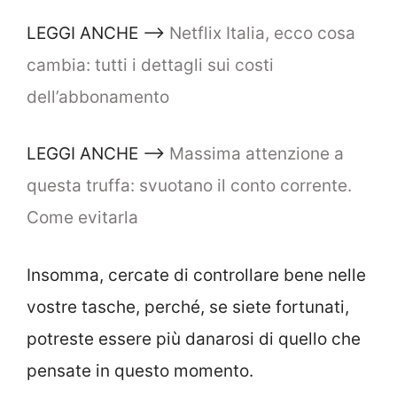
LEGGI ANCHE –>
Netflix Italia, ecco cosa
cambia: tutti i dettagli sui costi
dell’abbonamento
LEGGI ANCHE –>
Massima attenzione a
questa truffa: svuotano il conto corrente.
Come evitarla
Insomma, cercate di controllare bene nelle
vostre tasche, perché, se siete fortunati,
potreste essere più danarosi di quello che
pensate in questo momento.