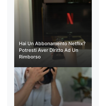
Hai Un Abbonamento Netflix?
Potresti Aver Diritto Ad Un
Rimborso