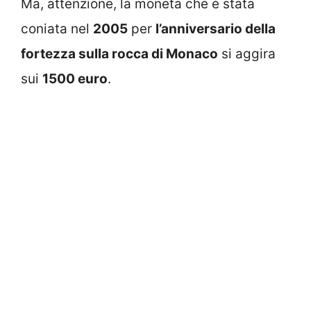
Ma, attenzione, la moneta che è stata
coniata nel
2005
per
l’anniversario della
fortezza sulla rocca di Monaco
si aggira
sui
1500 euro
.