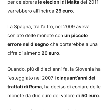
per celebrare
le elezioni di Malta
del 2011
varrebbero all’incirca
25 euro
.
La Spagna, tra l’altro, nel 2009 aveva
coniato delle monete con
un piccolo
errore nel disegno
che porterebbe a una
cifra di almeno
20 euro
.
Quando, più di dieci anni fa, la Slovenia ha
festeggiato nel 2007
i cinquant’anni dei
trattati di Roma
, ha deciso di coniare delle
monete da due euro del valore di
50 euro
.