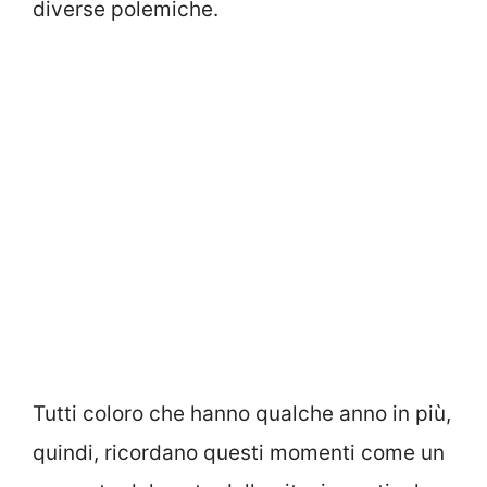
diverse polemiche.
Tutti coloro che hanno qualche anno in più,
quindi, ricordano questi momenti come un