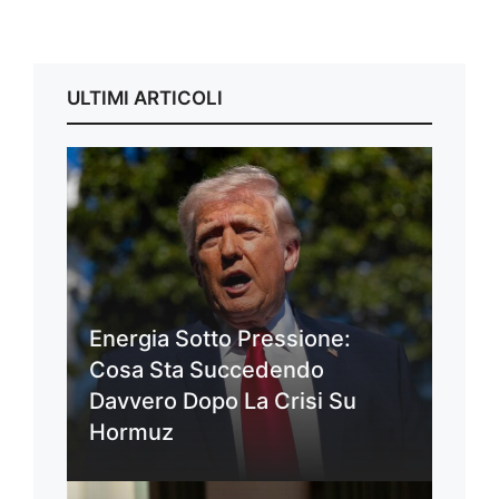
ULTIMI ARTICOLI
Energia Sotto Pressione:
Cosa Sta Succedendo
Davvero Dopo La Crisi Su
Hormuz