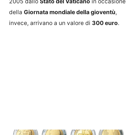
2005 dallo
Stato del Vaticano
in occasione
della
Giornata mondiale della gioventù
,
invece, arrivano a un valore di
300 euro
.