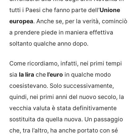
tutti i Paesi che fanno parte dell’
Unione
europea
. Anche se, per la verità, cominciò
a prendere piede in maniera effettiva
soltanto qualche anno dopo.
Come ricordiamo, infatti, nei primi tempi
sia
la lira
che
l’euro
in qualche modo
coesistevano. Solo successivamente,
quindi, nei primi anni del nuovo secolo, la
vecchia valuta è stata definitivamente
sostituita da quella nuova. Un passaggio
che, tra l’altro, ha anche portato con sé