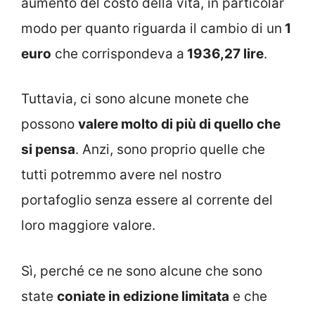
aumento del costo della vita, in particolar
modo per quanto riguarda il cambio di un
1
euro
che corrispondeva a
1936,27 lire
.
Tuttavia, ci sono alcune monete che
possono
valere molto di più di quello che
si pensa
. Anzi, sono proprio quelle che
tutti potremmo avere nel nostro
portafoglio senza essere al corrente del
loro maggiore valore.
Sì, perché ce ne sono alcune che sono
state
coniate in edizione limitata
e che