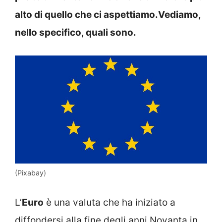
alto di quello che ci aspettiamo.Vediamo,
nello specifico, quali sono.
(Pixabay)
L’
Euro
è una valuta che ha iniziato a
diffondersi alla fine degli anni Novanta in