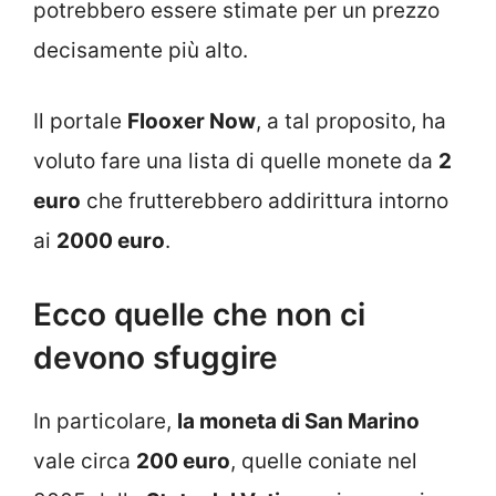
potrebbero essere stimate per un prezzo
decisamente più alto.
Il portale
Flooxer Now
, a tal proposito, ha
voluto fare una lista di quelle monete da
2
euro
che frutterebbero addirittura intorno
ai
2000 euro
.
Ecco quelle che non ci
devono sfuggire
In particolare,
la moneta di San Marino
vale circa
200 euro
, quelle coniate nel