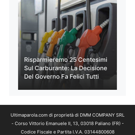
Risparmieremo 25 Centesimi
Sul Carburante: La Decisione
Del Governo Fa Felici Tutti
Ultimaparola.com di proprietà di DMM COMPANY SRL
- Corso Vittorio Emanuele II, 13, 03018 Paliano (FR) -
Codice Fiscale e Partita I.V.A. 03144800608