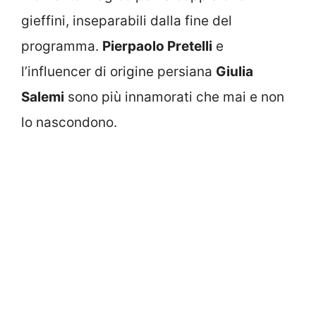
gieffini, inseparabili dalla fine del
programma.
Pierpaolo Pretelli
e
l’influencer di origine persiana
Giulia
Salemi
sono più innamorati che mai e non
lo nascondono.