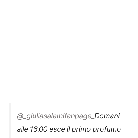
@_giuliasalemifanpage_
Domani
alle 16.00 esce il primo profumo