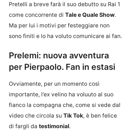
Pretelli a breve farà il suo debutto su Rai 1
come concorrente di
Tale e Quale Show
.
Ma per lui i motivi per festeggiare non
sono finiti e lo ha voluto comunicare ai fan.
Prelemi: nuova avventura
per Pierpaolo. Fan in estasi
Ovviamente, per un momento così
importante, l’ex velino ha voluuto al suo
fianco la compagna che, come si vede dal
video che circola su
Tik Tok
, è ben felice
di fargli da
testimonial
.