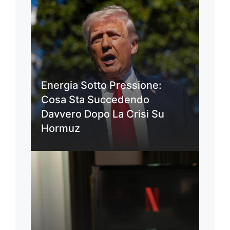
Energia Sotto Pressione:
Cosa Sta Succedendo
Davvero Dopo La Crisi Su
Hormuz