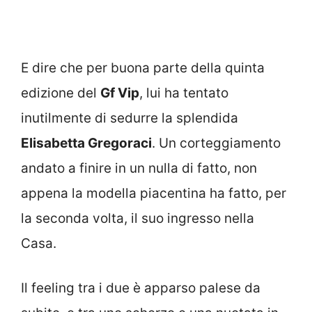
E dire che per buona parte della quinta
edizione del
Gf Vip
, lui ha tentato
inutilmente di sedurre la splendida
Elisabetta Gregoraci
. Un corteggiamento
andato a finire in un nulla di fatto, non
appena la modella piacentina ha fatto, per
la seconda volta, il suo ingresso nella
Casa.
Il feeling tra i due è apparso palese da