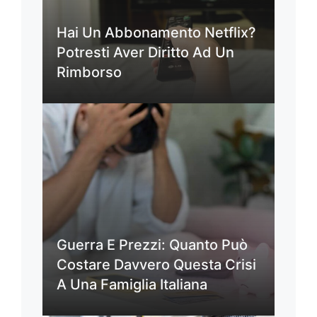
Hai Un Abbonamento Netflix?
Potresti Aver Diritto Ad Un
Rimborso
Guerra E Prezzi: Quanto Può
Costare Davvero Questa Crisi
A Una Famiglia Italiana