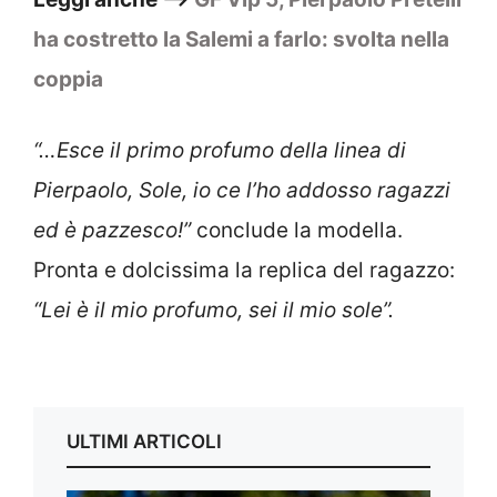
ha costretto la Salemi a farlo: svolta nella
coppia
“…Esce il primo profumo della linea di
Pierpaolo, Sole, io ce l’ho addosso ragazzi
ed è pazzesco!”
conclude la modella.
Pronta e dolcissima la replica del ragazzo:
“Lei è il mio profumo, sei il mio sole”.
ULTIMI ARTICOLI