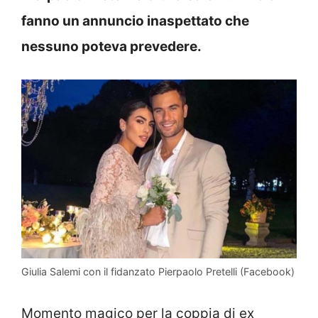
fanno un annuncio inaspettato che
nessuno poteva prevedere.
Giulia Salemi con il fidanzato Pierpaolo Pretelli (Facebook)
Momento magico per la coppia di ex