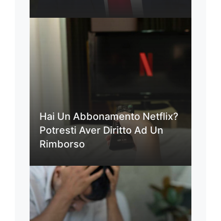
Hai Un Abbonamento Netflix?
Potresti Aver Diritto Ad Un
Rimborso