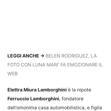
LEGGI ANCHE ->
BELEN RODRIGUEZ, LA
FOTO CON LUNA MARI’ FA EMOZIONARE IL
WEB
Elettra Miura Lamborghini
è la nipote
Ferruccio Lamborghini
, fondatore
dell’omonima casa automobilistica, e figlia