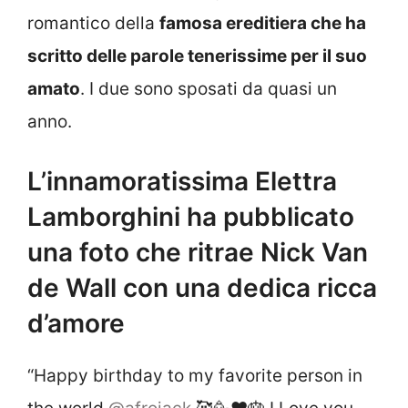
romantico della
famosa ereditiera che ha
scritto delle parole tenerissime per il suo
amato
. I due sono sposati da quasi un
anno.
L’innamoratissima Elettra
Lamborghini ha pubblicato
una foto che ritrae Nick Van
de Wall con una dedica ricca
d’amore
“Happy birthday to my favorite person in