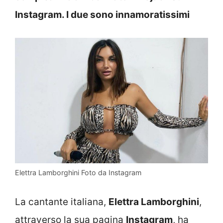
Instagram. I due sono innamoratissimi
Elettra Lamborghini Foto da Instagram
La cantante italiana,
Elettra Lamborghini
,
attraverso la sua pagina
Instagram
, ha