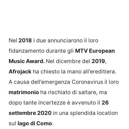
Nel
2018
i due annunciarono il loro
fidanzamento durante gli
MTV European
Music Award.
Nel dicembre del
2019
,
Afrojack
ha chiesto la mano all’ereditiera.
A causa dell’emergenza Coronavirus il loro
matrimonio
ha rischiato di saltare, ma
dopo tante incertezze è avvenuto il
26
settembre 2020
in una splendida location
sul
lago di Como
.