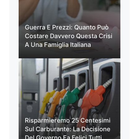
Guerra E Prezzi: Quanto Può
Costare Davvero Questa Crisi
A Una Famiglia Italiana
Risparmieremo 25 Centesimi
Sul Carburante: La Decisione
Del Governo Fa Felici Tutti