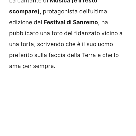
La cantante di
Musica (e il resto
scompare)
, protagonista dell’ultima
edizione del
Festival di Sanremo,
ha
pubblicato una foto del fidanzato vicino a
una torta, scrivendo che è il suo uomo
preferito sulla faccia della Terra e che lo
ama per sempre.