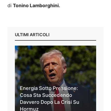
di
Tonino Lamborghini.
ULTIMI ARTICOLI
Energia Sotto Pressione:
Cosa Sta Succedendo
Davvero Dopo La Crisi Su
Hormuz