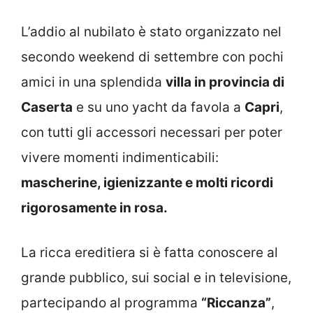
L’addio al nubilato è stato organizzato nel
secondo weekend di settembre con pochi
amici in una splendida
villa in provincia di
Caserta
e su uno yacht da favola a
Capri
,
con tutti gli accessori necessari per poter
vivere momenti indimenticabili:
mascherine, igienizzante e molti ricordi
rigorosamente in rosa.
La ricca ereditiera si è fatta conoscere al
grande pubblico, sui social e in televisione,
partecipando al programma
“Riccanza”
,