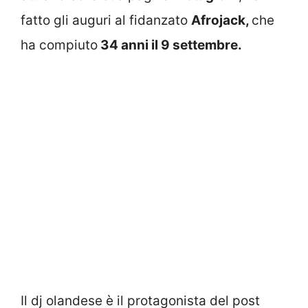
fatto gli auguri al fidanzato
Afrojack,
che
ha compiuto
34 anni il 9 settembre.
Il dj olandese è il protagonista del post