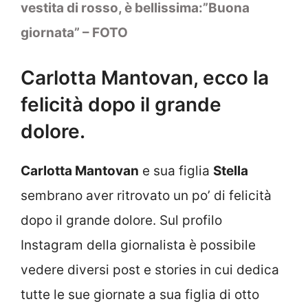
vestita di rosso, è bellissima:”Buona
giornata” – FOTO
Carlotta Mantovan, ecco la
felicità dopo il grande
dolore.
Carlotta Mantovan
e sua figlia
Stella
sembrano aver ritrovato un po’ di felicità
dopo il grande dolore. Sul profilo
Instagram della giornalista è possibile
vedere diversi post e stories in cui dedica
tutte le sue giornate a sua figlia di otto