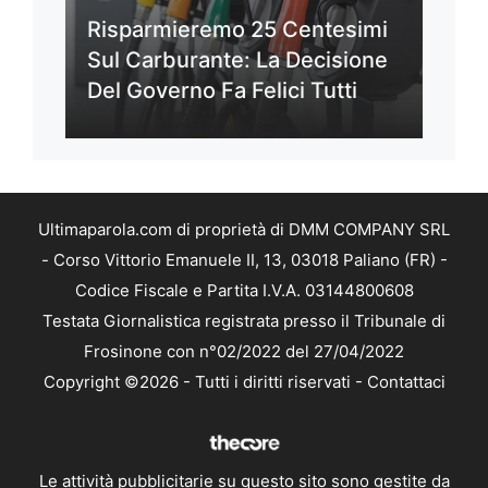
Risparmieremo 25 Centesimi
Sul Carburante: La Decisione
Del Governo Fa Felici Tutti
Ultimaparola.com di proprietà di DMM COMPANY SRL
- Corso Vittorio Emanuele II, 13, 03018 Paliano (FR) -
Codice Fiscale e Partita I.V.A. 03144800608
Testata Giornalistica registrata presso il Tribunale di
Frosinone con n°02/2022 del 27/04/2022
Copyright ©2026 - Tutti i diritti riservati -
Contattaci
Le attività pubblicitarie su questo sito sono gestite da