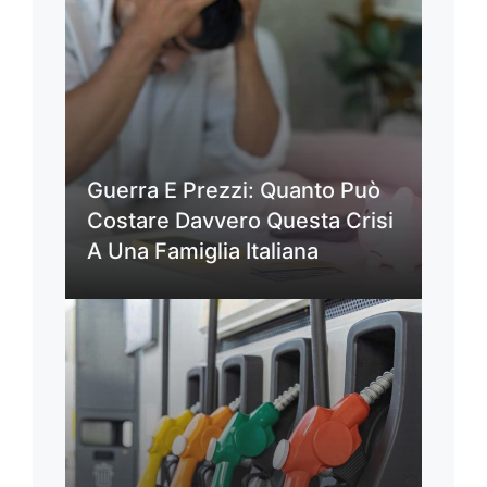
Guerra E Prezzi: Quanto Può
Costare Davvero Questa Crisi
A Una Famiglia Italiana