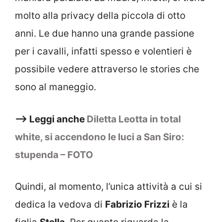
molto alla privacy della piccola di otto
anni. Le due hanno una grande passione
per i cavalli, infatti spesso e volentieri è
possibile vedere attraverso le stories che
sono al maneggio.
–> Leggi anche
Diletta Leotta in total
white, si accendono le luci a San Siro:
stupenda – FOTO
Quindi, al momento, l’unica attività a cui si
dedica la vedova di
Fabrizio Frizzi
è la