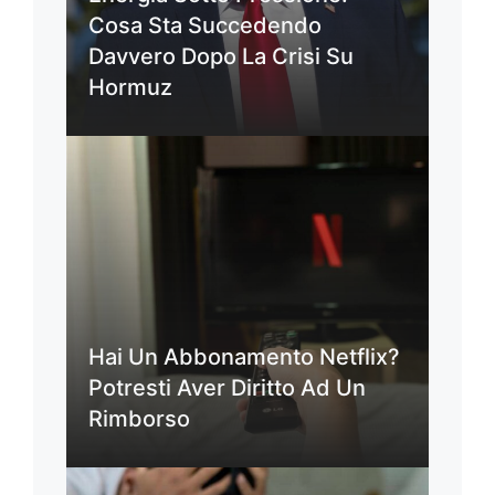
Cosa Sta Succedendo
Davvero Dopo La Crisi Su
Hormuz
Hai Un Abbonamento Netflix?
Potresti Aver Diritto Ad Un
Rimborso