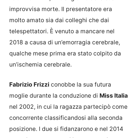
improvvisa morte. Il presentatore era
molto amato sia dai colleghi che dai
telespettatori. È venuto a mancare nel
2018 a causa di un’emorragia cerebrale,
qualche mese prima era stato colpito da
un’ischemia cerebrale.
Fabrizio Frizzi
conobbe la sua futura
moglie durante la conduzione di
Miss Italia
nel 2002, in cui la ragazza partecipò come
concorrente classificandosi alla seconda
posizione. I due si fidanzarono e nel 2014