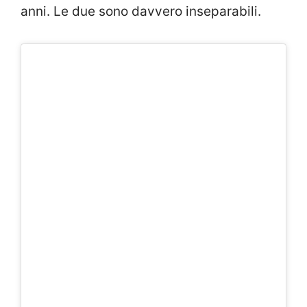
anni. Le due sono davvero inseparabili.