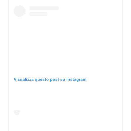
Visualizza questo post su Instagram