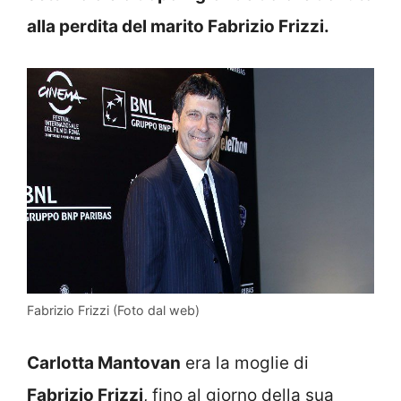
alla perdita del marito Fabrizio Frizzi.
Fabrizio Frizzi (Foto dal web)
Carlotta Mantovan
era la moglie di
Fabrizio Frizzi
, fino al giorno della sua