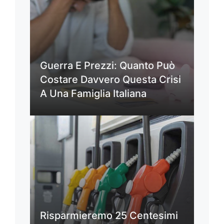
Guerra E Prezzi: Quanto Può
Costare Davvero Questa Crisi
A Una Famiglia Italiana
Risparmieremo 25 Centesimi