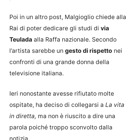
Poi in un altro post, Malgioglio chiede alla
Rai di poter dedicare gli studi di
via
Teulada
alla Raffa nazionale. Secondo
l’artista sarebbe un
gesto di rispetto
nei
confronti di una grande donna della
televisione italiana.
Ieri nonostante avesse rifiutato molte
ospitate, ha deciso di collegarsi a
La vita
in diretta,
ma non è riuscito a dire una
parola poiché troppo sconvolto dalla
notizia.