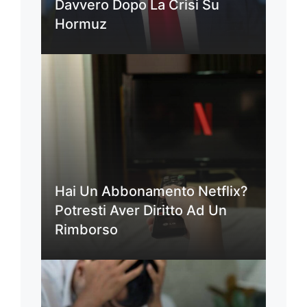
Davvero Dopo La Crisi Su
Hormuz
Hai Un Abbonamento Netflix?
Potresti Aver Diritto Ad Un
Rimborso