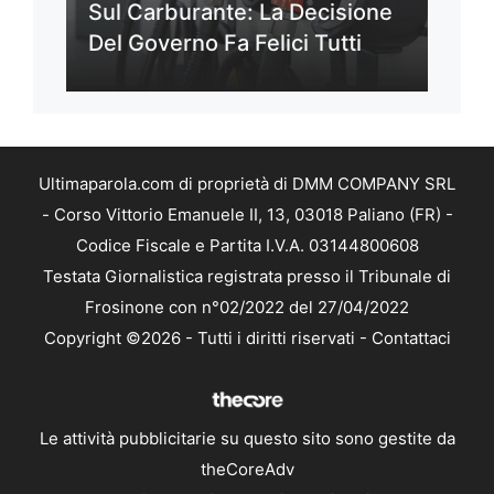
Sul Carburante: La Decisione
Del Governo Fa Felici Tutti
Ultimaparola.com di proprietà di DMM COMPANY SRL
- Corso Vittorio Emanuele II, 13, 03018 Paliano (FR) -
Codice Fiscale e Partita I.V.A. 03144800608
Testata Giornalistica registrata presso il Tribunale di
Frosinone con n°02/2022 del 27/04/2022
Copyright ©2026 - Tutti i diritti riservati -
Contattaci
Le attività pubblicitarie su questo sito sono gestite da
theCoreAdv