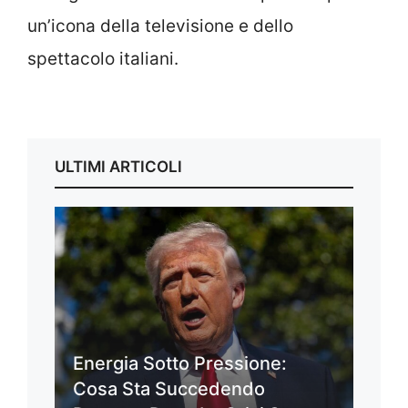
un’icona della televisione e dello
spettacolo italiani.
ULTIMI ARTICOLI
Energia Sotto Pressione:
Cosa Sta Succedendo