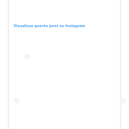
Visualizza questo post su Instagram