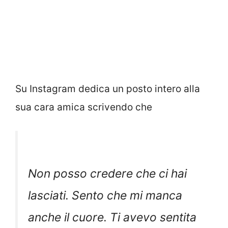
Su Instagram dedica un posto intero alla
sua cara amica scrivendo che
Non posso credere che ci hai
lasciati. Sento che mi manca
anche il cuore. Ti avevo sentita