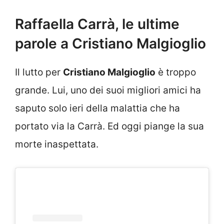
Raffaella Carrà, le ultime
parole a Cristiano Malgioglio
Il lutto per
Cristiano Malgioglio
è troppo
grande. Lui, uno dei suoi migliori amici ha
saputo solo ieri della malattia che ha
portato via la Carrà. Ed oggi piange la sua
morte inaspettata.