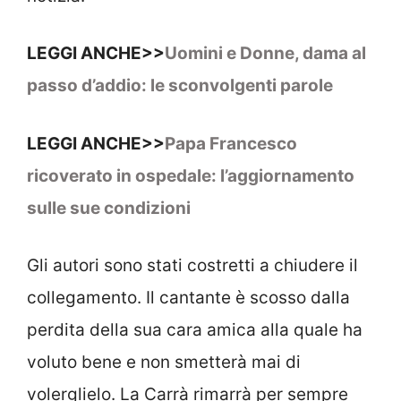
LEGGI ANCHE>>
Uomini e Donne, dama al
passo d’addio: le sconvolgenti parole
LEGGI ANCHE>>
Papa Francesco
ricoverato in ospedale: l’aggiornamento
sulle sue condizioni
Gli autori sono stati costretti a chiudere il
collegamento. Il cantante è scosso dalla
perdita della sua cara amica alla quale ha
voluto bene e non smetterà mai di
volerglielo. La Carrà rimarrà per sempre