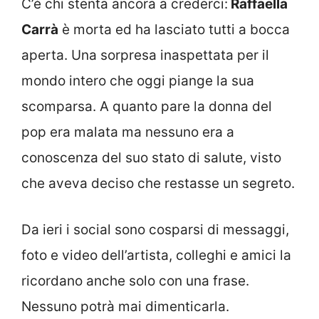
C’è chi stenta ancora a crederci:
Raffaella
Carrà
è morta ed ha lasciato tutti a bocca
aperta. Una sorpresa inaspettata per il
mondo intero che oggi piange la sua
scomparsa. A quanto pare la donna del
pop era malata ma nessuno era a
conoscenza del suo stato di salute, visto
che aveva deciso che restasse un segreto.
Da ieri i social sono cosparsi di messaggi,
foto e video dell’artista, colleghi e amici la
ricordano anche solo con una frase.
Nessuno potrà mai dimenticarla.