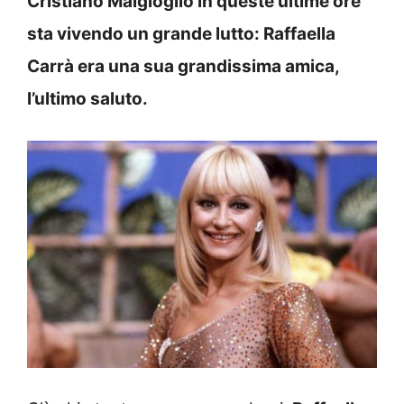
Cristiano Malgioglio in queste ultime ore
sta vivendo un grande lutto: Raffaella
Carrà era una sua grandissima amica,
l’ultimo saluto.