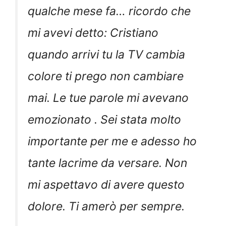
qualche mese fa… ricordo che
mi avevi detto: Cristiano
quando arrivi tu la TV cambia
colore ti prego non cambiare
mai. Le tue parole mi avevano
emozionato . Sei stata molto
importante per me e adesso ho
tante lacrime da versare. Non
mi aspettavo di avere questo
dolore. Ti amerò per sempre.