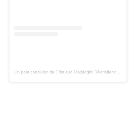
Un post condiviso da Cristiano Malgioglio (@cristianomalgioglioreal)