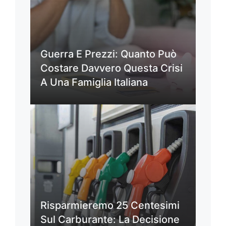
Guerra E Prezzi: Quanto Può
Costare Davvero Questa Crisi
A Una Famiglia Italiana
Risparmieremo 25 Centesimi
Sul Carburante: La Decisione