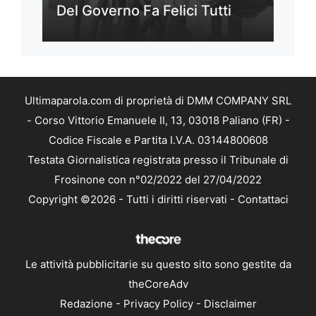
Del Governo Fa Felici Tutti
Ultimaparola.com di proprietà di DMM COMPANY SRL
- Corso Vittorio Emanuele II, 13, 03018 Paliano (FR) -
Codice Fiscale e Partita I.V.A. 03144800608
Testata Giornalistica registrata presso il Tribunale di
Frosinone con n°02/2022 del 27/04/2022
Copyright ©2026 - Tutti i diritti riservati -
Contattaci
Le attività pubblicitarie su questo sito sono gestite da
theCoreAdv
Redazione
-
Privacy Policy
-
Disclaimer