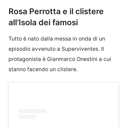
Rosa Perrotta e il clistere
all’Isola dei famosi
Tutto è nato dalla messa in onda di un
episodio avvenuto a Superviventes. Il
protagonista è Gianmarco Onestini a cui
stanno facendo un clistere.