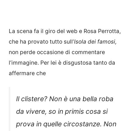
La scena fa il giro del web e Rosa Perrotta,
che ha provato tutto sull’
Isola dei famosi,
non perde occasione di commentare
l’immagine. Per lei è disgustosa tanto da
affermare che
Il clistere? Non è una bella roba
da vivere, so in primis cosa si
prova in quelle circostanze. Non