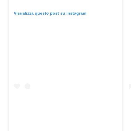
Visualizza questo post su Instagram