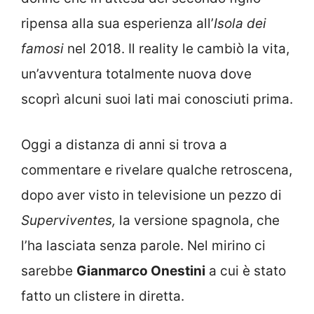
ripensa alla sua esperienza all’
Isola dei
famosi
nel 2018. Il reality le cambiò la vita,
un’avventura totalmente nuova dove
scoprì alcuni suoi lati mai conosciuti prima.
Oggi a distanza di anni si trova a
commentare e rivelare qualche retroscena,
dopo aver visto in televisione un pezzo di
Superviventes,
la versione spagnola, che
l’ha lasciata senza parole. Nel mirino ci
sarebbe
Gianmarco Onestini
a cui è stato
fatto un clistere in diretta.