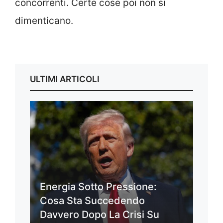
concorrenti. Certe cose poi non si
dimenticano.
ULTIMI ARTICOLI
Energia Sotto Pressione:
Cosa Sta Succedendo
Davvero Dopo La Crisi Su