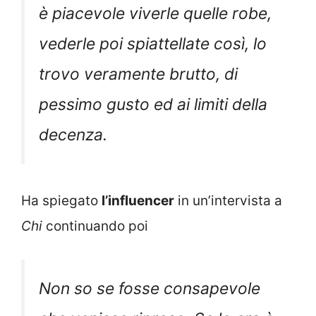
è piacevole viverle quelle robe,
vederle poi spiattellate così, lo
trovo veramente brutto, di
pessimo gusto ed ai limiti della
decenza.
Ha spiegato
l’influencer
in un’intervista a
Chi
continuando poi
Non so se fosse consapevole