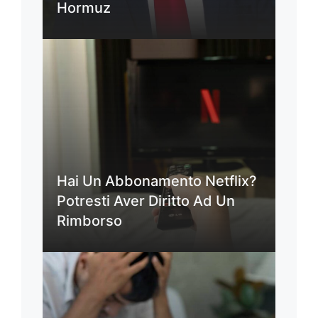
Hormuz
Hai Un Abbonamento Netflix?
Potresti Aver Diritto Ad Un
Rimborso