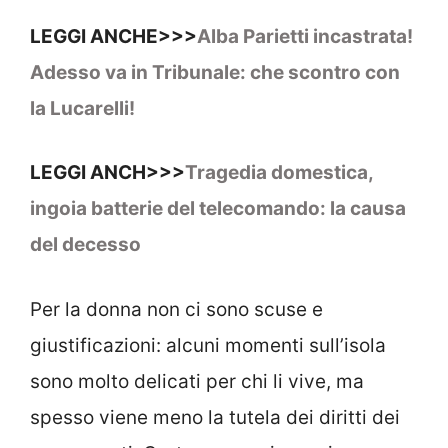
LEGGI ANCHE>>>
Alba Parietti incastrata!
Adesso va in Tribunale: che scontro con
la Lucarelli!
LEGGI ANCH>>>
Tragedia domestica,
ingoia batterie del telecomando: la causa
del decesso
Per la donna non ci sono scuse e
giustificazioni: alcuni momenti sull’isola
sono molto delicati per chi li vive, ma
spesso viene meno la tutela dei diritti dei