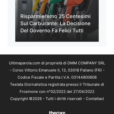
Risparmieremo 25 Centesimi
Sul Carburante: La Decisione
Del Governo Fa Felici Tutti
Ultimaparola.com di proprietà di DMM COMPANY SRL
- Corso Vittorio Emanuele II, 13, 03018 Paliano (FR) -
Codice Fiscale e Partita I.V.A. 03144800608
Testata Giornalistica registrata presso il Tribunale di
Frosinone con n°02/2022 del 27/04/2022
Copyright ©2026 - Tutti i diritti riservati -
Contattaci