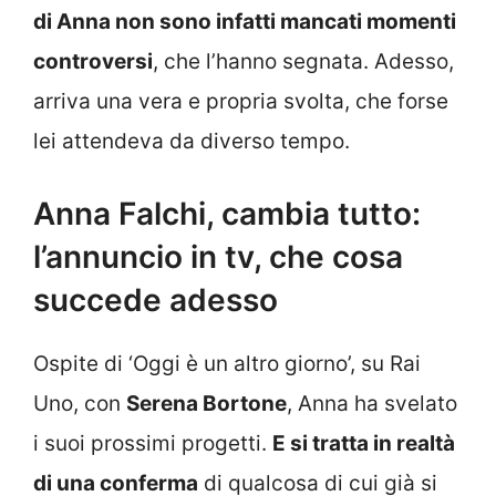
di Anna non sono infatti mancati momenti
controversi
, che l’hanno segnata. Adesso,
arriva una vera e propria svolta, che forse
lei attendeva da diverso tempo.
Anna Falchi, cambia tutto:
l’annuncio in tv, che cosa
succede adesso
Ospite di ‘Oggi è un altro giorno’, su Rai
Uno, con
Serena Bortone
, Anna ha svelato
i suoi prossimi progetti.
E si tratta in realtà
di una conferma
di qualcosa di cui già si