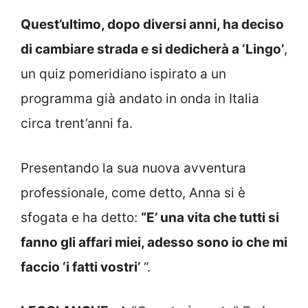
Quest’ultimo, dopo diversi anni, ha deciso
di cambiare strada e si dedicherà a ‘Lingo’
,
un quiz pomeridiano ispirato a un
programma già andato in onda in Italia
circa trent’anni fa.
Presentando la sua nuova avventura
professionale, come detto, Anna si è
sfogata e ha detto:
“E’ una vita che tutti si
fanno gli affari miei, adesso sono io che mi
faccio ‘i fatti vostri’
“.