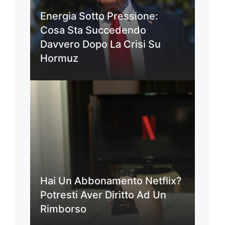
Energia Sotto Pressione:
Cosa Sta Succedendo
Davvero Dopo La Crisi Su
Hormuz
Hai Un Abbonamento Netflix?
Potresti Aver Diritto Ad Un
Rimborso