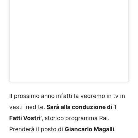
Il prossimo anno infatti la vedremo in tv in
vesti inedite.
Sarà alla conduzione di ‘I
Fatti Vostri’
, storico programma Rai.
Prenderà il posto di
Giancarlo Magalli
.