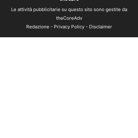
Le attività pubblicitarie su questo sito sono gestite da
theCoreAdv
Redazione
-
Privacy Policy
-
Disclaimer