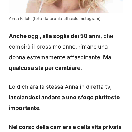
Anna Falchi (foto da profilo ufficiale Instagram)
Anche oggi, alla soglia dei 50 anni
, che
compirà il prossimo anno, rimane una
donna estremamente affascinante.
Ma
qualcosa sta per cambiare
.
Lo dichiara la stessa Anna in diretta tv,
lasciandosi andare a uno sfogo piuttosto
importante
.
Nel corso della carriera e della vita privata