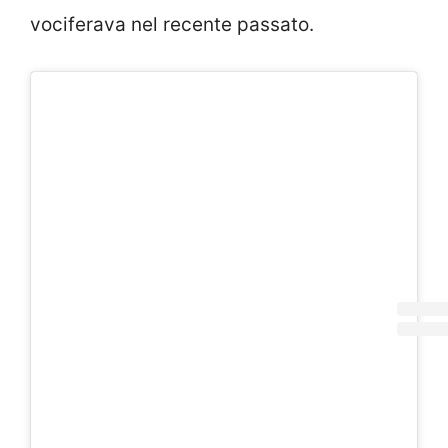
vociferava nel recente passato.