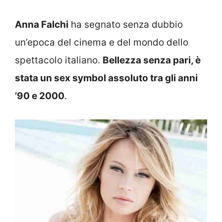
Anna Falchi
ha segnato senza dubbio
un’epoca del cinema e del mondo dello
spettacolo italiano.
Bellezza senza pari, è
stata un sex symbol assoluto tra gli anni
’90 e 2000
.