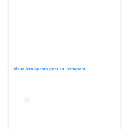
Visualizza questo post su Instagram