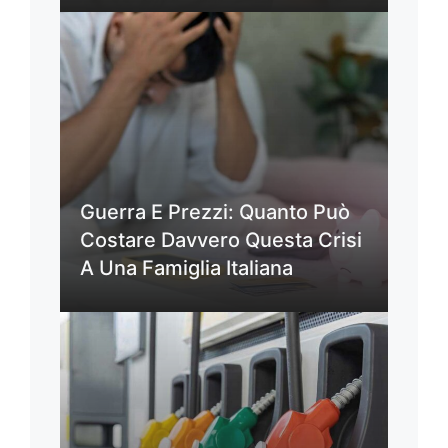
Guerra E Prezzi: Quanto Può
Costare Davvero Questa Crisi
A Una Famiglia Italiana