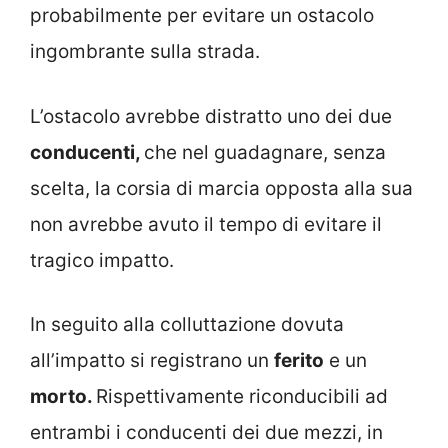
probabilmente per evitare un ostacolo
ingombrante sulla strada.
L’ostacolo avrebbe distratto uno dei due
conducenti,
che nel guadagnare, senza
scelta, la corsia di marcia opposta alla sua
non avrebbe avuto il tempo di evitare il
tragico impatto.
In seguito alla colluttazione dovuta
all’impatto si registrano un
ferito
e un
morto.
Rispettivamente riconducibili ad
entrambi i conducenti dei due mezzi, in