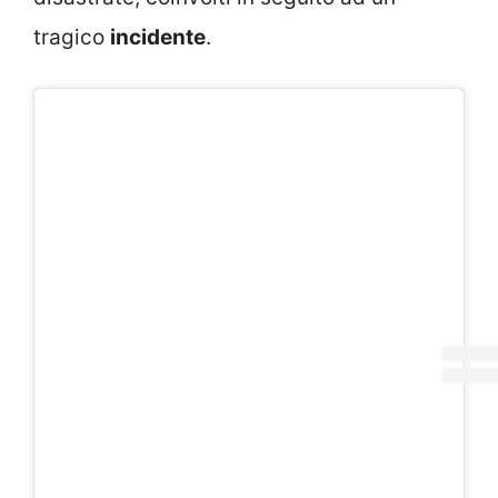
tragico
incidente
.