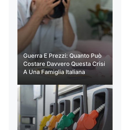
Guerra E Prezzi: Quanto Può
Costare Davvero Questa Crisi
A Una Famiglia Italiana