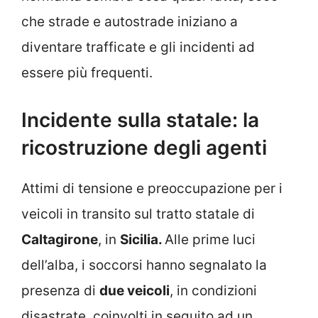
che strade e autostrade iniziano a
diventare trafficate e gli incidenti ad
essere più frequenti.
Incidente sulla statale: la
ricostruzione degli agenti
Attimi di tensione e preoccupazione per i
veicoli in transito sul tratto statale di
Caltagirone
, in
Sicilia.
Alle prime luci
dell’alba, i soccorsi hanno segnalato la
presenza di
due veicoli
, in condizioni
disastrate, coinvolti in seguito ad un