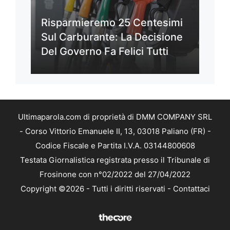
Risparmieremo 25 Centesimi
Sul Carburante: La Decisione
Del Governo Fa Felici Tutti
Ultimaparola.com di proprietà di DMM COMPANY SRL
- Corso Vittorio Emanuele II, 13, 03018 Paliano (FR) -
Codice Fiscale e Partita I.V.A. 03144800608
Testata Giornalistica registrata presso il Tribunale di
Frosinone con n°02/2022 del 27/04/2022
Copyright ©2026 - Tutti i diritti riservati -
Contattaci