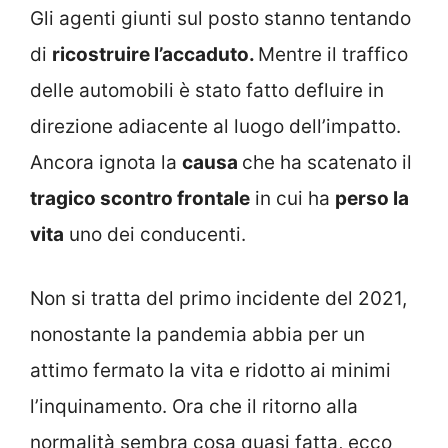
Gli agenti giunti sul posto stanno tentando
di
ricostruire l’accaduto.
Mentre il traffico
delle automobili è stato fatto defluire in
direzione adiacente al luogo dell’impatto.
Ancora ignota la
causa
che ha scatenato il
tragico scontro frontale
in cui ha
perso la
vita
uno dei conducenti.
Non si tratta del primo incidente del 2021,
nonostante la pandemia abbia per un
attimo fermato la vita e ridotto ai minimi
l’inquinamento. Ora che il ritorno alla
normalità sembra cosa quasi fatta, ecco