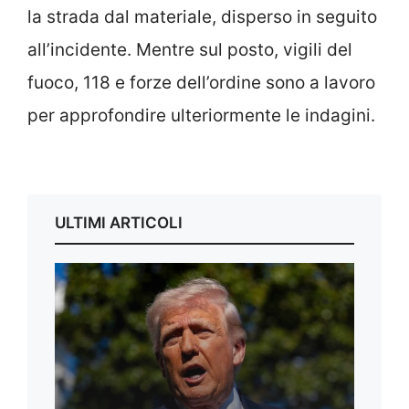
la strada dal materiale, disperso in seguito
all’incidente. Mentre sul posto, vigili del
fuoco, 118 e forze dell’ordine sono a lavoro
per approfondire ulteriormente le indagini.
ULTIMI ARTICOLI