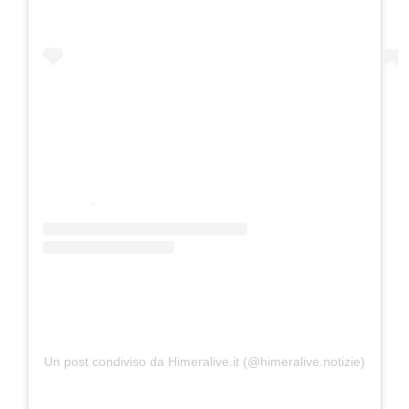
Un post condiviso da Himeralive.it (@himeralive.notizie)