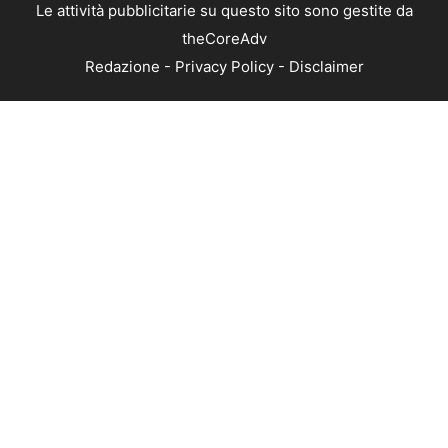
Le attività pubblicitarie su questo sito sono gestite da
theCoreAdv
Redazione
-
Privacy Policy
-
Disclaimer