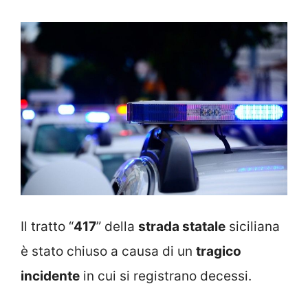
Il tratto “
417
” della
strada statale
siciliana
è stato chiuso a causa di un
tragico
incidente
in cui si registrano decessi.