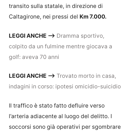
transito sulla statale, in direzione di
Caltagirone, nei pressi del
Km 7.000.
LEGGI ANCHE —–>
Dramma sportivo,
colpito da un fulmine mentre giocava a
golf: aveva 70 anni
LEGGI ANCHE —–>
Trovato morto in casa,
indagini in corso: ipotesi omicidio-suicidio
Il traffico è stato fatto defluire verso
l’arteria adiacente al luogo del delitto. I
soccorsi sono già operativi per sgombrare