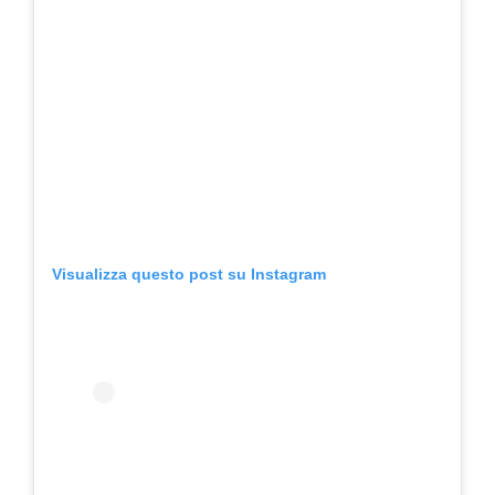
Visualizza questo post su Instagram