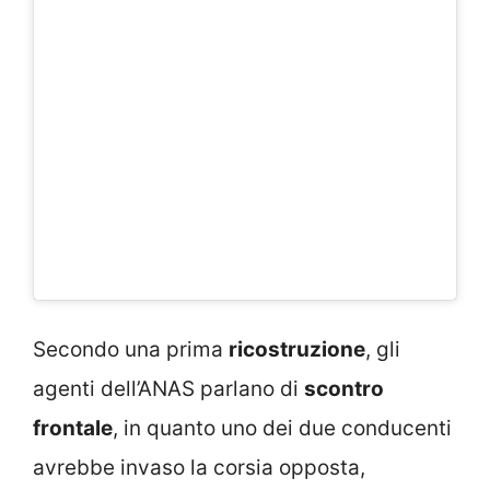
Secondo una prima
ricostruzione
, gli
agenti dell’ANAS parlano di
scontro
frontale
, in quanto uno dei due conducenti
avrebbe invaso la corsia opposta,