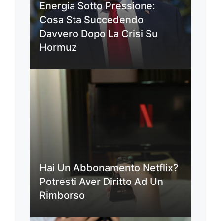
Energia Sotto Pressione:
Cosa Sta Succedendo
Davvero Dopo La Crisi Su
Hormuz
Hai Un Abbonamento Netflix?
Potresti Aver Diritto Ad Un
Rimborso