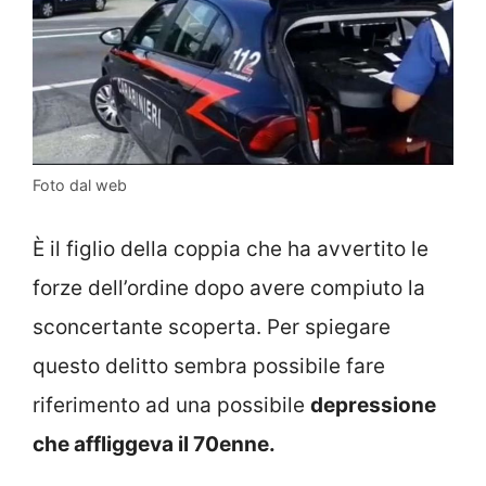
Foto dal web
È il figlio della coppia che ha avvertito le
forze dell’ordine dopo avere compiuto la
sconcertante scoperta. Per spiegare
questo delitto sembra possibile fare
riferimento ad una possibile
depressione
che affliggeva il 70enne.