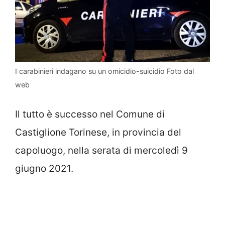
I carabinieri indagano su un omicidio-suicidio Foto dal
web
Il tutto è successo nel Comune di
Castiglione Torinese, in provincia del
capoluogo, nella serata di mercoledì 9
giugno 2021.