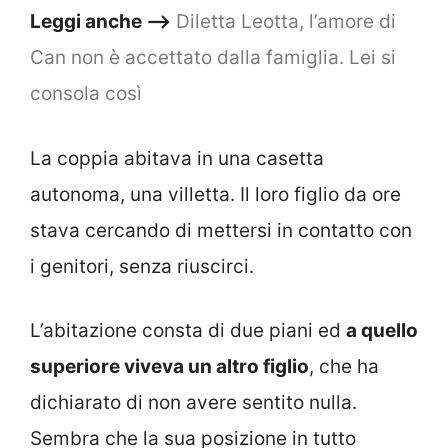
Leggi anche –>
Diletta Leotta, l’amore di
Can non è accettato dalla famiglia. Lei si
consola così
La coppia abitava in una casetta
autonoma, una villetta. Il loro figlio da ore
stava cercando di mettersi in contatto con
i genitori, senza riuscirci.
L’abitazione consta di due piani ed
a quello
superiore viveva un altro figlio
, che ha
dichiarato di non avere sentito nulla.
Sembra che la sua posizione in tutto