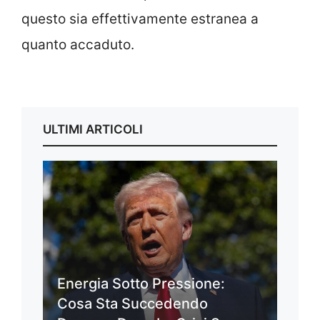
questo sia effettivamente estranea a
quanto accaduto.
ULTIMI ARTICOLI
Energia Sotto Pressione:
Cosa Sta Succedendo