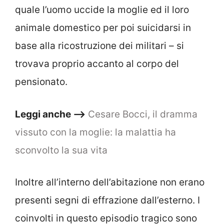
quale l’uomo uccide la moglie ed il loro
animale domestico per poi suicidarsi in
base alla ricostruzione dei militari – si
trovava proprio accanto al corpo del
pensionato.
Leggi anche –>
Cesare Bocci, il dramma
vissuto con la moglie: la malattia ha
sconvolto la sua vita
Inoltre all’interno dell’abitazione non erano
presenti segni di effrazione dall’esterno. I
coinvolti in questo episodio tragico sono