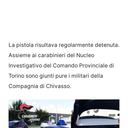
La pistola risultava regolarmente detenuta.
Assieme ai carabinieri del Nucleo
Investigativo del Comando Provinciale di
Torino sono giunti pure i militari della
Compagnia di Chivasso.