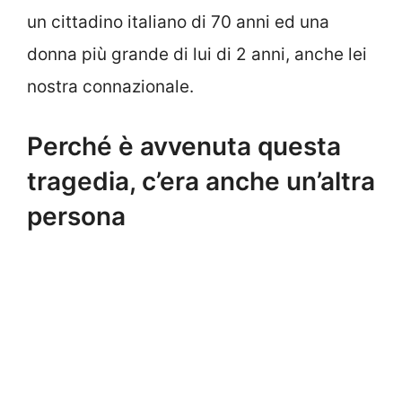
un cittadino italiano di 70 anni ed una
donna più grande di lui di 2 anni, anche lei
nostra connazionale.
Perché è avvenuta questa
tragedia, c’era anche un’altra
persona