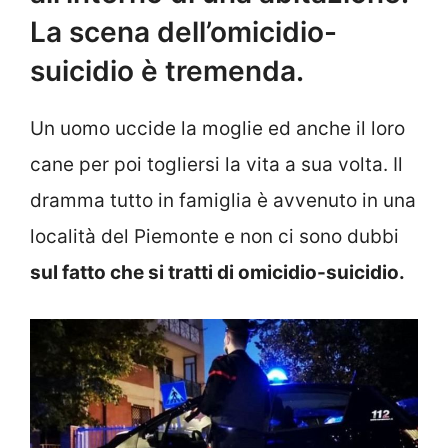
La scena dell’omicidio-
suicidio è tremenda.
Un uomo uccide la moglie ed anche il loro
cane per poi togliersi la vita a sua volta. Il
dramma tutto in famiglia è avvenuto in una
località del Piemonte e non ci sono dubbi
sul fatto che si tratti di omicidio-suicidio.