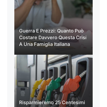
Guerra E Prezzi: Quanto Può
Costare Davvero Questa Crisi
A Una Famiglia Italiana
Risparmieremo 25 Centesimi