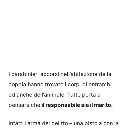
I carabinieri accorsi nell’abitazione della
coppia hanno trovato i corpi di entrambi
ed anche dell’animale. Tutto porta a
pensare che
il responsabile sia il marito.
Infatti l’arma del delitto – una pistola con la