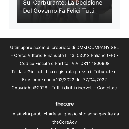
Sul Carburante: La Decisione
Del Governo Fa Felici Tutti
Ultimaparola.com di proprietà di DMM COMPANY SRL
- Corso Vittorio Emanuele II, 13, 03018 Paliano (FR) -
Codice Fiscale e Partita I.V.A. 03144800608
Testata Giornalistica registrata presso il Tribunale di
Frosinone con n°02/2022 del 27/04/2022
Copyright ©2026 - Tutti i diritti riservati -
Contattaci
Le attività pubblicitarie su questo sito sono gestite da
theCoreAdv