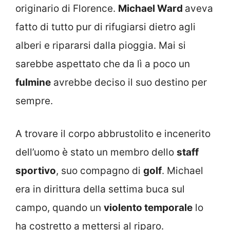
originario di Florence.
Michael Ward
aveva
fatto di tutto pur di rifugiarsi dietro agli
alberi e ripararsi dalla pioggia. Mai si
sarebbe aspettato che da lì a poco un
fulmine
avrebbe deciso il suo destino per
sempre.
A trovare il corpo abbrustolito e incenerito
dell’uomo è stato un membro dello
staff
sportivo
, suo compagno di
golf
. Michael
era in dirittura della settima buca sul
campo, quando un
violento temporale
lo
ha costretto a mettersi al riparo.