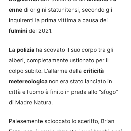
enne
di origini statunitensi, secondo gli
inquirenti la prima vittima a causa dei
fulmini
del 2021.
La
polizia
ha scovato il suo corpo tra gli
alberi, completamente ustionato per il
colpo subito. L’allarme della
criticità
metereologica
non era stato lanciato in
città e l’uomo è finito in preda allo “sfogo”
di Madre Natura.
Palesemente scioccato lo sceriffo, Brian