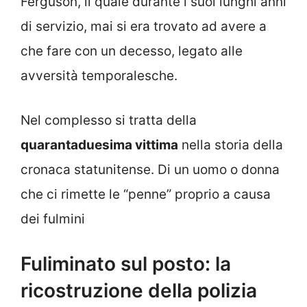
Ferguson, il quale durante i suoi lunghi anni
di servizio, mai si era trovato ad avere a
che fare con un decesso, legato alle
avversità temporalesche.
Nel complesso si tratta della
quarantaduesima vittima
nella storia della
cronaca statunitense. Di un uomo o donna
che ci rimette le “penne” proprio a causa
dei fulmini
Fuliminato sul posto: la
ricostruzione della polizia