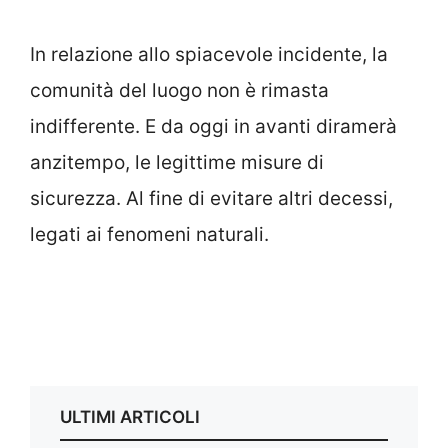
In relazione allo spiacevole incidente, la
comunità del luogo non è rimasta
indifferente. E da oggi in avanti diramerà
anzitempo, le legittime misure di
sicurezza. Al fine di evitare altri decessi,
legati ai fenomeni naturali.
ULTIMI ARTICOLI