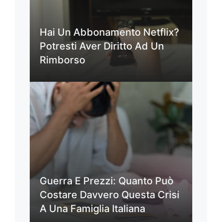
Hai Un Abbonamento Netflix?
Potresti Aver Diritto Ad Un
Rimborso
Guerra E Prezzi: Quanto Può
Costare Davvero Questa Crisi
A Una Famiglia Italiana