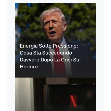
Energia Sotto Pressione:
Cosa Sta Succedendo
Davvero Dopo La Crisi Su
Hormuz