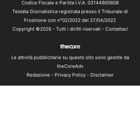
Codice Fiscale e Partita I.V.A. 03144800608
Testata Giornalistica registrata presso il Tribunale di
Frosinone con n°02/2022 del 27/04/2022
Copyright ©2026 - Tutti i diritti riservati -
Contattaci
Le attività pubblicitarie su questo sito sono gestite da
theCoreAdv
Redazione
-
Privacy Policy
-
Disclaimer