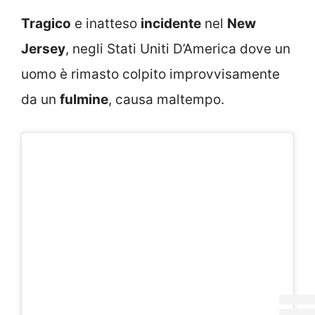
Tragico
e inatteso
incidente
nel
New
Jersey
, negli Stati Uniti D’America dove un
uomo è rimasto colpito improvvisamente
da un
fulmine
, causa maltempo.