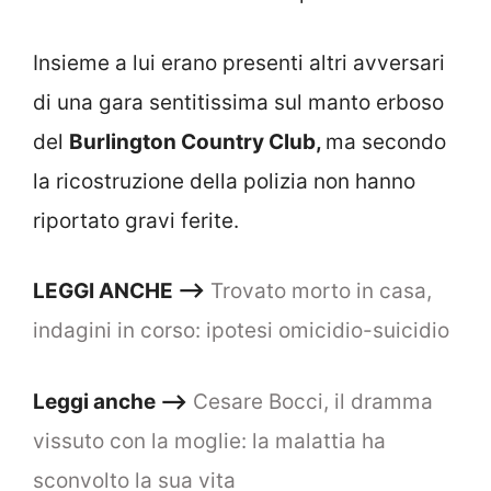
Insieme a lui erano presenti altri avversari
di una gara sentitissima sul manto erboso
del
Burlington Country Club,
ma secondo
la ricostruzione della polizia non hanno
riportato gravi ferite.
LEGGI ANCHE —–>
Trovato morto in casa,
indagini in corso: ipotesi omicidio-suicidio
Leggi anche –>
Cesare Bocci, il dramma
vissuto con la moglie: la malattia ha
sconvolto la sua vita