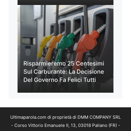
Risparmieremo 25 Centesimi
Sul Carburante: La Decisione
Del Governo Fa Felici Tutti
Ultimaparola.com di proprietà di DMM COMPANY SRL
- Corso Vittorio Emanuele II, 13, 03018 Paliano (FR) -