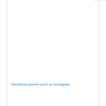
Visualizza questo post su Instagram