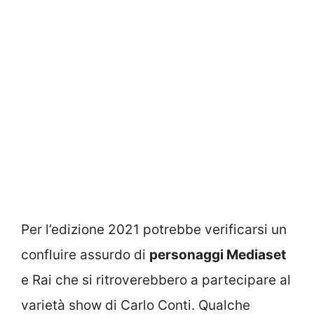
Per l’edizione 2021 potrebbe verificarsi un
confluire assurdo di
personaggi Mediaset
e Rai che si ritroverebbero a partecipare al
varietà show di Carlo Conti. Qualche