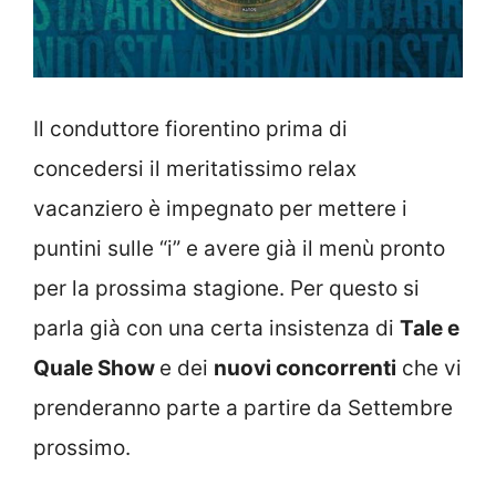
Il conduttore fiorentino prima di
concedersi il meritatissimo relax
vacanziero è impegnato per mettere i
puntini sulle “i” e avere già il menù pronto
per la prossima stagione. Per questo si
parla già con una certa insistenza di
Tale e
Quale Show
e dei
nuovi concorrenti
che vi
prenderanno parte a partire da Settembre
prossimo.