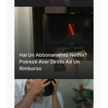
Hai Un Abbonamento Netflix?
Potresti Aver Diritto Ad Un
Rimborso