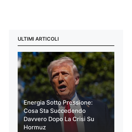
ULTIMI ARTICOLI
Energia Sotto Pressione:
Cosa Sta Succedendo
Davvero Dopo La Crisi Su
Hormuz