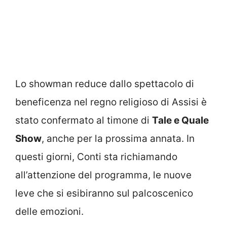
Lo showman reduce dallo spettacolo di
beneficenza nel regno religioso di Assisi è
stato confermato al timone di
Tale e Quale
Show
, anche per la prossima annata. In
questi giorni, Conti sta richiamando
all’attenzione del programma, le nuove
leve che si esibiranno sul palcoscenico
delle emozioni.