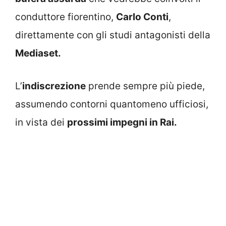
conduttore fiorentino,
Carlo Conti
,
direttamente con gli studi antagonisti della
Mediaset.
L’
indiscrezione
prende sempre più piede,
assumendo contorni quantomeno ufficiosi,
in vista dei
prossimi impegni in Rai.