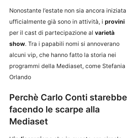
Nonostante l’estate non sia ancora iniziata
ufficialmente già sono in attività, i
provini
per il cast di partecipazione al
varietà
show
. Tra i papabili nomi si annoverano
alcuni vip, che hanno fatto la storia nei
programmi della Mediaset, come Stefania
Orlando
Perchè Carlo Conti starebbe
facendo le scarpe alla
Mediaset