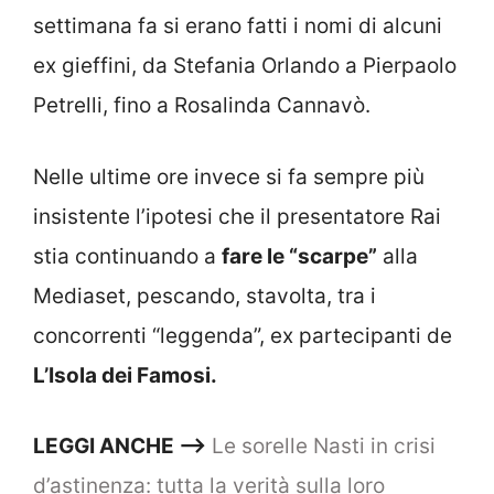
settimana fa si erano fatti i nomi di alcuni
ex gieffini, da Stefania Orlando a Pierpaolo
Petrelli, fino a Rosalinda Cannavò.
Nelle ultime ore invece si fa sempre più
insistente l’ipotesi che il presentatore Rai
stia continuando a
fare le “scarpe”
alla
Mediaset, pescando, stavolta, tra i
concorrenti “leggenda”, ex partecipanti de
L’Isola dei Famosi.
LEGGI ANCHE —–>
Le sorelle Nasti in crisi
d’astinenza: tutta la verità sulla loro