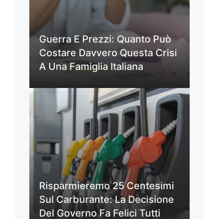
Guerra E Prezzi: Quanto Può
Costare Davvero Questa Crisi
A Una Famiglia Italiana
Risparmieremo 25 Centesimi
Sul Carburante: La Decisione
Del Governo Fa Felici Tutti