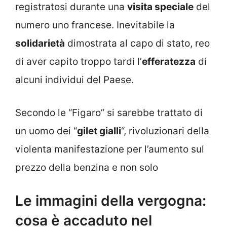
registratosi durante una
visita speciale
del
numero uno francese. Inevitabile la
solidarietà
dimostrata al capo di stato, reo
di aver capito troppo tardi l’
efferatezza
di
alcuni individui del Paese.
Secondo le “Figaro” si sarebbe trattato di
un uomo dei “
gilet gialli
“, rivoluzionari della
violenta manifestazione per l’aumento sul
prezzo della benzina e non solo
Le immagini della vergogna:
cosa è accaduto nel