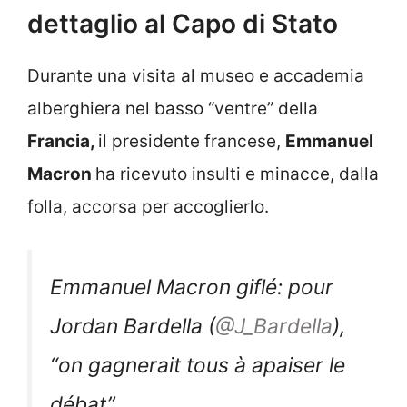
dettaglio al Capo di Stato
Durante una visita al museo e accademia
alberghiera nel basso “ventre” della
Francia,
il presidente francese,
Emmanuel
Macron
ha ricevuto insulti e minacce, dalla
folla, accorsa per accoglierlo.
Emmanuel Macron giflé: pour
Jordan Bardella (
@J_Bardella
),
“on gagnerait tous à apaiser le
débat”