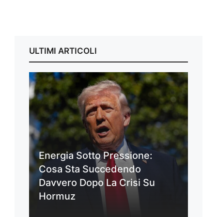
ULTIMI ARTICOLI
Energia Sotto Pressione:
Cosa Sta Succedendo
Davvero Dopo La Crisi Su
Hormuz