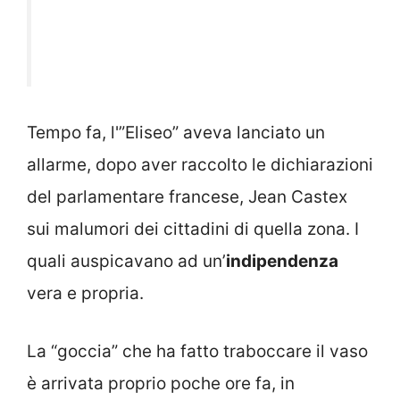
Tempo fa, l'”Eliseo” aveva lanciato un
allarme, dopo aver raccolto le dichiarazioni
del parlamentare francese, Jean Castex
sui malumori dei cittadini di quella zona. I
quali auspicavano ad un’
indipendenza
vera e propria.
La “goccia” che ha fatto traboccare il vaso
è arrivata proprio poche ore fa, in