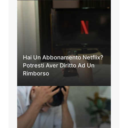
Hai Un Abbonamento Netflix?
Potresti Aver Diritto Ad Un
Rimborso