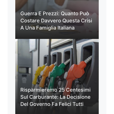
Guerra E Prezzi: Quanto Può
Costare Davvero Questa Crisi
A Una Famiglia Italiana
Risparmieremo 25 Centesimi
Sul Carburante: La Decisione
Del Governo Fa Felici Tutti