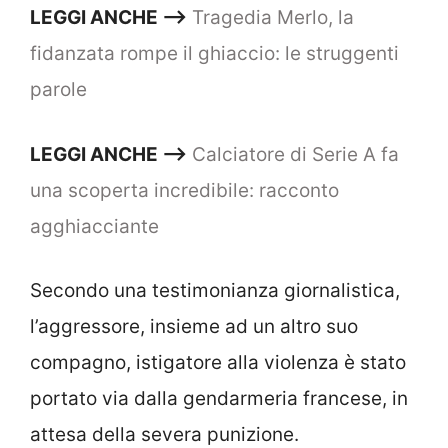
LEGGI ANCHE —–>
Tragedia Merlo, la
fidanzata rompe il ghiaccio: le struggenti
parole
LEGGI ANCHE –>
Calciatore di Serie A fa
una scoperta incredibile: racconto
agghiacciante
Secondo una testimonianza giornalistica,
l’aggressore, insieme ad un altro suo
compagno, istigatore alla violenza è stato
portato via dalla gendarmeria francese, in
attesa della severa punizione.