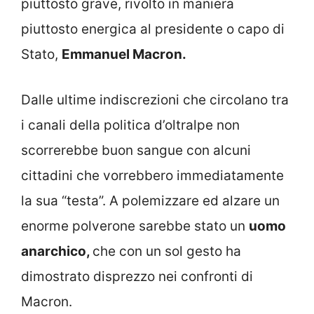
piuttosto grave, rivolto in maniera
piuttosto energica al presidente o capo di
Stato,
Emmanuel Macron.
Dalle ultime indiscrezioni che circolano tra
i canali della politica d’oltralpe non
scorrerebbe buon sangue con alcuni
cittadini che vorrebbero immediatamente
la sua “testa”. A polemizzare ed alzare un
enorme polverone sarebbe stato un
uomo
anarchico,
che con un sol gesto ha
dimostrato disprezzo nei confronti di
Macron.