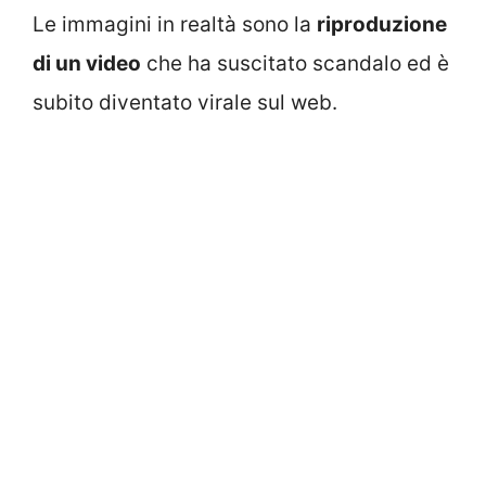
Le immagini in realtà sono la
riproduzione
di un video
che ha suscitato scandalo ed è
subito diventato virale sul web.