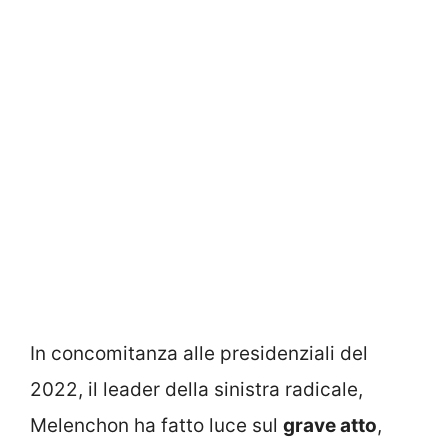
In concomitanza alle presidenziali del
2022, il leader della sinistra radicale,
Melenchon ha fatto luce sul
grave atto
,