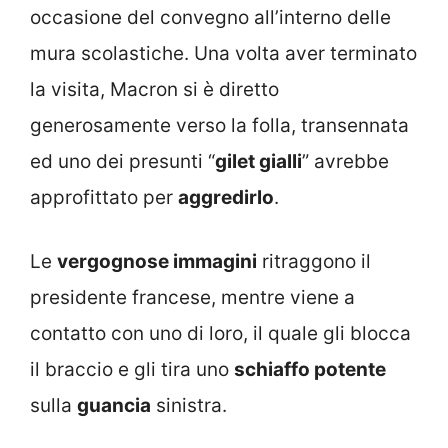
occasione del convegno all’interno delle
mura scolastiche. Una volta aver terminato
la visita, Macron si è diretto
generosamente verso la folla, transennata
ed uno dei presunti “
gilet gialli
” avrebbe
approfittato per
aggredirlo
.
Le
vergognose immagini
ritraggono il
presidente francese, mentre viene a
contatto con uno di loro, il quale gli blocca
il braccio e gli tira uno
schiaffo potente
sulla
guancia
sinistra.