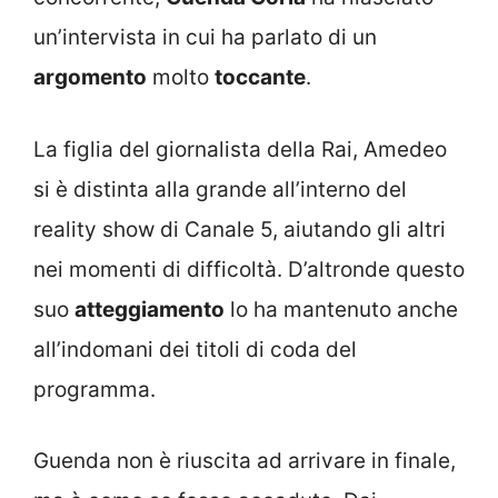
un’intervista in cui ha parlato di un
argomento
molto
toccante
.
La figlia del giornalista della Rai, Amedeo
si è distinta alla grande all’interno del
reality show di Canale 5, aiutando gli altri
nei momenti di difficoltà. D’altronde questo
suo
atteggiamento
lo ha mantenuto anche
all’indomani dei titoli di coda del
programma.
Guenda non è riuscita ad arrivare in finale,