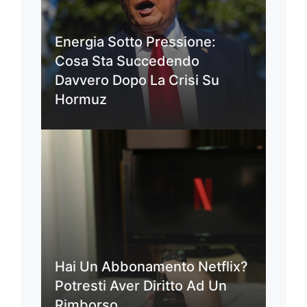
Energia Sotto Pressione:
Cosa Sta Succedendo
Davvero Dopo La Crisi Su
Hormuz
Hai Un Abbonamento Netflix?
Potresti Aver Diritto Ad Un
Rimborso