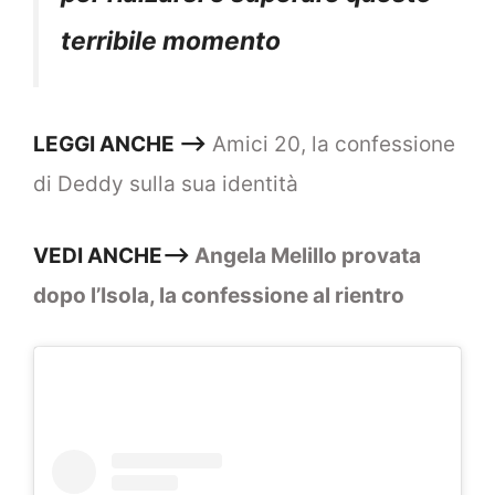
terribile momento
LEGGI ANCHE —–>
Amici 20, la confessione
di Deddy sulla sua identità
VEDI ANCHE—>
Angela Melillo provata
dopo l’Isola, la confessione al rientro