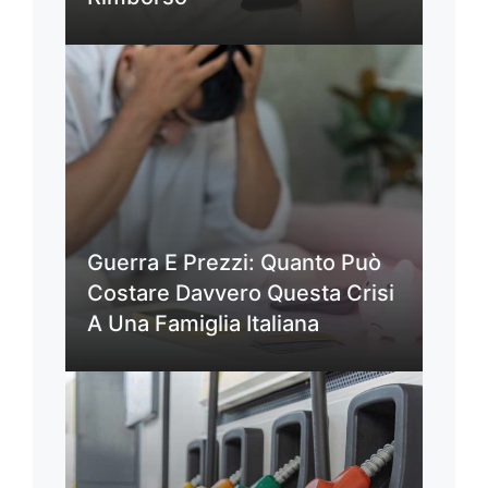
Guerra E Prezzi: Quanto Può
Costare Davvero Questa Crisi
A Una Famiglia Italiana