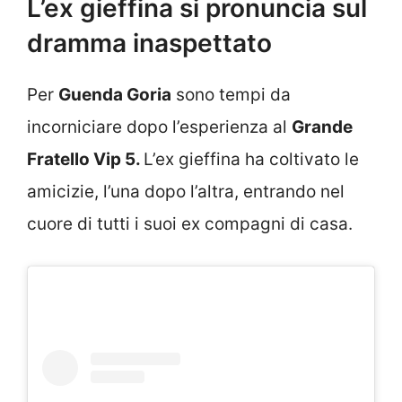
L’ex gieffina si pronuncia sul
dramma inaspettato
Per
Guenda Goria
sono tempi da
incorniciare dopo l’esperienza al
Grande
Fratello Vip 5.
L’ex gieffina ha coltivato le
amicizie, l’una dopo l’altra, entrando nel
cuore di tutti i suoi ex compagni di casa.