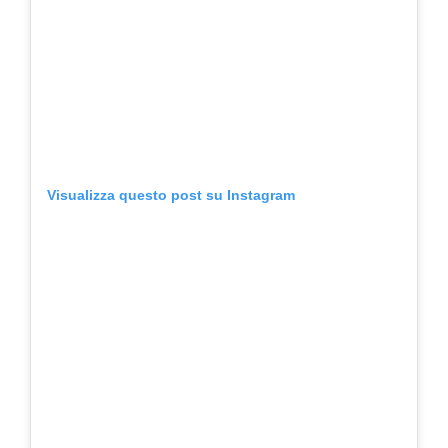
Visualizza questo post su Instagram