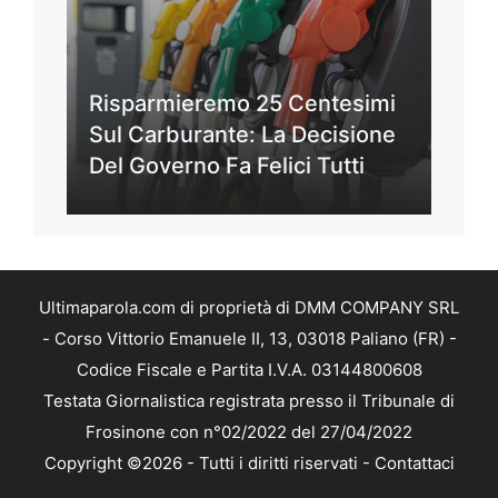
Risparmieremo 25 Centesimi
Sul Carburante: La Decisione
Del Governo Fa Felici Tutti
Ultimaparola.com di proprietà di DMM COMPANY SRL
- Corso Vittorio Emanuele II, 13, 03018 Paliano (FR) -
Codice Fiscale e Partita I.V.A. 03144800608
Testata Giornalistica registrata presso il Tribunale di
Frosinone con n°02/2022 del 27/04/2022
Copyright ©2026 - Tutti i diritti riservati -
Contattaci