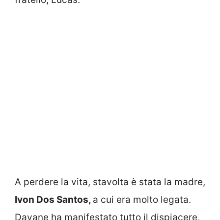
A perdere la vita, stavolta è stata la madre,
Ivon Dos Santos,
a cui era molto legata.
Dayane ha manifestato tutto il dispiacere,