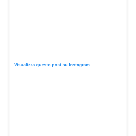
Visualizza questo post su Instagram