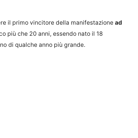
ere il primo vincitore della manifestazione
ad
oco più che 20 anni, essendo nato il 18
no di qualche anno più grande.