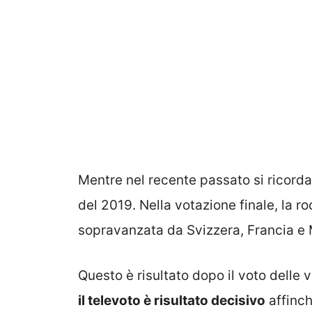
Mentre nel recente passato si ricord
del 2019. Nella votazione finale, la 
sopravanzata da Svizzera, Francia e 
Questo è risultato dopo il voto delle 
il televoto è risultato decisivo
affinch