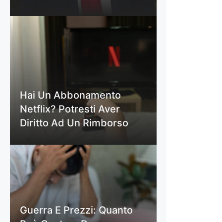
Hai Un Abbonamento
Netflix? Potresti Aver
Diritto Ad Un Rimborso
Guerra E Prezzi: Quanto