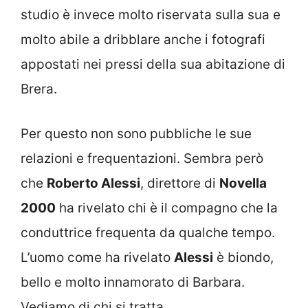
studio è invece molto riservata sulla sua e
molto abile a dribblare anche i fotografi
appostati nei pressi della sua abitazione di
Brera.
Per questo non sono pubbliche le sue
relazioni e frequentazioni. Sembra però
che
Roberto Alessi
, direttore di
Novella
2000
ha rivelato chi è il compagno che la
conduttrice frequenta da qualche tempo.
L’uomo come ha rivelato
Alessi
è biondo,
bello e molto innamorato di Barbara.
Vediamo di chi si tratta.