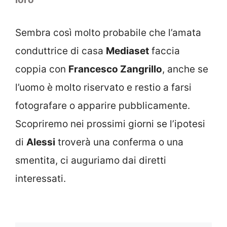
Sembra così molto probabile che l’amata
conduttrice di casa
Mediaset
faccia
coppia con
Francesco Zangrillo
, anche se
l’uomo è molto riservato e restio a farsi
fotografare o apparire pubblicamente.
Scopriremo nei prossimi giorni se l’ipotesi
di
Alessi
troverà una conferma o una
smentita, ci auguriamo dai diretti
interessati.