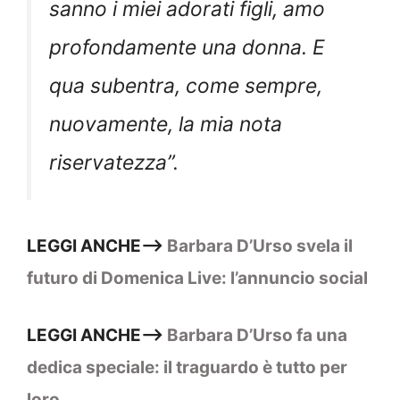
sanno i miei adorati figli, amo
profondamente una donna. E
qua subentra, come sempre,
nuovamente, la mia nota
riservatezza”.
LEGGI ANCHE–>
Barbara D’Urso svela il
futuro di Domenica Live: l’annuncio social
LEGGI ANCHE–>
Barbara D’Urso fa una
dedica speciale: il traguardo è tutto per
loro