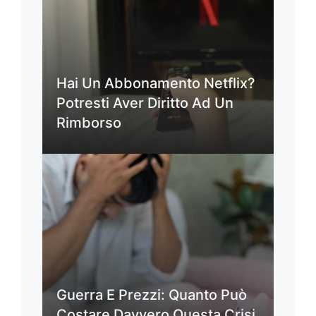
Hai Un Abbonamento Netflix?
Potresti Aver Diritto Ad Un
Rimborso
Guerra E Prezzi: Quanto Può
Costare Davvero Questa Crisi