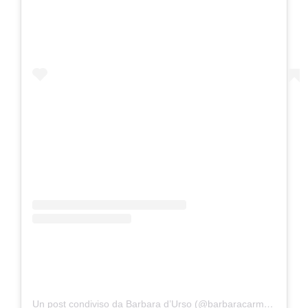
Un post condiviso da Barbara d’Urso (@barbaracarmelitadurso)