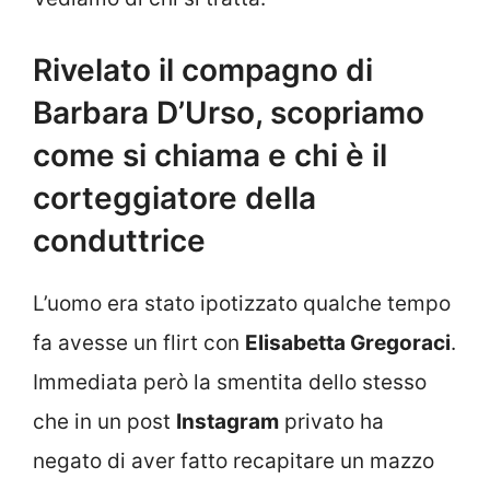
Rivelato il compagno di
Barbara D’Urso, scopriamo
come si chiama e chi è il
corteggiatore della
conduttrice
L’uomo era stato ipotizzato qualche tempo
fa avesse un flirt con
Elisabetta Gregoraci
.
Immediata però la smentita dello stesso
che in un post
Instagram
privato ha
negato di aver fatto recapitare un mazzo