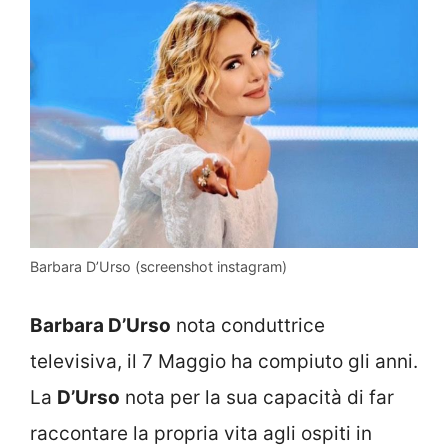
Barbara D’Urso (screenshot instagram)
Barbara D’Urso
nota conduttrice
televisiva, il 7 Maggio ha compiuto gli anni.
La
D’Urso
nota per la sua capacità di far
raccontare la propria vita agli ospiti in