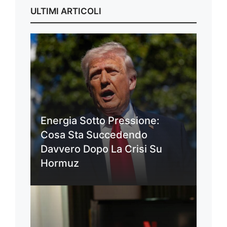
ULTIMI ARTICOLI
Energia Sotto Pressione:
Cosa Sta Succedendo
Davvero Dopo La Crisi Su
Hormuz