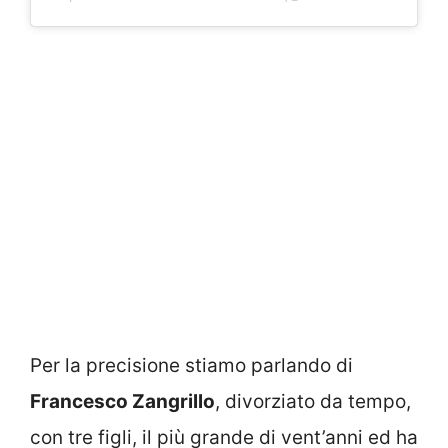
Per la precisione stiamo parlando di
Francesco Zangrillo
, divorziato da tempo,
con tre figli, il più grande di vent’anni ed ha