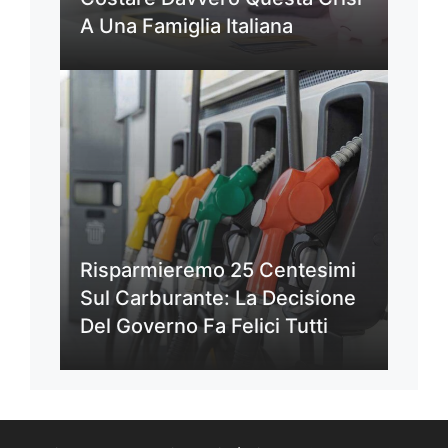
A Una Famiglia Italiana
Risparmieremo 25 Centesimi
Sul Carburante: La Decisione
Del Governo Fa Felici Tutti