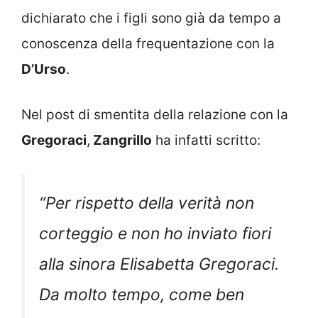
dichiarato che i figli sono già da tempo a
conoscenza della frequentazione con la
D’Urso
.
Nel post di smentita della relazione con la
Gregoraci
,
Zangrillo
ha infatti scritto:
“Per rispetto della verità non
corteggio e non ho inviato fiori
alla sinora Elisabetta Gregoraci.
Da molto tempo, come ben