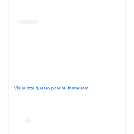
Visualizza questo post su Instagram