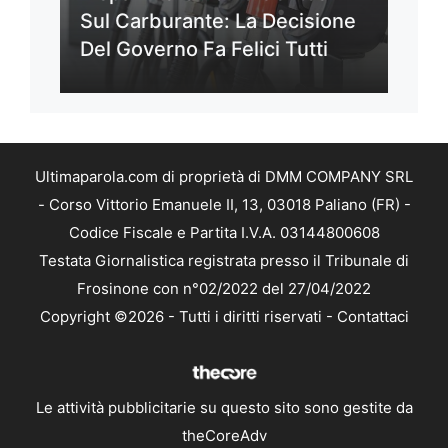
Sul Carburante: La Decisione
Del Governo Fa Felici Tutti
Ultimaparola.com di proprietà di DMM COMPANY SRL
- Corso Vittorio Emanuele II, 13, 03018 Paliano (FR) -
Codice Fiscale e Partita I.V.A. 03144800608
Testata Giornalistica registrata presso il Tribunale di
Frosinone con n°02/2022 del 27/04/2022
Copyright ©2026 - Tutti i diritti riservati -
Contattaci
Le attività pubblicitarie su questo sito sono gestite da
theCoreAdv