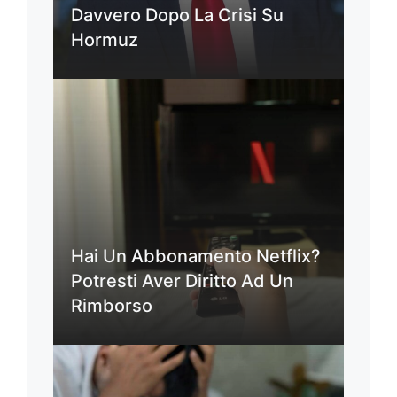
Davvero Dopo La Crisi Su
Hormuz
Hai Un Abbonamento Netflix?
Potresti Aver Diritto Ad Un
Rimborso