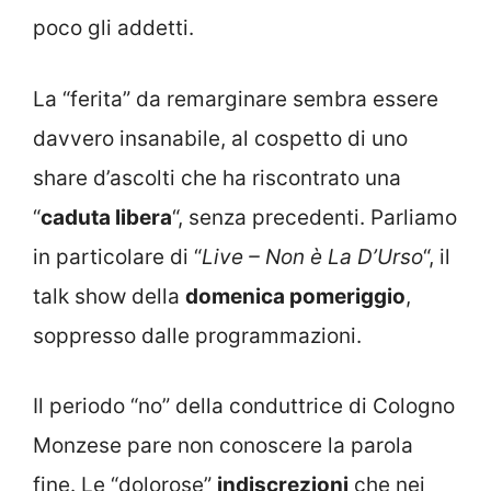
poco gli addetti.
La “ferita” da remarginare sembra essere
davvero insanabile, al cospetto di uno
share d’ascolti che ha riscontrato una
“
caduta libera
“, senza precedenti. Parliamo
in particolare di “
Live – Non è La D’Urso
“, il
talk show della
domenica pomeriggio
,
soppresso dalle programmazioni.
Il periodo “no” della conduttrice di Cologno
Monzese pare non conoscere la parola
fine. Le “dolorose”
indiscrezioni
che nei