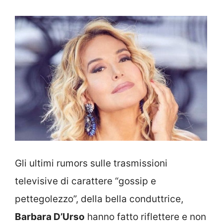
Gli ultimi rumors sulle trasmissioni
televisive di carattere “gossip e
pettegolezzo”, della bella conduttrice,
Barbara D’Urso
hanno fatto riflettere e non