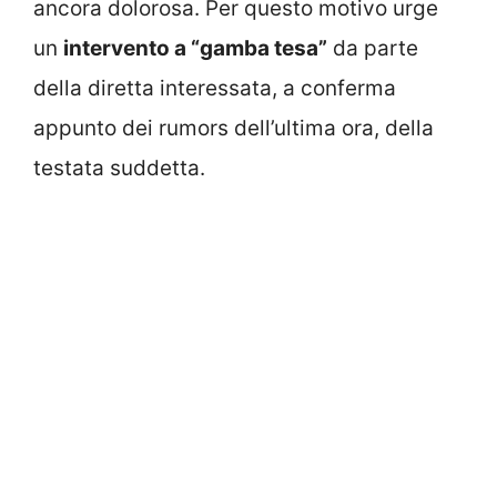
ancora dolorosa. Per questo motivo urge
un
intervento a “gamba tesa”
da parte
della diretta interessata, a conferma
appunto dei rumors dell’ultima ora, della
testata suddetta.