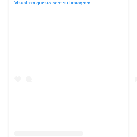
Visualizza questo post su Instagram