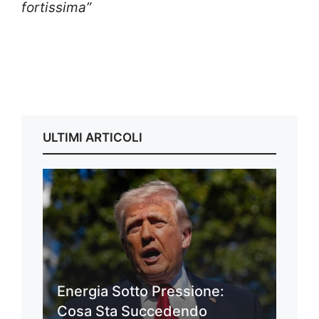
fortissima”
ULTIMI ARTICOLI
Energia Sotto Pressione:
Cosa Sta Succedendo