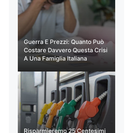
Guerra E Prezzi: Quanto Può
Costare Davvero Questa Crisi
A Una Famiglia Italiana
Risparmieremo 25 Centesimi