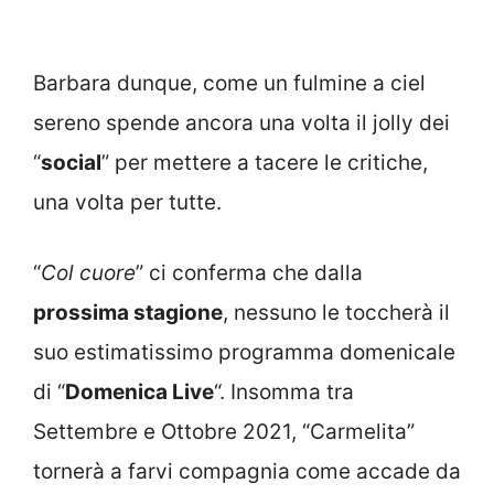
Barbara dunque, come un fulmine a ciel
sereno spende ancora una volta il jolly dei
“
social
” per mettere a tacere le critiche,
una volta per tutte.
“
Col cuore
” ci conferma che dalla
prossima stagione
, nessuno le toccherà il
suo estimatissimo programma domenicale
di “
Domenica Live
“. Insomma tra
Settembre e Ottobre 2021, “Carmelita”
tornerà a farvi compagnia come accade da