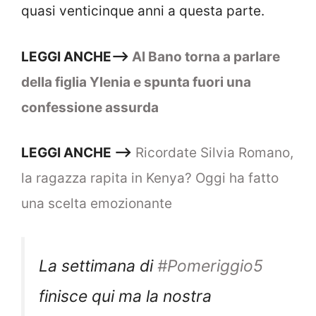
quasi venticinque anni a questa parte.
LEGGI ANCHE—–>
Al Bano torna a parlare
della figlia Ylenia e spunta fuori una
confessione assurda
LEGGI ANCHE —–>
Ricordate Silvia Romano,
la ragazza rapita in Kenya? Oggi ha fatto
una scelta emozionante
La settimana di
#Pomeriggio5
finisce qui ma la nostra