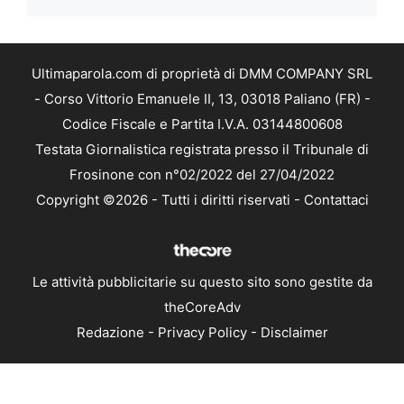
Ultimaparola.com di proprietà di DMM COMPANY SRL
- Corso Vittorio Emanuele II, 13, 03018 Paliano (FR) -
Codice Fiscale e Partita I.V.A. 03144800608
Testata Giornalistica registrata presso il Tribunale di
Frosinone con n°02/2022 del 27/04/2022
Copyright ©2026 - Tutti i diritti riservati -
Contattaci
Le attività pubblicitarie su questo sito sono gestite da
theCoreAdv
Redazione
-
Privacy Policy
-
Disclaimer