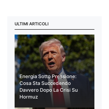
ULTIMI ARTICOLI
Energia Sotto Pressione:
Cosa Sta Succedendo
Davvero Dopo La Crisi Su
Hormuz