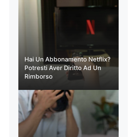
Hai Un Abbonamento Netflix?
Potresti Aver Diritto Ad Un
Rimborso