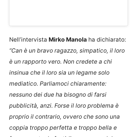
Nell’intervista
Mirko Manola
ha dichiarato:
“Can è un bravo ragazzo, simpatico, il loro
è un rapporto vero. Non credete a chi
insinua che il loro sia un legame solo
mediatico. Parliamoci chiaramente:
nessuno dei due ha bisogno di farsi
pubblicità, anzi. Forse il loro problema è
proprio il contrario, ovvero che sono una
coppia troppo perfetta e troppo bella e