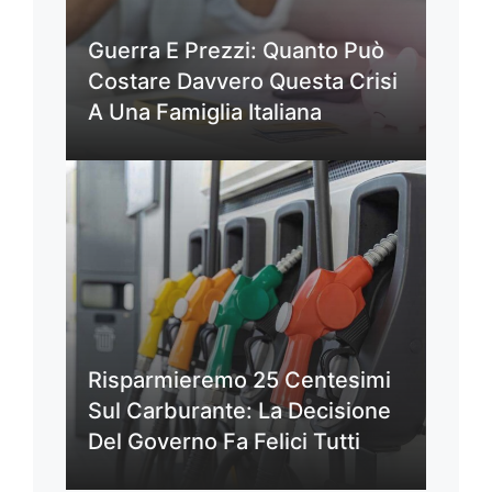
Guerra E Prezzi: Quanto Può
Costare Davvero Questa Crisi
A Una Famiglia Italiana
Risparmieremo 25 Centesimi
Sul Carburante: La Decisione
Del Governo Fa Felici Tutti