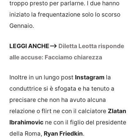
troppo presto per parlarne. I due hanno
iniziato la frequentazione solo lo scorso
Gennaio.
LEGGI ANCHE–>
Diletta Leotta risponde
alle accuse: Facciamo chiarezza
Inoltre in un lungo post
Instagram
la
conduttrice si è sfogata e ha tenuto a
precisare che non ha avuto alcuna
relazione o flirt ne con il calciatore
Zlatan
Ibrahimovic
ne con il figlio del presidente
della Roma,
Ryan Friedkin
.