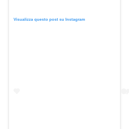
Visualizza questo post su Instagram