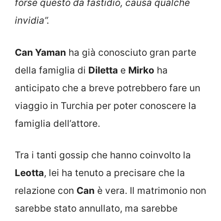
forse questo da fastidio, causa qualche
invidia”.
Can Yaman
ha già conosciuto gran parte
della famiglia di
Diletta
e
Mirko
ha
anticipato che a breve potrebbero fare un
viaggio in Turchia per poter conoscere la
famiglia dell’attore.
Tra i tanti gossip che hanno coinvolto la
Leotta
, lei ha tenuto a precisare che la
relazione con
Can
è vera. Il matrimonio non
sarebbe stato annullato, ma sarebbe