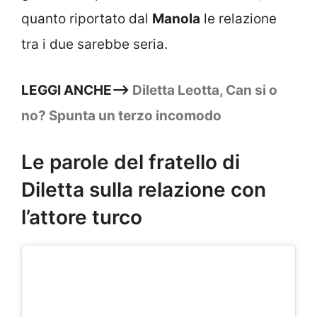
quanto riportato dal
Manola
le relazione
tra i due sarebbe seria.
LEGGI ANCHE–>
Diletta Leotta, Can si o
no? Spunta un terzo incomodo
Le parole del fratello di
Diletta sulla relazione con
l’attore turco