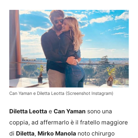
Can Yaman e Diletta Leotta (Screenshot Instagram)
Diletta Leotta
e
Can Yaman
sono una
coppia, ad affermarlo è il fratello maggiore
di
Diletta
,
Mirko Manola
noto chirurgo