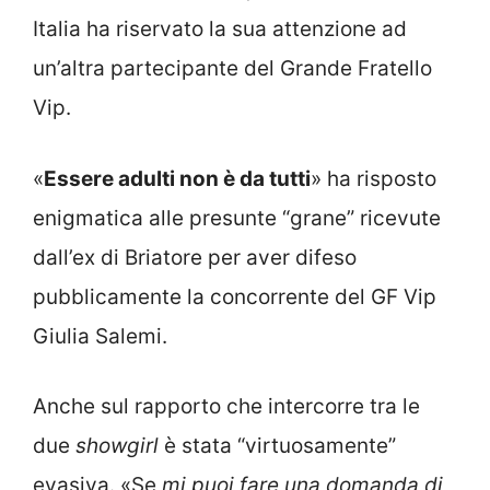
Italia ha riservato la sua attenzione ad
un’altra partecipante del Grande Fratello
Vip.
«
Essere adulti non è da tutti
» ha risposto
enigmatica alle presunte “grane” ricevute
dall’ex di Briatore per aver difeso
pubblicamente la concorrente del GF Vip
Giulia Salemi.
Anche sul rapporto che intercorre tra le
due
showgirl
è stata “virtuosamente”
evasiva. «Se
mi puoi fare una domanda di