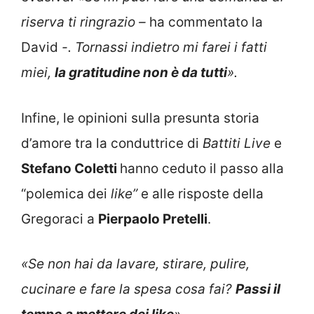
riserva ti ringrazio –
ha commentato la
David
-. Tornassi indietro mi farei i fatti
miei,
la gratitudine non è da tutti
».
Infine, le opinioni sulla presunta storia
d’amore tra la conduttrice di
Battiti Live
e
Stefano Coletti
hanno ceduto il passo alla
“polemica dei
like”
e alle risposte della
Gregoraci a
Pierpaolo Pretelli
.
«Se non hai da lavare, stirare, pulire,
cucinare e fare la spesa cosa fai?
Passi il