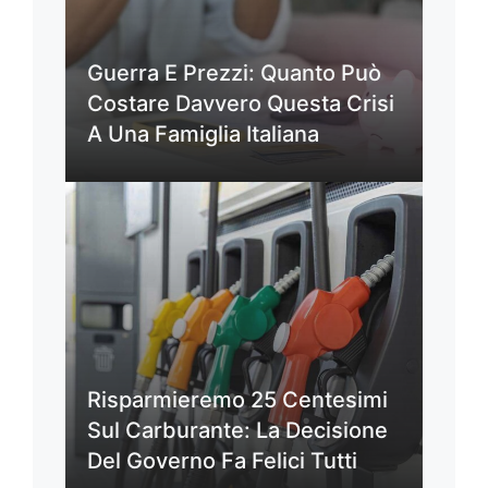
Guerra E Prezzi: Quanto Può
Costare Davvero Questa Crisi
A Una Famiglia Italiana
Risparmieremo 25 Centesimi
Sul Carburante: La Decisione
Del Governo Fa Felici Tutti