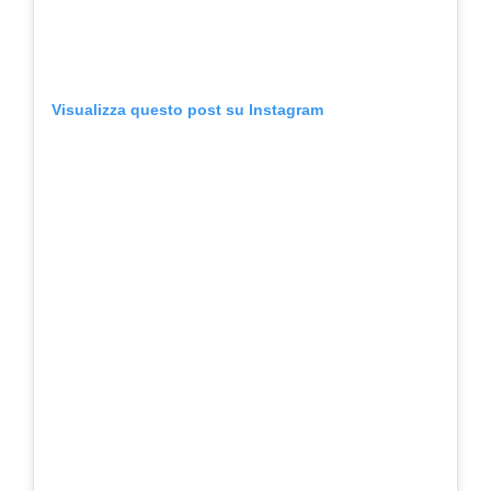
Visualizza questo post su Instagram