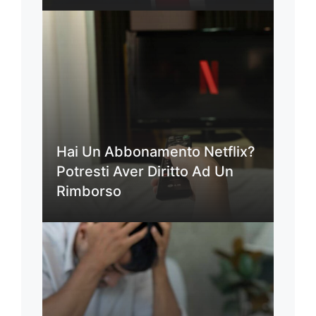
Hai Un Abbonamento Netflix?
Potresti Aver Diritto Ad Un
Rimborso