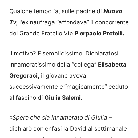
Qualche tempo fa, sulle pagine di
Nuovo
Tv
,
l’ex naufraga “affondava” il concorrente
del Grande Fratello Vip
Pierpaolo Pretelli.
Il motivo? È semplicissimo. Dichiaratosi
innamoratissimo della “collega”
Elisabetta
Gregoraci,
il giovane aveva
successivamente e “magicamente” ceduto
al fascino di
Giulia Salemi
.
«
Spero che sia innamorato di Giulia –
dichiarò con enfasi la David al settimanale