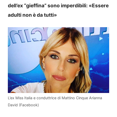
dell’ex “gieffina” sono imperdibili: «Essere
adulti non è da tutti»
L’ex Miss Italia e conduttrice di Mattino Cinque Arianna
David (Facebook)