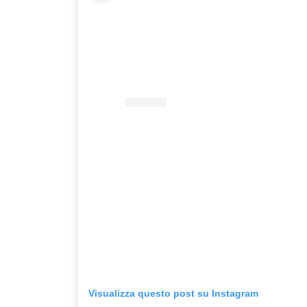
Visualizza questo post su Instagram