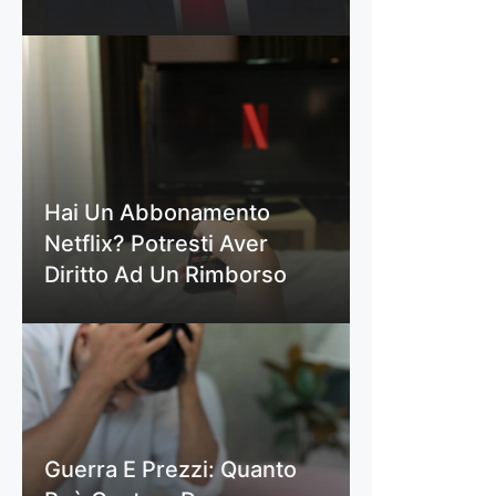
Hai Un Abbonamento
Netflix? Potresti Aver
Diritto Ad Un Rimborso
Guerra E Prezzi: Quanto