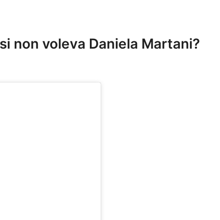
lasi non voleva Daniela Martani?