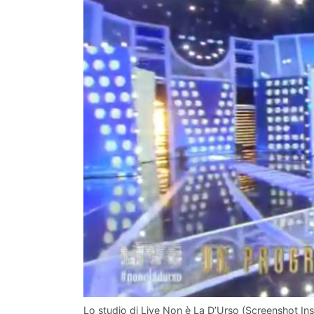
Lo studio di Live Non è La D’Urso (Screenshot In