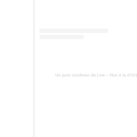
Un post condiviso da Live – Non è la d’U