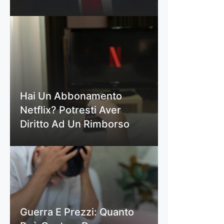
Hai Un Abbonamento
Netflix? Potresti Aver
Diritto Ad Un Rimborso
Guerra E Prezzi: Quanto