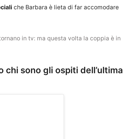
ciali
che Barbara è lieta di far accomodare
ornano in tv: ma questa volta la coppia è in
 chi sono gli ospiti dell’ultima