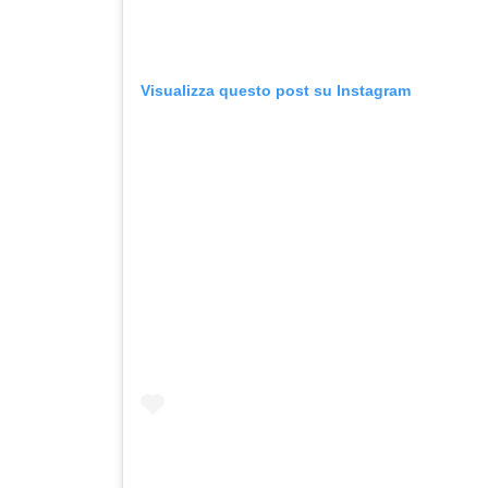
Visualizza questo post su Instagram