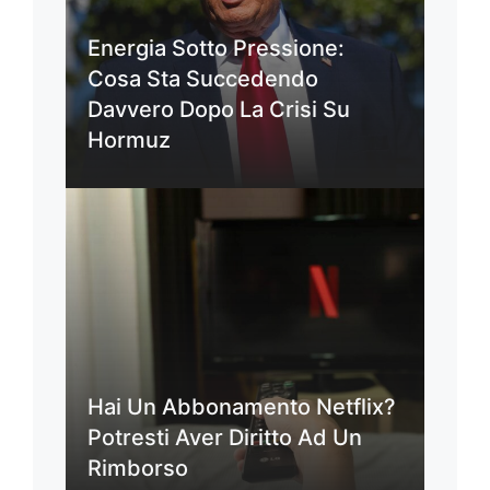
Energia Sotto Pressione:
Cosa Sta Succedendo
Davvero Dopo La Crisi Su
Hormuz
Hai Un Abbonamento Netflix?
Potresti Aver Diritto Ad Un
Rimborso