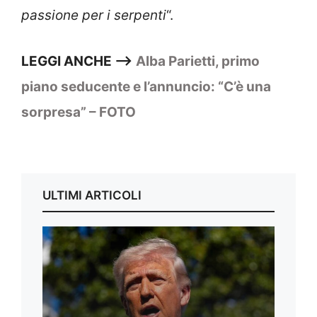
passione per i serpenti
“.
LEGGI ANCHE —–>
Alba Parietti, primo
piano seducente e l’annuncio: “C’è una
sorpresa” – FOTO
ULTIMI ARTICOLI