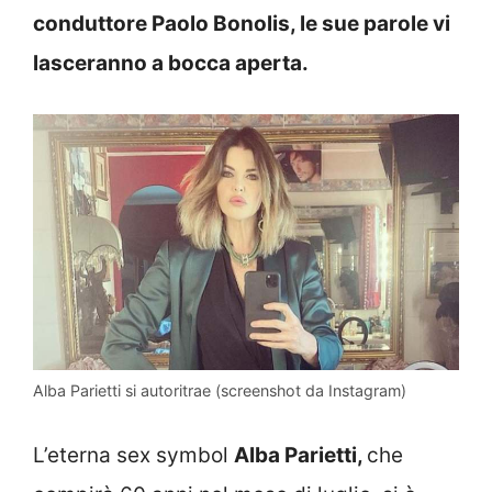
conduttore Paolo Bonolis, le sue parole vi
lasceranno a bocca aperta.
Alba Parietti si autoritrae (screenshot da Instagram)
L’eterna sex symbol
Alba Parietti
,
che