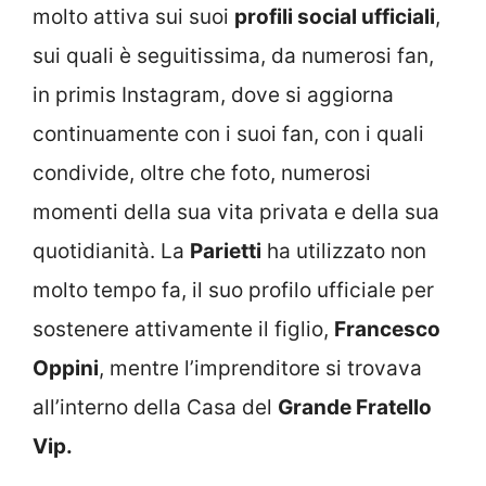
molto attiva sui suoi
profili social ufficiali
,
sui quali è seguitissima, da numerosi fan,
in primis Instagram, dove si aggiorna
continuamente con i suoi fan, con i quali
condivide, oltre che foto, numerosi
momenti della sua vita privata e della sua
quotidianità. La
Parietti
ha utilizzato non
molto tempo fa, il suo profilo ufficiale per
sostenere attivamente il figlio,
Francesco
Oppini
, mentre l’imprenditore si trovava
all’interno della Casa del
Grande Fratello
Vip.