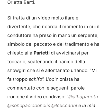
Orietta Berti.
Si tratta di un video molto ilare e
divertente, che ricorda il momento in cui il
conduttore ha preso in mano un serpente,
simbolo del peccato e del tradimento e ha
chiesto alla
Parietti
di avvicinarsi per
toccarlo, scatenando il panico della
showgirl che si è allontanato urlando: “Mi
fa troppo
schifo
“. L’opinionista ha
commentato con le seguenti parole
ironiche il video condiviso: “
@albaparietti
@sonopaolobonolis
@lcuccarini
e la mia