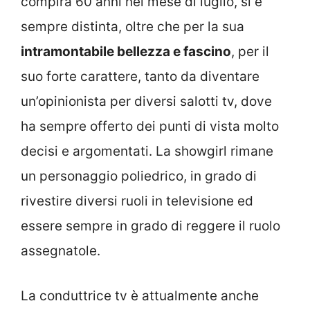
compirà 60 anni nel mese di luglio, si è
sempre distinta, oltre che per la sua
intramontabile bellezza e fascino
, per il
suo forte carattere, tanto da diventare
un’opinionista per diversi salotti tv, dove
ha sempre offerto dei punti di vista molto
decisi e argomentati. La showgirl rimane
un personaggio poliedrico, in grado di
rivestire diversi ruoli in televisione ed
essere sempre in grado di reggere il ruolo
assegnatole.
La conduttrice tv è attualmente anche