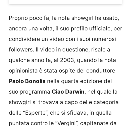
Proprio poco fa, la nota showgirl ha usato,
ancora una volta, il suo profilo ufficiale, per
condividere un video con i suoi numerosi
followers. Il video in questione, risale a
qualche anno fa, al 2003, quando la nota
opinionista è stata ospite del conduttore
Paolo Bonolis
nella quarta edizione del
suo programma
Ciao Darwin
, nel quale la
showgirl si trovava a capo delle categoria
delle “Esperte”, che si sfidava, in quella
puntata contro le “Vergini”, capitanate da