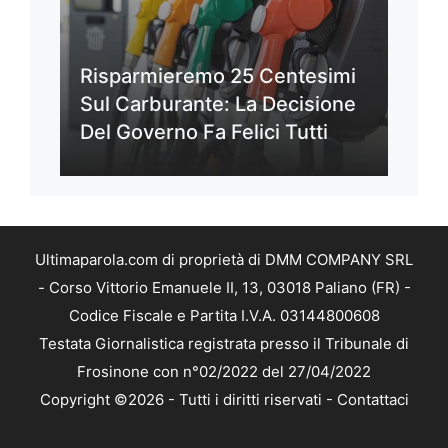
Risparmieremo 25 Centesimi
Sul Carburante: La Decisione
Del Governo Fa Felici Tutti
Ultimaparola.com di proprietà di DMM COMPANY SRL
- Corso Vittorio Emanuele II, 13, 03018 Paliano (FR) -
Codice Fiscale e Partita I.V.A. 03144800608
Testata Giornalistica registrata presso il Tribunale di
Frosinone con n°02/2022 del 27/04/2022
Copyright ©2026 - Tutti i diritti riservati -
Contattaci