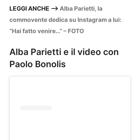
LEGGI ANCHE —–>
Alba Parietti, la
commovente dedica su Instagram a lui:
“Hai fatto venire…” – FOTO
Alba Parietti e il video con
Paolo Bonolis