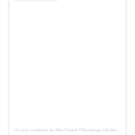
Un post condiviso da Alba Parietti Officialpage (@albaparietti)