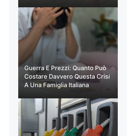
Guerra E Prezzi: Quanto Può
Costare Davvero Questa Crisi
A Una Famiglia Italiana