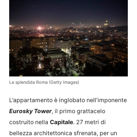
La splendida Roma (Getty Images)
L’appartamento è inglobato nell’imponente
Eurosky Tower
, il primo grattacelo
costruito nella
Capitale
. 27 metri di
bellezza architettonica sfrenata, per un