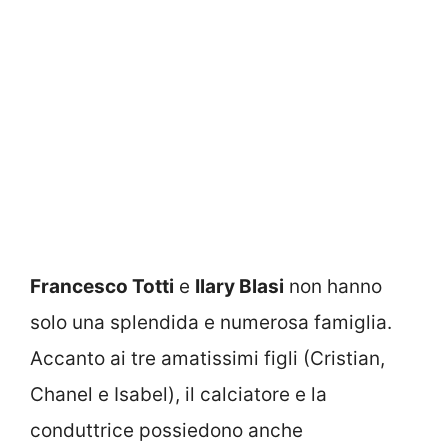
Francesco Totti
e
Ilary Blasi
non hanno
solo una splendida e numerosa famiglia.
Accanto ai tre amatissimi figli (Cristian,
Chanel e Isabel), il calciatore e la
conduttrice possiedono anche