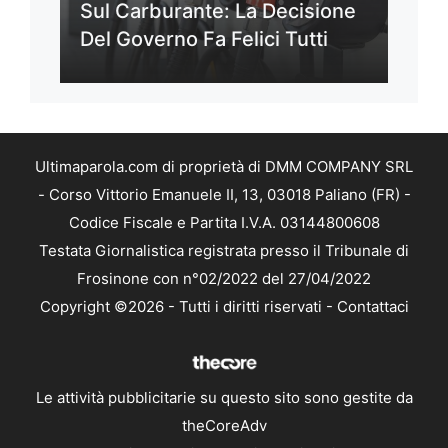
Sul Carburante: La Decisione
Del Governo Fa Felici Tutti
Ultimaparola.com di proprietà di DMM COMPANY SRL
- Corso Vittorio Emanuele II, 13, 03018 Paliano (FR) -
Codice Fiscale e Partita I.V.A. 03144800608
Testata Giornalistica registrata presso il Tribunale di
Frosinone con n°02/2022 del 27/04/2022
Copyright ©2026 - Tutti i diritti riservati -
Contattaci
Le attività pubblicitarie su questo sito sono gestite da
theCoreAdv