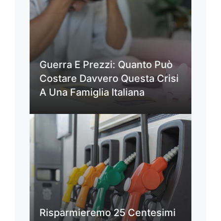
Guerra E Prezzi: Quanto Può
Costare Davvero Questa Crisi
A Una Famiglia Italiana
Risparmieremo 25 Centesimi