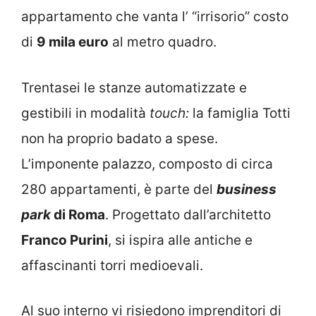
appartamento che vanta l’ “irrisorio” costo
di
9 mila euro
al metro quadro.
Trentasei le stanze automatizzate e
gestibili in modalità
touch:
la famiglia Totti
non ha proprio badato a spese.
L’imponente palazzo, composto di circa
280 appartamenti, è parte del
business
park
di Roma
. Progettato dall’architetto
Franco Purini
, si ispira alle antiche e
affascinanti torri medioevali.
Al suo interno vi risiedono imprenditori di