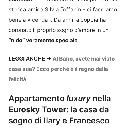
storica amica Silvia Toffanin – ci facciamo
bene a vicenda». Da anni la coppia ha
coronato il proprio sogno d’amore in un
“nido” veramente speciale
.
LEGGI ANCHE ->
Al Bano, avete mai visto
casa sua? Ecco perchè è il regno della
felicità
Appartamento
luxury
nella
Eurosky Tower:
la casa da
sogno di Ilary e Francesco