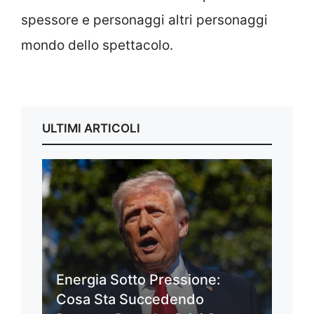
spessore e personaggi altri personaggi
mondo dello spettacolo.
ULTIMI ARTICOLI
Energia Sotto Pressione:
Cosa Sta Succedendo