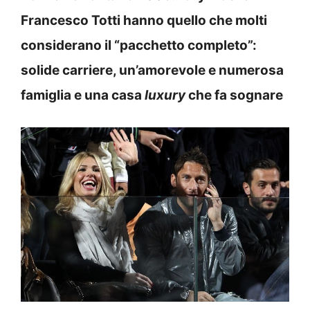
Francesco Totti hanno quello che molti
considerano il “pacchetto completo”:
solide carriere, un’amorevole e numerosa
famiglia e una casa
luxury
che fa sognare