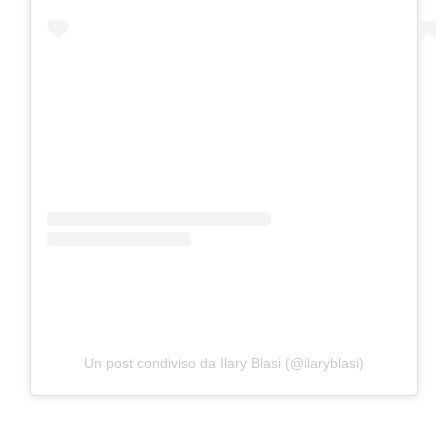
Un post condiviso da Ilary Blasi (@ilaryblasi)