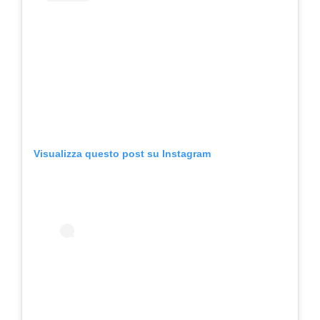
Visualizza questo post su Instagram