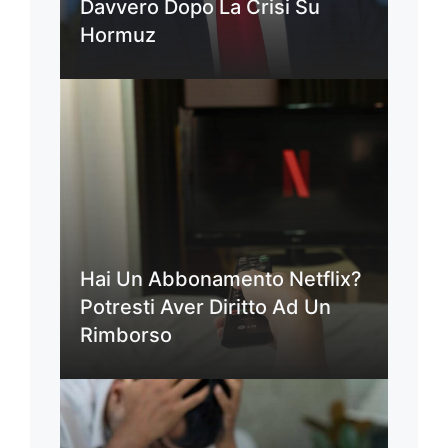
Davvero Dopo La Crisi Su
Hormuz
Hai Un Abbonamento Netflix?
Potresti Aver Diritto Ad Un
Rimborso