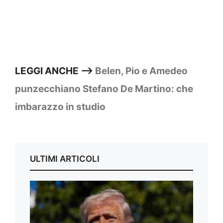
LEGGI ANCHE —>
Belen, Pio e Amedeo
punzecchiano Stefano De Martino: che
imbarazzo in studio
ULTIMI ARTICOLI