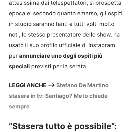
attesissima dai telespettatori, si prospetta
epocale: secondo quanto emerso, gli ospiti
in studio saranno tanti e tutti volti molto
noti, lo stesso presentatore dello show, ha
usato il suo profilo ufficiale di Instagram
per
annunciare uno degli ospiti più
speciali
previsti per la serata.
LEGGI ANCHE —>
Stefano De Martino
stasera in tv: Santiago? Me lo chiede
sempre
“Stasera tutto è possibile”: