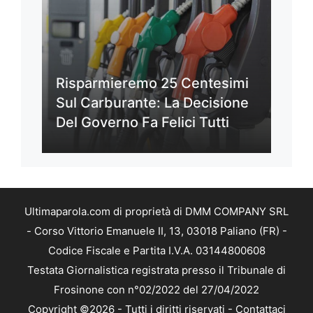
Risparmieremo 25 Centesimi
Sul Carburante: La Decisione
Del Governo Fa Felici Tutti
Ultimaparola.com di proprietà di DMM COMPANY SRL
- Corso Vittorio Emanuele II, 13, 03018 Paliano (FR) -
Codice Fiscale e Partita I.V.A. 03144800608
Testata Giornalistica registrata presso il Tribunale di
Frosinone con n°02/2022 del 27/04/2022
Copyright ©2026 - Tutti i diritti riservati -
Contattaci