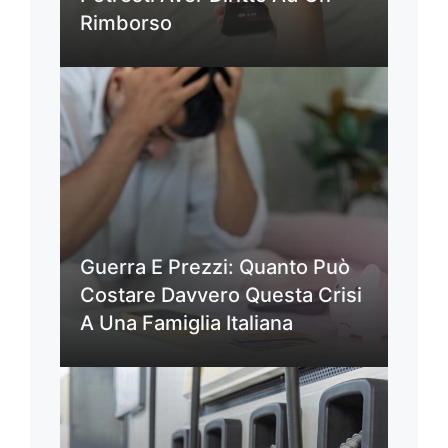
Rimborso
Guerra E Prezzi: Quanto Può
Costare Davvero Questa Crisi
A Una Famiglia Italiana