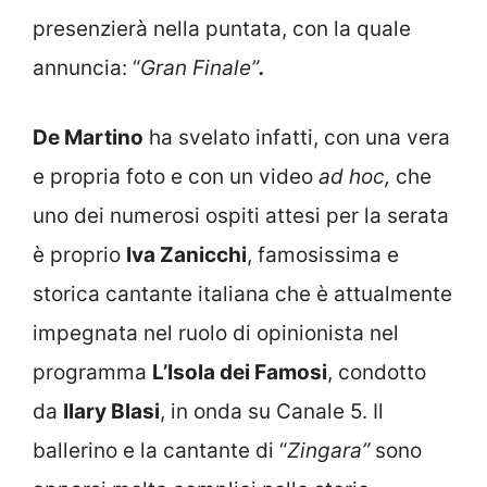
presenzierà nella puntata, con la quale
annuncia: “
Gran Finale”
.
De Martino
ha svelato infatti, con una vera
e propria foto e con un video
ad hoc,
che
uno dei numerosi ospiti attesi per la serata
è proprio
Iva Zanicchi
, famosissima e
storica cantante italiana che è attualmente
impegnata nel ruolo di opinionista nel
programma
L’Isola dei Famosi
, condotto
da
Ilary Blasi
, in onda su Canale 5. Il
ballerino e la cantante di “
Zingara”
sono