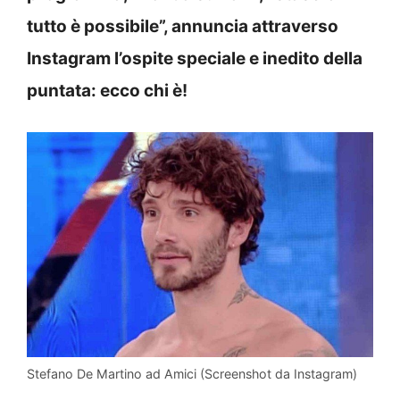
tutto è possibile”, annuncia attraverso
Instagram l’ospite speciale e inedito della
puntata: ecco chi è!
Stefano De Martino ad Amici (Screenshot da Instagram)