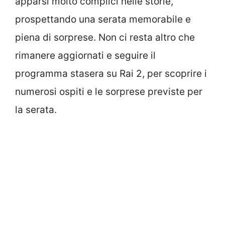
apparsi molto complici nelle storie,
prospettando una serata memorabile e
piena di sorprese. Non ci resta altro che
rimanere aggiornati e seguire il
programma stasera su Rai 2, per scoprire i
numerosi ospiti e le sorprese previste per
la serata.