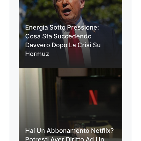
Energia Sotto Pressione:
Cosa Sta Succedendo
Davvero Dopo La Crisi Su
Hormuz
Hai Un Abbonamento Netflix?
Potresti Aver Diritto Ad Un