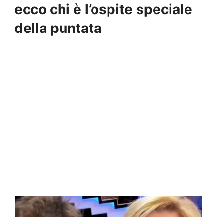
ecco chi è l’ospite speciale
della puntata