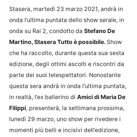
Stasera, martedì 23 marzo 2021, andrà in
onda l’ultima puntata dello show serale, in
onda su Rai 2, condotto da
Stefano De
Martino,
Stasera Tutto è possibile.
Show
che ha raccolto, durante questa sua sesta
edizione, degli ottimi ascolti e riscontri da
parte dei suoi telespettatori. Nonostante
questa sera andrà in onda l’ultima puntata,
in realtà, l’ex ballerino di
Amici di Maria De
Filippi
, presenterà, la settimana prossima,
lunedì 29 marzo, uno show per rivedere i
momenti più belli e incisivi dell’edizione,