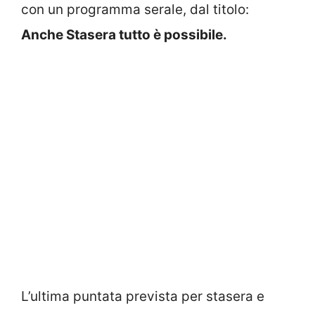
con un programma serale, dal titolo:
Anche Stasera tutto è possibile.
L’ultima puntata prevista per stasera e