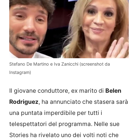
Stefano De Martino e Iva Zanicchi (screenshot da
Instagram)
Il giovane conduttore, ex marito di
Belen
Rodriguez
, ha annunciato che stasera sarà
una puntata imperdibile per tutti i
telespettatori del programma. Nelle sue
Stories ha rivelato uno dei volti noti che