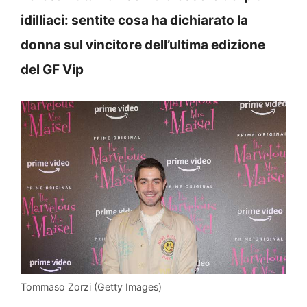
idilliaci: sentite cosa ha dichiarato la
donna sul vincitore dell’ultima edizione
del GF Vip
Tommaso Zorzi (Getty Images)