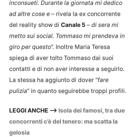
inconsueti. Durante la giornata mi dedico
ad altre cose e
– rivela la ex concorrente
del reality show di
Canale 5
–
di sera mi
metto sui social. Tommaso mi prendeva in
giro per questo
“. Inoltre Maria Teresa
spiega di aver tolto Tommaso dai suoi
contatti e di non aver interesse a seguirlo.
La stessa ha aggiunto di dover “
fare
pulizia
” in quanto seguirebbe troppi profili.
LEGGI ANCHE —>
Isola dei famosi, tra due
concorrenti c’è del tenero: ma scatta la
gelosia