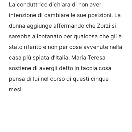
La conduttrice dichiara di non aver
intenzione di cambiare le sue posizioni. La
donna aggiunge affermando che Zorzi si
sarebbe allontanato per qualcosa che gli è
stato riferito e non per cose avvenute nella
casa più spiata d’Italia. Maria Teresa
sostiene di avergli detto in faccia cosa
pensa di lui nel corso di questi cinque
mesi.