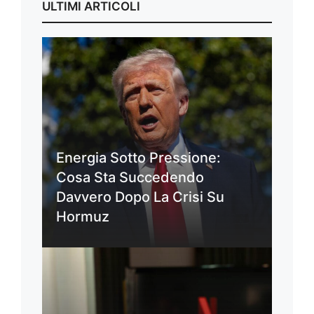
ULTIMI ARTICOLI
Energia Sotto Pressione:
Cosa Sta Succedendo
Davvero Dopo La Crisi Su
Hormuz