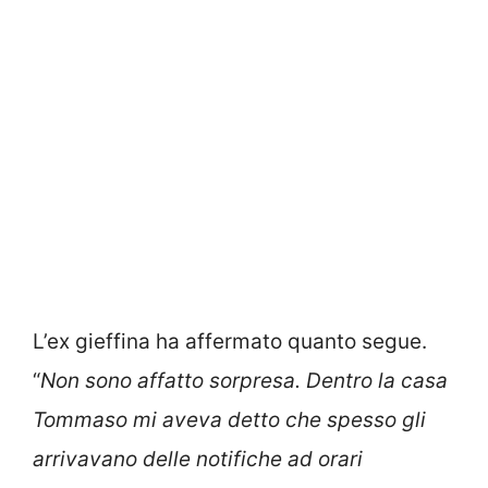
L’ex gieffina ha affermato quanto segue.
“
Non sono affatto sorpresa. Dentro la casa
Tommaso mi aveva detto che spesso gli
arrivavano delle notifiche ad orari