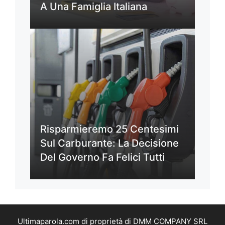
A Una Famiglia Italiana
Risparmieremo 25 Centesimi
Sul Carburante: La Decisione
Del Governo Fa Felici Tutti
Ultimaparola.com di proprietà di DMM COMPANY SRL