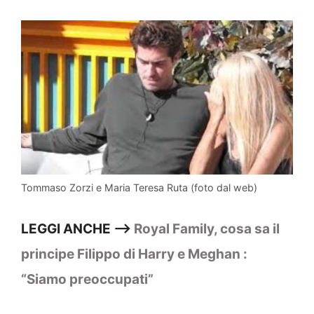
Tommaso Zorzi e Maria Teresa Ruta (foto dal web)
LEGGI ANCHE —>
Royal Family, cosa sa il
principe Filippo di Harry e Meghan :
“Siamo preoccupati”