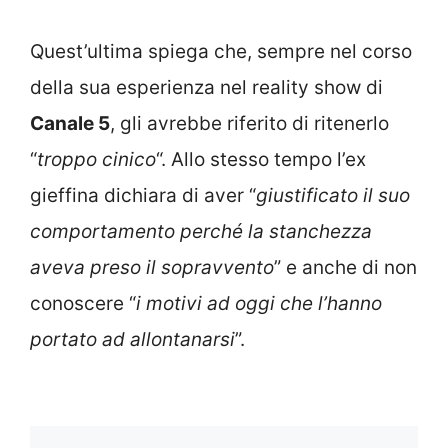
Quest’ultima spiega che, sempre nel corso
della sua esperienza nel reality show di
Canale 5
, gli avrebbe riferito di ritenerlo
“
troppo cinico
“. Allo stesso tempo l’ex
gieffina dichiara di aver “
giustificato il suo
comportamento perché la stanchezza
aveva preso il sopravvento
” e anche di non
conoscere “
i motivi ad oggi che l’hanno
portato ad allontanarsi
”.