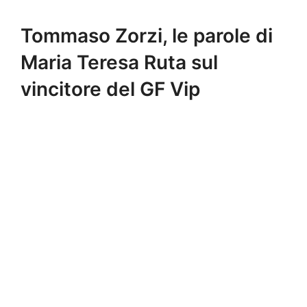
Tommaso Zorzi, le parole di
Maria Teresa Ruta sul
vincitore del GF Vip