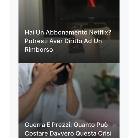
Hai Un Abbonamento Netflix?
Potresti Aver Diritto Ad Un
Rimborso
Guerra E Prezzi: Quanto Può
Costare Davvero Questa Crisi