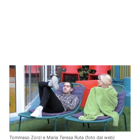
Tommaso Zorzi e Maria Teresa Ruta (foto dal web)