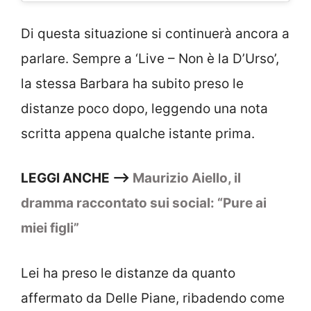
Di questa situazione si continuerà ancora a
parlare. Sempre a ‘Live – Non è la D’Urso’,
la stessa Barbara ha subito preso le
distanze poco dopo, leggendo una nota
scritta appena qualche istante prima.
LEGGI ANCHE –>
Maurizio Aiello, il
dramma raccontato sui social: “Pure ai
miei figli”
Lei ha preso le distanze da quanto
affermato da Delle Piane, ribadendo come