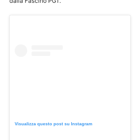
dalla Fascino PGT.
Visualizza questo post su Instagram