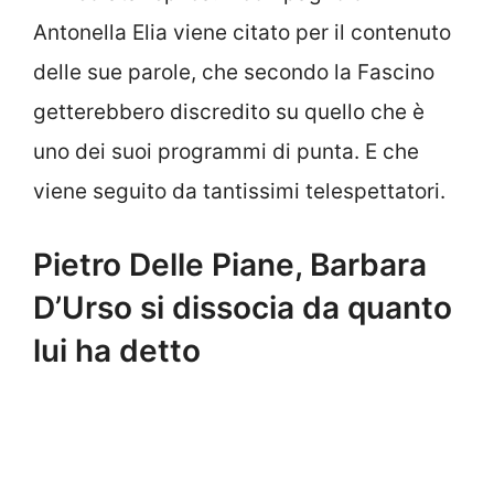
Antonella Elia viene citato per il contenuto
delle sue parole, che secondo la Fascino
getterebbero discredito su quello che è
uno dei suoi programmi di punta. E che
viene seguito da tantissimi telespettatori.
Pietro Delle Piane, Barbara
D’Urso si dissocia da quanto
lui ha detto