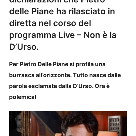
delle Piane ha rilasciato in
diretta nel corso del
programma Live – Non è la
D’Urso.
Per Pietro Delle Piane si profila una
burrasca all’orizzonte. Tutto nasce dalle
parole esclamate dalla D’Urso. Ora è
polemica!