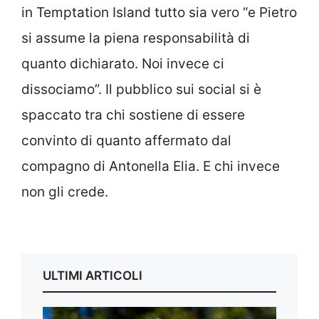
in Temptation Island tutto sia vero “e Pietro
si assume la piena responsabilità di
quanto dichiarato. Noi invece ci
dissociamo”. Il pubblico sui social si è
spaccato tra chi sostiene di essere
convinto di quanto affermato dal
compagno di Antonella Elia. E chi invece
non gli crede.
ULTIMI ARTICOLI