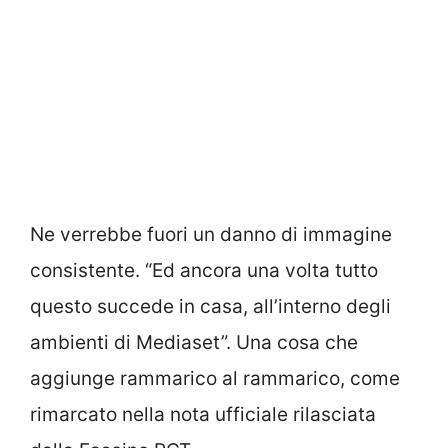
Ne verrebbe fuori un danno di immagine
consistente. “Ed ancora una volta tutto
questo succede in casa, all’interno degli
ambienti di Mediaset”. Una cosa che
aggiunge rammarico al rammarico, come
rimarcato nella nota ufficiale rilasciata