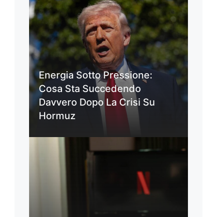
Energia Sotto Pressione:
Cosa Sta Succedendo
Davvero Dopo La Crisi Su
Hormuz