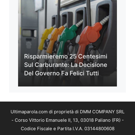
Risparmieremo 25 Centesimi
Sul Carburante: La Decisione
Del Governo Fa Felici Tutti
Ultimaparola.com di proprietà di DMM COMPANY SRL
- Corso Vittorio Emanuele II, 13, 03018 Paliano (FR) -
Codice Fiscale e Partita I.V.A. 03144800608