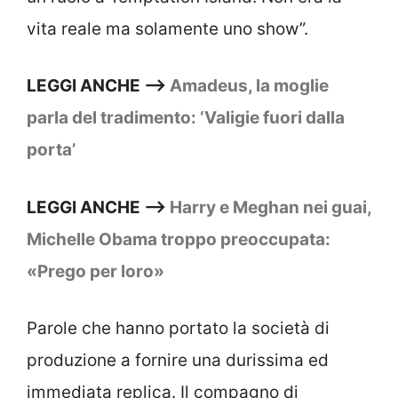
vita reale ma solamente uno show”.
LEGGI ANCHE –>
Amadeus, la moglie
parla del tradimento: ‘Valigie fuori dalla
porta’
LEGGI ANCHE –>
Harry e Meghan nei guai,
Michelle Obama troppo preoccupata:
«Prego per loro»
Parole che hanno portato la società di
produzione a fornire una durissima ed
immediata replica. Il compagno di