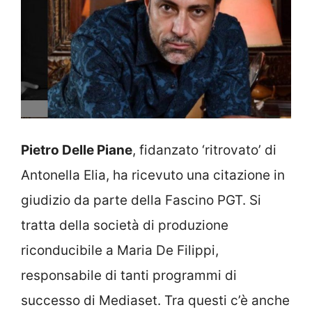
Pietro Delle Piane
, fidanzato ‘ritrovato’ di
Antonella Elia, ha ricevuto una citazione in
giudizio da parte della Fascino PGT. Si
tratta della società di produzione
riconducibile a Maria De Filippi,
responsabile di tanti programmi di
successo di Mediaset. Tra questi c’è anche