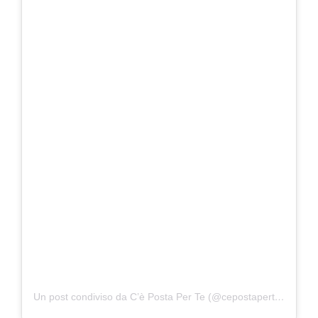
Un post condiviso da C’è Posta Per Te (@cepostaperteufficiale)