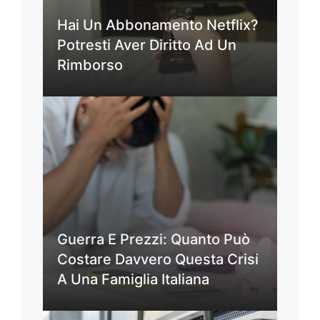
Hai Un Abbonamento Netflix?
Potresti Aver Diritto Ad Un
Rimborso
Guerra E Prezzi: Quanto Può
Costare Davvero Questa Crisi
A Una Famiglia Italiana