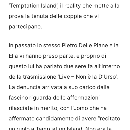
‘Temptation Island’, il reality che mette alla
prova la tenuta delle coppie che vi
partecipano.
In passato lo stesso Pietro Delle Piane e la
Elia vi hanno preso parte, e proprio di
questo lui ha parlato due sere fa all’interno
della trasmissione ‘Live – Non è la D’Urso’.
La denuncia arrivata a suo carico dalla
fascino riguarda delle affermazioni
rilasciate in merito, con l’uomo che ha
affermato candidamente di avere “recitato
un ruolo a Temptation Island. Non era la