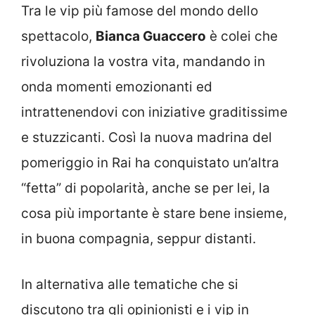
Tra le vip più famose del mondo dello
spettacolo,
Bianca Guaccero
è colei che
rivoluziona la vostra vita, mandando in
onda momenti emozionanti ed
intrattenendovi con iniziative graditissime
e stuzzicanti. Così la nuova madrina del
pomeriggio in Rai ha conquistato un’altra
“fetta” di popolarità, anche se per lei, la
cosa più importante è stare bene insieme,
in buona compagnia, seppur distanti.
In alternativa alle tematiche che si
discutono tra gli opinionisti e i vip in