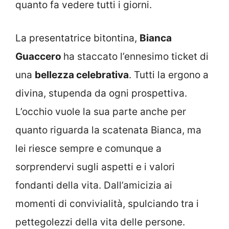
quanto fa vedere tutti i giorni.
La presentatrice bitontina,
Bianca
Guaccero
ha staccato l’ennesimo ticket di
una
bellezza celebrativa
. Tutti la ergono a
divina, stupenda da ogni prospettiva.
L’occhio vuole la sua parte anche per
quanto riguarda la scatenata Bianca, ma
lei riesce sempre e comunque a
sorprendervi sugli aspetti e i valori
fondanti della vita. Dall’amicizia ai
momenti di convivialità, spulciando tra i
pettegolezzi della vita delle persone.