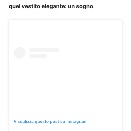
quel vestito elegante: un sogno
Visualizza questo post su Instagram