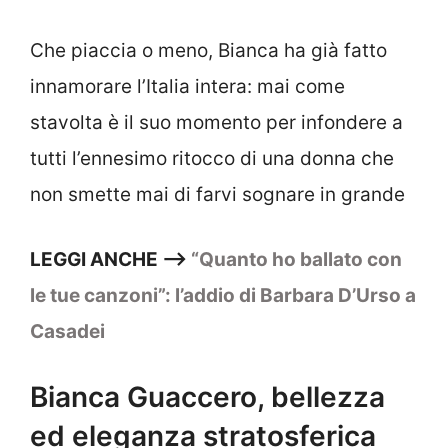
Che piaccia o meno, Bianca ha già fatto
innamorare l’Italia intera: mai come
stavolta è il suo momento per infondere a
tutti l’ennesimo ritocco di una donna che
non smette mai di farvi sognare in grande
LEGGI ANCHE —–>
“Quanto ho ballato con
le tue canzoni”: l’addio di Barbara D’Urso a
Casadei
Bianca Guaccero, bellezza
ed eleganza stratosferica