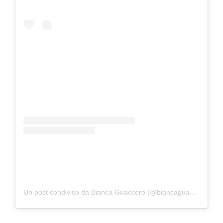
Un post condiviso da Bianca Guaccero (@biancaguacceroreal)