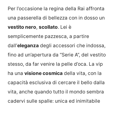
Per l’occasione la regina della Rai affronta
una passerella di bellezza con in dosso un
vestito nero
,
scollato
. Lei è
semplicemente pazzesca, a partire
dall’
eleganza
degli accessori che indossa,
fino ad un’apertura da “Serie A”, del vestito
stesso, da far venire la pelle d’oca. La vip
ha una
visione cosmica
della vita, con la
capacità esclusiva di cercare il bello dalla
vita, anche quando tutto il mondo sembra
cadervi sulle spalle: unica ed inimitabile