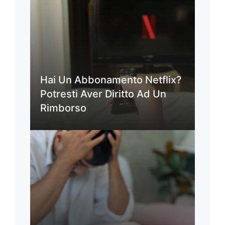
Hai Un Abbonamento Netflix?
Potresti Aver Diritto Ad Un
Rimborso