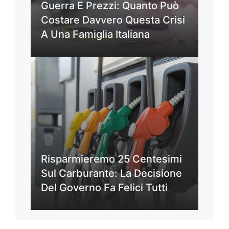
Guerra E Prezzi: Quanto Può
Costare Davvero Questa Crisi
A Una Famiglia Italiana
Risparmieremo 25 Centesimi
Sul Carburante: La Decisione
Del Governo Fa Felici Tutti