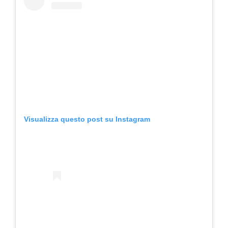
Visualizza questo post su Instagram