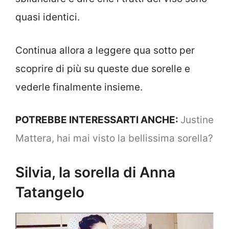
quasi identici.
Continua allora a leggere qua sotto per
scoprire di più su queste due sorelle e
vederle finalmente insieme.
POTREBBE INTERESSARTI ANCHE:
Justine
Mattera, hai mai visto la bellissima sorella?
Silvia, la sorella di Anna
Tatangelo