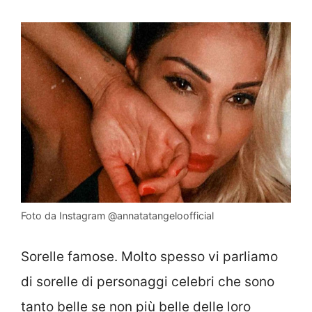
Foto da Instagram @annatatangeloofficial
Sorelle famose. Molto spesso vi parliamo
di sorelle di personaggi celebri che sono
tanto belle se non più belle delle loro