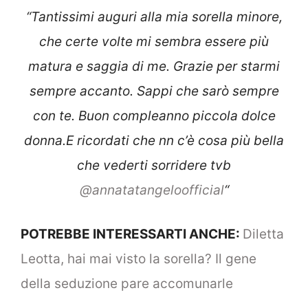
“Tantissimi auguri alla mia sorella minore,
che certe volte mi sembra essere più
matura e saggia di me. Grazie per starmi
sempre accanto. Sappi che sarò sempre
con te. Buon compleanno piccola dolce
donna.E ricordati che nn c’è cosa più bella
che vederti sorridere tvb
@annatatangeloofficial
“
POTREBBE INTERESSARTI ANCHE:
Diletta
Leotta, hai mai visto la sorella? Il gene
della seduzione pare accomunarle