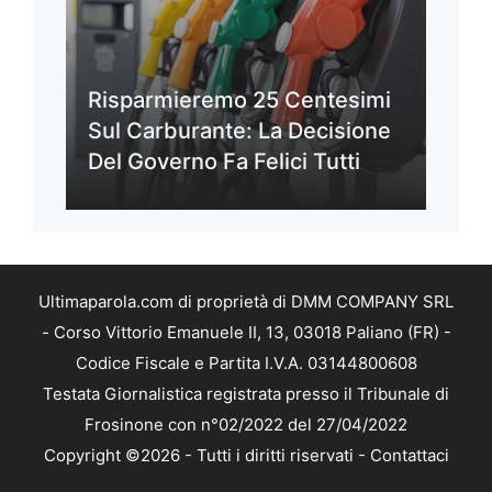
Risparmieremo 25 Centesimi
Sul Carburante: La Decisione
Del Governo Fa Felici Tutti
Ultimaparola.com di proprietà di DMM COMPANY SRL
- Corso Vittorio Emanuele II, 13, 03018 Paliano (FR) -
Codice Fiscale e Partita I.V.A. 03144800608
Testata Giornalistica registrata presso il Tribunale di
Frosinone con n°02/2022 del 27/04/2022
Copyright ©2026 - Tutti i diritti riservati -
Contattaci