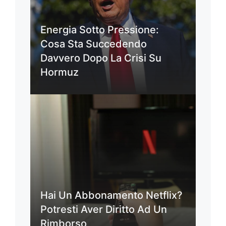
Energia Sotto Pressione:
Cosa Sta Succedendo
Davvero Dopo La Crisi Su
Hormuz
Hai Un Abbonamento Netflix?
Potresti Aver Diritto Ad Un
Rimborso