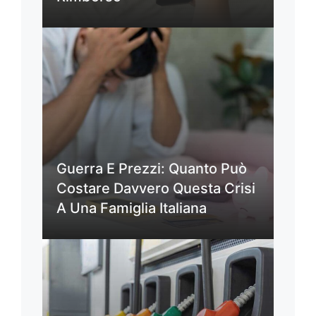
Guerra E Prezzi: Quanto Può
Costare Davvero Questa Crisi
A Una Famiglia Italiana