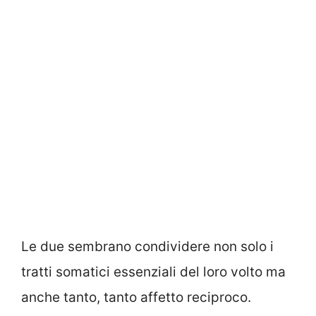
Le due sembrano condividere non solo i
tratti somatici essenziali del loro volto ma
anche tanto, tanto affetto reciproco.