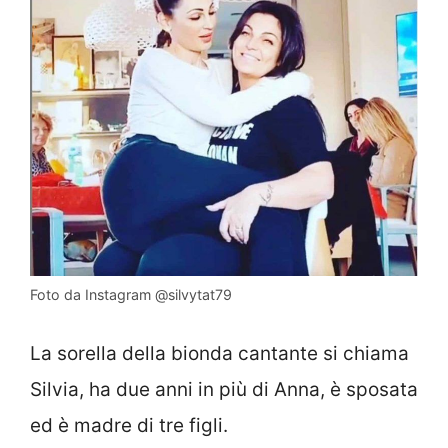
Foto da Instagram @silvytat79
La sorella della bionda cantante si chiama
Silvia, ha due anni in più di Anna, è sposata
ed è madre di tre figli.