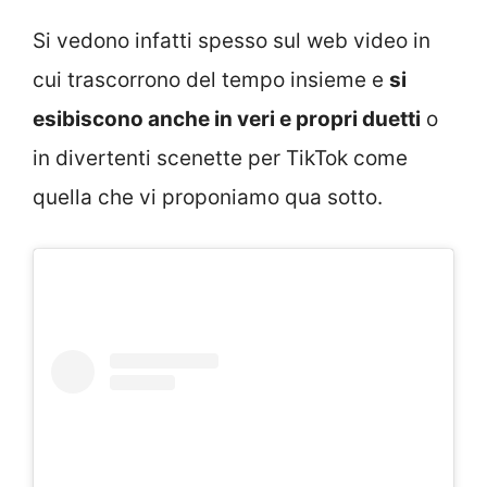
Si vedono infatti spesso sul web video in
cui trascorrono del tempo insieme e
si
esibiscono anche in veri e propri duetti
o
in divertenti scenette per TikTok come
quella che vi proponiamo qua sotto.