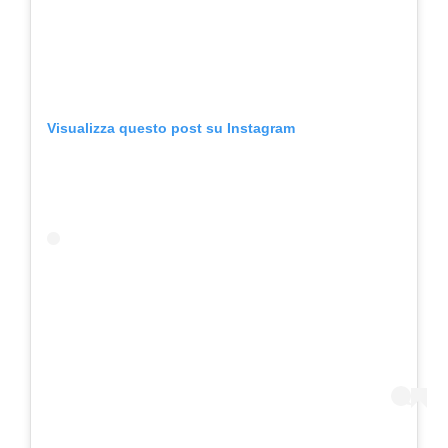
Visualizza questo post su Instagram