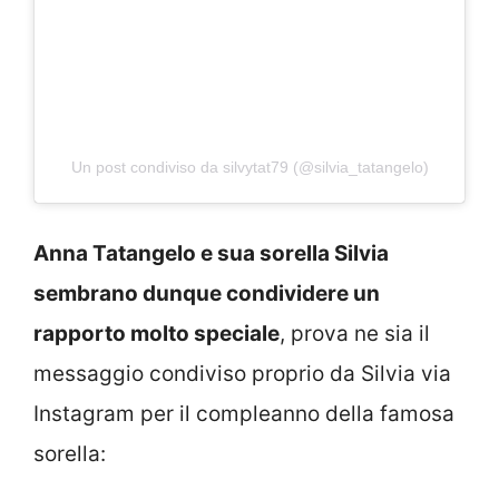
Un post condiviso da silvytat79 (@silvia_tatangelo)
Anna Tatangelo e sua sorella Silvia
sembrano dunque condividere un
rapporto molto speciale
, prova ne sia il
messaggio condiviso proprio da Silvia via
Instagram per il compleanno della famosa
sorella: