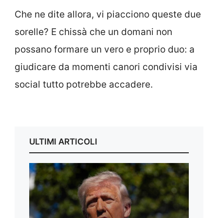
Che ne dite allora, vi piacciono queste due
sorelle? E chissà che un domani non
possano formare un vero e proprio duo: a
giudicare da momenti canori condivisi via
social tutto potrebbe accadere.
ULTIMI ARTICOLI