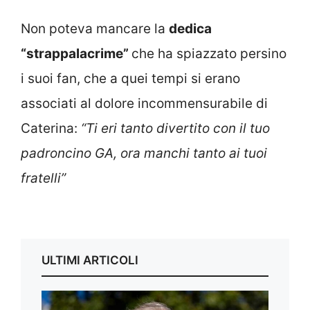
Non poteva mancare la
dedica
“strappalacrime”
che ha spiazzato persino
i suoi fan, che a quei tempi si erano
associati al dolore incommensurabile di
Caterina:
“Ti eri tanto divertito con il tuo
padroncino GA, ora manchi tanto ai tuoi
fratelli”
ULTIMI ARTICOLI