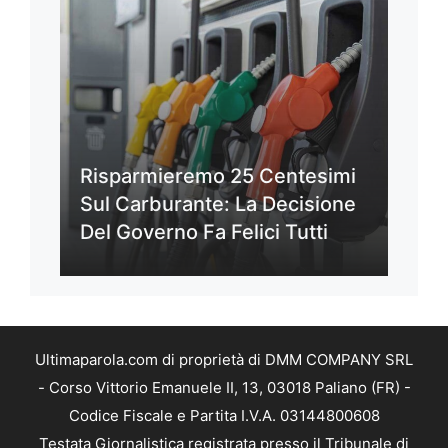
Risparmieremo 25 Centesimi
Sul Carburante: La Decisione
Del Governo Fa Felici Tutti
Ultimaparola.com di proprietà di DMM COMPANY SRL
- Corso Vittorio Emanuele II, 13, 03018 Paliano (FR) -
Codice Fiscale e Partita I.V.A. 03144800608
Testata Giornalistica registrata presso il Tribunale di