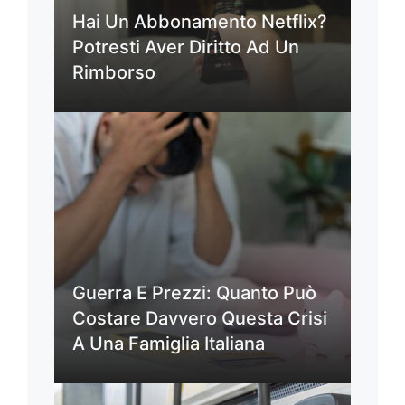
Hai Un Abbonamento Netflix?
Potresti Aver Diritto Ad Un
Rimborso
Guerra E Prezzi: Quanto Può
Costare Davvero Questa Crisi
A Una Famiglia Italiana