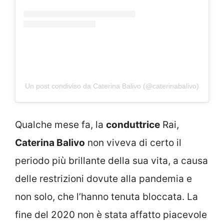
Un post condiviso da Caterina Balivo (@caterinabalivo)
Qualche mese fa, la
conduttrice
Rai,
Caterina Balivo
non viveva di certo il
periodo più brillante della sua vita, a causa
delle restrizioni dovute alla pandemia e
non solo, che l’hanno tenuta bloccata. La
fine del 2020 non è stata affatto piacevole