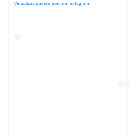
Visualizza questo post su Instagram