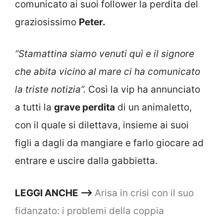
comunicato ai suoi follower la perdita del
graziosissimo
Peter.
“Stamattina siamo venuti quì e il signore
che abita vicino al mare ci ha comunicato
la triste notizia”.
Così la vip ha annunciato
a tutti la
grave perdita
di un animaletto,
con il quale si dilettava, insieme ai suoi
figli a dagli da mangiare e farlo giocare ad
entrare e uscire dalla gabbietta.
LEGGI ANCHE —–>
Arisa in crisi con il suo
fidanzato: i problemi della coppia