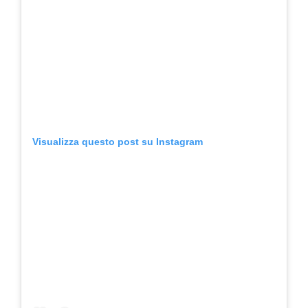
Visualizza questo post su Instagram