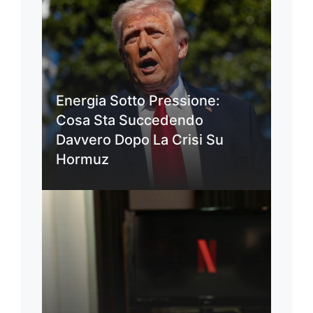
Energia Sotto Pressione:
Cosa Sta Succedendo
Davvero Dopo La Crisi Su
Hormuz