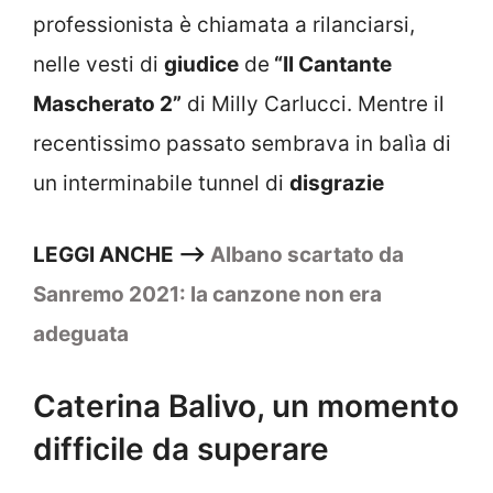
professionista è chiamata a rilanciarsi,
nelle vesti di
giudice
de
“Il Cantante
Mascherato 2”
di Milly Carlucci. Mentre il
recentissimo passato sembrava in balìa di
un interminabile tunnel di
disgrazie
LEGGI ANCHE —–>
Albano scartato da
Sanremo 2021: la canzone non era
adeguata
Caterina Balivo, un momento
difficile da superare