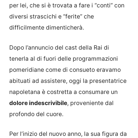
per lei, che si è trovata a fare i “conti” con
diversi strascichi e “ferite” che
difficilmente dimenticherà.
Dopo l’annuncio del cast della Rai di
tenerla al di fuori delle programmazioni
pomeridiane come di consueto eravamo
abituati ad assistere, oggi la presentatrice
napoletana è costretta a consumare un
dolore indescrivibile
, proveniente dal
profondo del cuore.
Per l’inizio del nuovo anno, la sua figura da