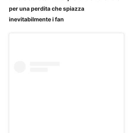
per una perdita che spiazza
inevitabilmente i fan