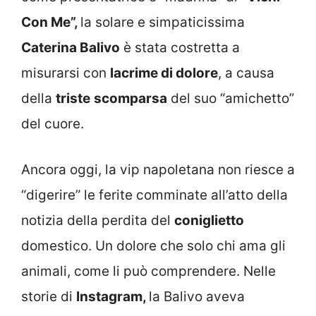
Con Me”,
la solare e simpaticissima
Caterina Balivo
è stata costretta a
misurarsi con
lacrime di dolore
, a causa
della
triste
scomparsa
del suo “amichetto”
del cuore.
Ancora oggi, la vip napoletana non riesce a
“digerire” le ferite comminate all’atto della
notizia della perdita del
coniglietto
domestico. Un dolore che solo chi ama gli
animali, come li può comprendere. Nelle
storie di
Instagram,
la Balivo aveva