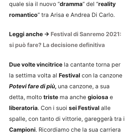
quale sia il nuovo “
dramma
” del “
reality
romantico
” tra Arisa e Andrea Di Carlo.
Leggi anche ->
Festival di Sanremo 2021:
si può fare? La decisione definitiva
Due volte vincitrice
la cantante torna per
la settima volta al
Festival
con la canzone
Potevi fare di più,
una canzone, a sua
detta, molto
triste
ma anche
gioiosa
e
liberatoria
. Con i suoi
sei Festival
alle
spalle, con tanto di vittorie, gareggerà tra i
Campioni
. Ricordiamo che la sua carriera