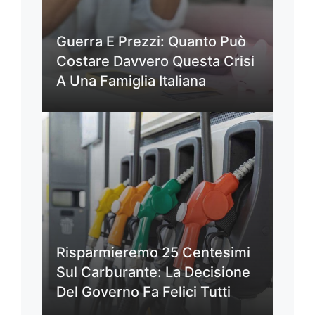
Guerra E Prezzi: Quanto Può
Costare Davvero Questa Crisi
A Una Famiglia Italiana
Risparmieremo 25 Centesimi
Sul Carburante: La Decisione
Del Governo Fa Felici Tutti