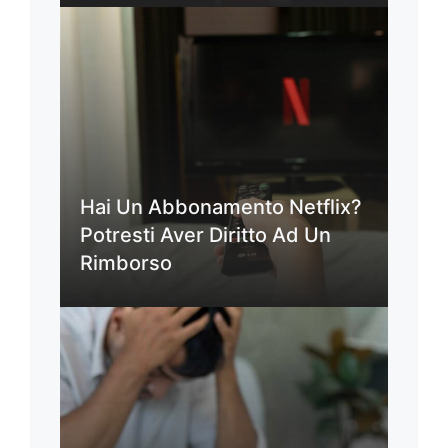
Hai Un Abbonamento Netflix?
Potresti Aver Diritto Ad Un
Rimborso