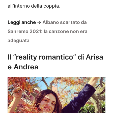
all’interno della coppia.
Leggi anche ->
Albano scartato da
Sanremo 2021: la canzone non era
adeguata
Il “reality romantico” di Arisa
e Andrea