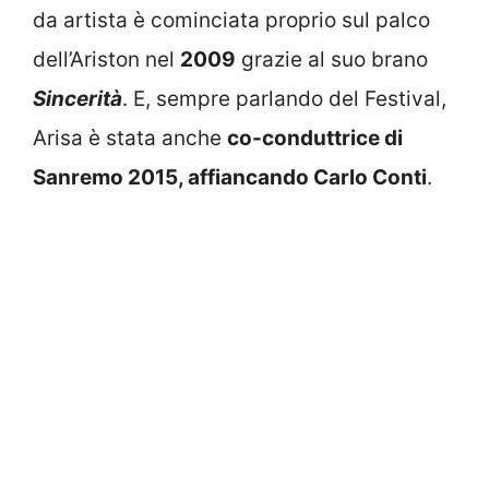
da artista è cominciata proprio sul palco
dell’Ariston nel
2009
grazie al suo brano
Sincerità
. E, sempre parlando del Festival,
Arisa è stata anche
co-conduttrice di
Sanremo 2015, affiancando Carlo Conti
.