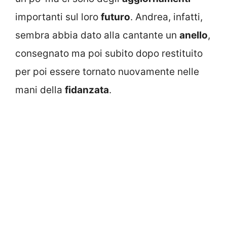
importanti sul loro
futuro
. Andrea, infatti,
sembra abbia dato alla cantante un
anello
,
consegnato ma poi subito dopo restituito
per poi essere tornato nuovamente nelle
mani della
fidanzata
.