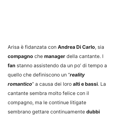
Arisa è fidanzata con
Andrea Di Carlo
, sia
compagno
che
manager
della cantante. I
fan
stanno assistendo da un po’ di tempo a
quello che definiscono un “
reality
romantico
” a causa dei loro
alti e bassi
. La
cantante sembra molto felice con il
compagno, ma le continue litigate
sembrano gettare continuamente
dubbi