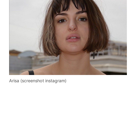
Arisa (screenshot instagram)