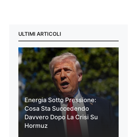
ULTIMI ARTICOLI
Energia Sotto Pressione:
Cosa Sta Succedendo
Davvero Dopo La Crisi Su
Hormuz