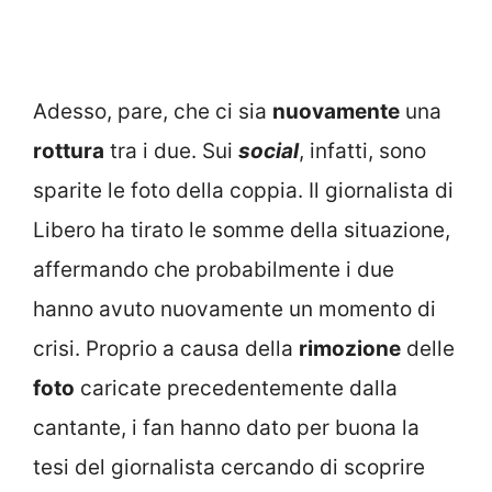
Adesso, pare, che ci sia
nuovamente
una
rottura
tra i due. Sui
social
, infatti, sono
sparite le foto della coppia. Il giornalista di
Libero ha tirato le somme della situazione,
affermando che probabilmente i due
hanno avuto nuovamente un momento di
crisi. Proprio a causa della
rimozione
delle
foto
caricate precedentemente dalla
cantante, i fan hanno dato per buona la
tesi del giornalista cercando di scoprire