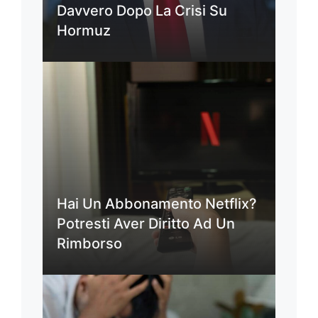
Davvero Dopo La Crisi Su
Hormuz
Hai Un Abbonamento Netflix?
Potresti Aver Diritto Ad Un
Rimborso