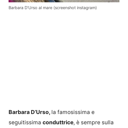
Barbara D’Urso al mare (screenshot instagram)
Barbara D’Urso,
la famosissima e
seguitissima
conduttrice
, è sempre sulla