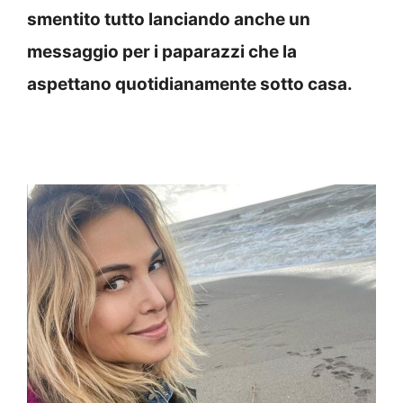
smentito tutto lanciando anche un
messaggio per i paparazzi che la
aspettano quotidianamente sotto casa.