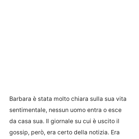
Barbara è stata molto chiara sulla sua vita
sentimentale, nessun uomo entra o esce
da casa sua. Il giornale su cui è uscito il
gossip, però, era certo della notizia. Era