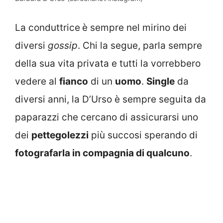
La conduttrice
è sempre nel mirino dei
diversi
gossip
. Chi la segue, parla sempre
della sua vita privata e tutti la vorrebbero
vedere al
fianco
di un
uomo
.
Single
da
diversi anni, la D’Urso è sempre seguita da
paparazzi che cercano di assicurarsi uno
dei
pettegolezzi
più succosi sperando di
fotografarla in compagnia di qualcuno
.