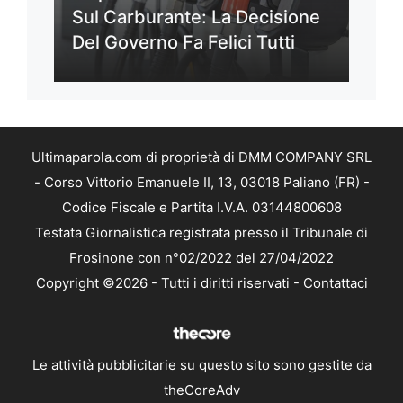
Sul Carburante: La Decisione
Del Governo Fa Felici Tutti
Ultimaparola.com di proprietà di DMM COMPANY SRL
- Corso Vittorio Emanuele II, 13, 03018 Paliano (FR) -
Codice Fiscale e Partita I.V.A. 03144800608
Testata Giornalistica registrata presso il Tribunale di
Frosinone con n°02/2022 del 27/04/2022
Copyright ©2026 - Tutti i diritti riservati -
Contattaci
Le attività pubblicitarie su questo sito sono gestite da
theCoreAdv