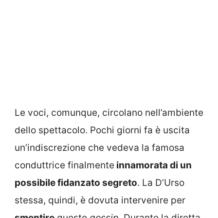
Le voci, comunque, circolano nell’ambiente
dello spettacolo. Pochi giorni fa è uscita
un’indiscrezione che vedeva la famosa
conduttrice finalmente
innamorata di un
possibile fidanzato segreto
. La D’Urso
stessa, quindi, è dovuta intervenire per
smentire
questo
gossip.
Durante la diretta