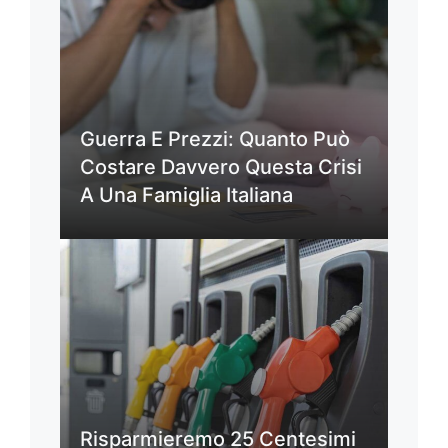
Guerra E Prezzi: Quanto Può
Costare Davvero Questa Crisi
A Una Famiglia Italiana
Risparmieremo 25 Centesimi