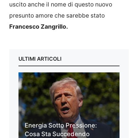
uscito anche il nome di questo nuovo
presunto amore che sarebbe stato
Francesco Zangrillo.
ULTIMI ARTICOLI
Energia Sotto Pressione:
Cosa Sta Succedendo