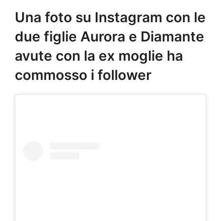
Una foto su Instagram con le
due figlie Aurora e Diamante
avute con la ex moglie ha
commosso i follower