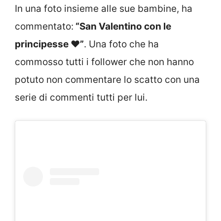
In una foto insieme alle sue bambine, ha
commentato:
“
San Valentino con le
principesse ❤️”
. Una foto che ha
commosso tutti i follower che non hanno
potuto non commentare lo scatto con una
serie di commenti tutti per lui.