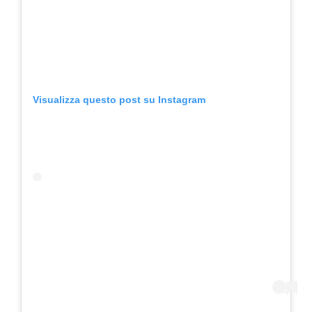
Visualizza questo post su Instagram