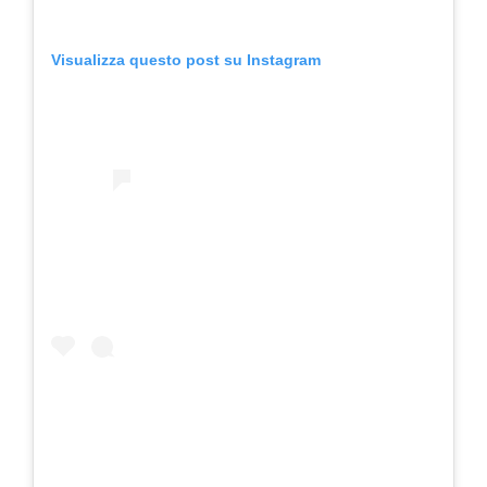
Visualizza questo post su Instagram