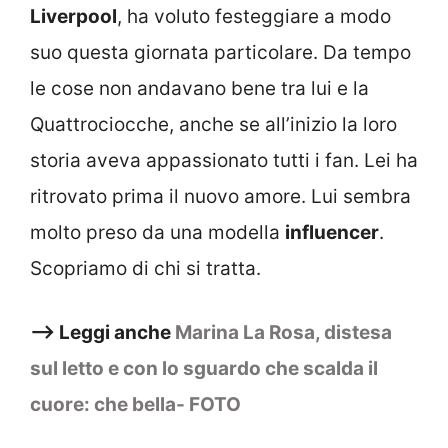
Liverpool
, ha voluto festeggiare a modo
suo questa giornata particolare. Da tempo
le cose non andavano bene tra lui e la
Quattrociocche, anche se all’inizio la loro
storia aveva appassionato tutti i fan. Lei ha
ritrovato prima il nuovo amore. Lui sembra
molto preso da una modella
influencer
.
Scopriamo di chi si tratta.
–> Leggi anche
Marina La Rosa, distesa
sul letto e con lo sguardo che scalda il
cuore: che bella- FOTO