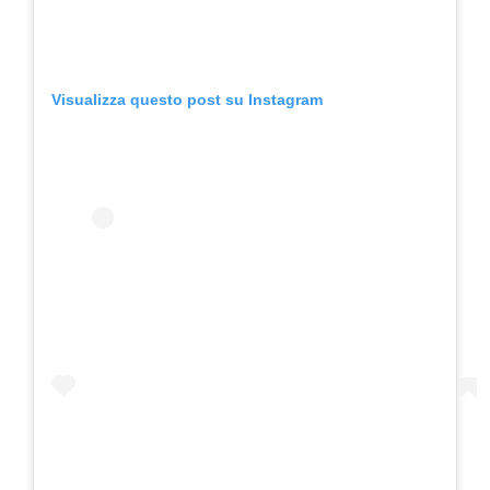
Visualizza questo post su Instagram