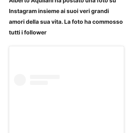
Alberto Aquilani ha postato una foto su
Instagram insieme ai suoi veri grandi
amori della sua vita. La foto ha commosso
tutti i follower