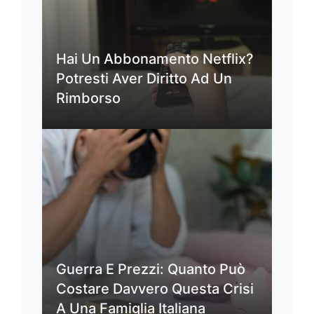
Hai Un Abbonamento Netflix?
Potresti Aver Diritto Ad Un
Rimborso
Guerra E Prezzi: Quanto Può
Costare Davvero Questa Crisi
A Una Famiglia Italiana