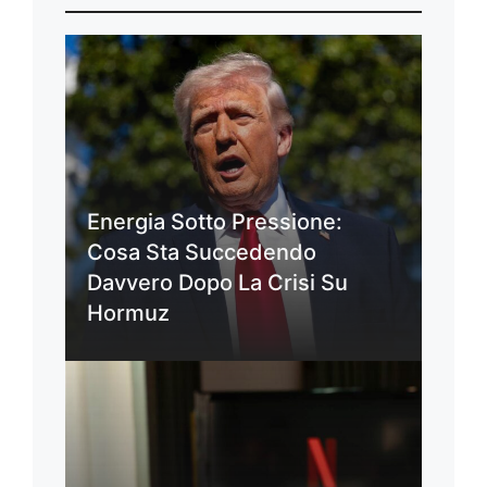
Energia Sotto Pressione:
Cosa Sta Succedendo
Davvero Dopo La Crisi Su
Hormuz