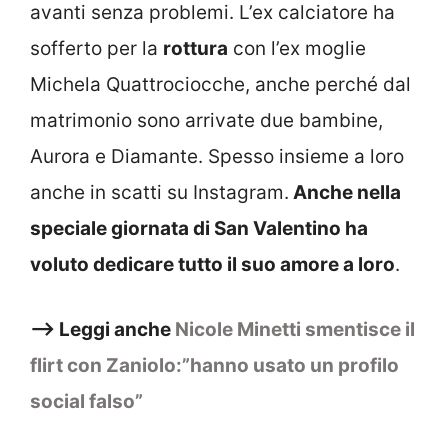
avanti senza problemi. L’ex calciatore ha
sofferto per la
rottura
con l’ex moglie
Michela Quattrociocche, anche perché dal
matrimonio sono arrivate due bambine,
Aurora e Diamante. Spesso insieme a loro
anche in scatti su Instagram.
Anche nella
speciale giornata di San Valentino ha
voluto dedicare tutto il suo amore a loro
.
–> Leggi anche
Nicole Minetti smentisce il
flirt con Zaniolo:”hanno usato un profilo
social falso”