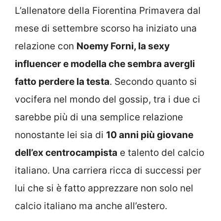
L’allenatore della Fiorentina Primavera dal
mese di settembre scorso ha iniziato una
relazione con
Noemy Forni, la sexy
influencer e modella che sembra avergli
fatto perdere la testa
. Secondo quanto si
vocifera nel mondo del gossip, tra i due ci
sarebbe più di una semplice relazione
nonostante lei sia di
10 anni più giovane
dell’ex centrocampista
e talento del calcio
italiano. Una carriera ricca di successi per
lui che si è fatto apprezzare non solo nel
calcio italiano ma anche all’estero.