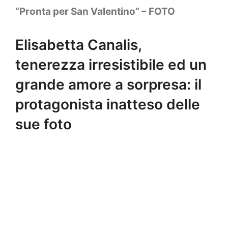
“Pronta per San Valentino” – FOTO
Elisabetta Canalis,
tenerezza irresistibile ed un
grande amore a sorpresa: il
protagonista inatteso delle
sue foto