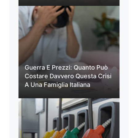
Guerra E Prezzi: Quanto Può
Costare Davvero Questa Crisi
A Una Famiglia Italiana