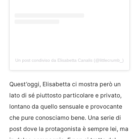
Un post condiviso da Elisabetta Canalis (@littlecrumb_)
Quest’oggi, Elisabetta ci mostra però un
lato di sé piuttosto particolare e privato,
lontano da quello sensuale e provocante
che pure conosciamo bene. Una serie di
post dove la protagonista è sempre lei, ma