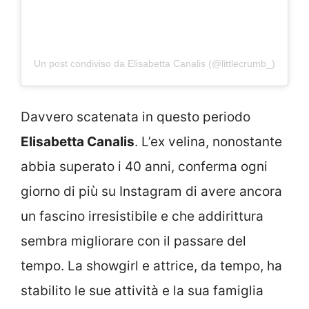
Un post condiviso da Elisabetta Canalis (@littlecrumb_)
Davvero scatenata in questo periodo
Elisabetta Canalis
. L’ex velina, nonostante
abbia superato i 40 anni, conferma ogni
giorno di più su Instagram di avere ancora
un fascino irresistibile e che addirittura
sembra migliorare con il passare del
tempo. La showgirl e attrice, da tempo, ha
stabilito le sue attività e la sua famiglia