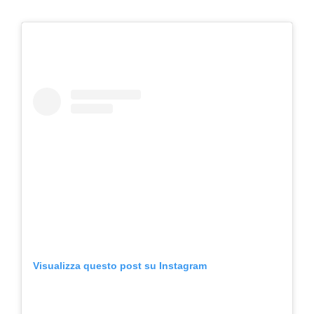
Visualizza questo post su Instagram