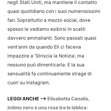
negli Stati Uniti, ma mantiene il contatto
quasi quotidiano con i suoi numerosissimi
fan. Soprattutto a mezzo social, dove
spesso la vediamo esibirsi in scatti
davvero ammalianti. Sono passati quasi
vent’anni da quando Eli ci faceva
impazzire a ‘Striscia la Notizia’, ma
nessuno può dimenticarla. E la sua
sensualità fa continuamente strage di
cuori su Instagram.
LEGGI ANCHE ——>
Elisabetta Canalis,
intimo nero e una rosa tra le labbra: