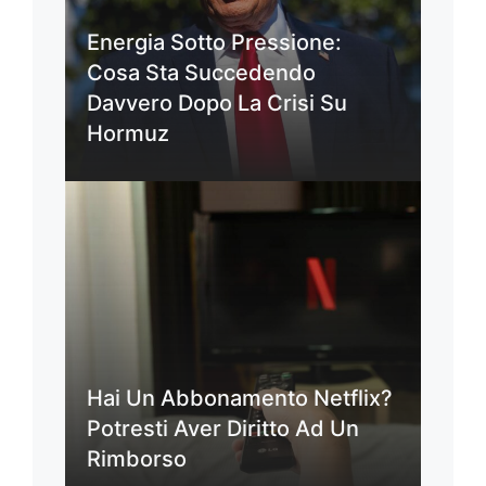
Energia Sotto Pressione:
Cosa Sta Succedendo
Davvero Dopo La Crisi Su
Hormuz
Hai Un Abbonamento Netflix?
Potresti Aver Diritto Ad Un
Rimborso