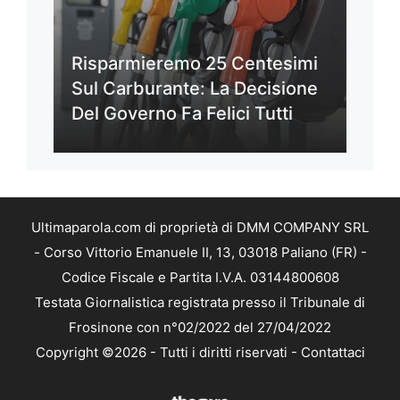
Risparmieremo 25 Centesimi
Sul Carburante: La Decisione
Del Governo Fa Felici Tutti
Ultimaparola.com di proprietà di DMM COMPANY SRL
- Corso Vittorio Emanuele II, 13, 03018 Paliano (FR) -
Codice Fiscale e Partita I.V.A. 03144800608
Testata Giornalistica registrata presso il Tribunale di
Frosinone con n°02/2022 del 27/04/2022
Copyright ©2026 - Tutti i diritti riservati -
Contattaci