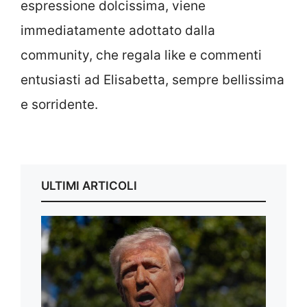
espressione dolcissima, viene
immediatamente adottato dalla
community, che regala like e commenti
entusiasti ad Elisabetta, sempre bellissima
e sorridente.
ULTIMI ARTICOLI