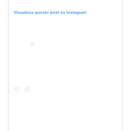
Visualizza questo post su Instagram