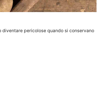
o diventare pericolose quando si conservano