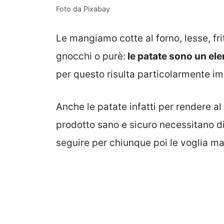
Foto da Pixabay
Le mangiamo cotte al forno, lesse, fr
gnocchi o purè:
le patate sono un ele
per questo risulta particolarmente im
Anche le patate infatti per rendere a
prodotto sano e sicuro necessitano di
seguire per chiunque poi le voglia ma