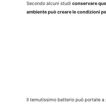
Secondo alcuni studi
conservare que
ambiente può creare le condizioni pe
Il temutissimo batterio può portate a