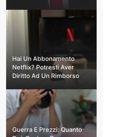
Hai Un Abbonamento
Netflix? Potresti Aver
Diritto Ad Un Rimborso
Guerra E Prezzi: Quanto