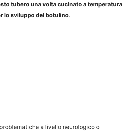
sto tubero una volta cucinato a temperatura
r lo sviluppo del botulino
.
 problematiche a livello neurologico o