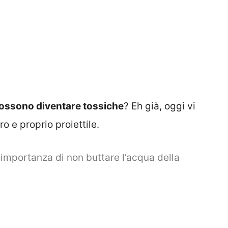
possono diventare tossiche
? Eh già, oggi vi
 e proprio proiettile.
’importanza di non buttare l’acqua della