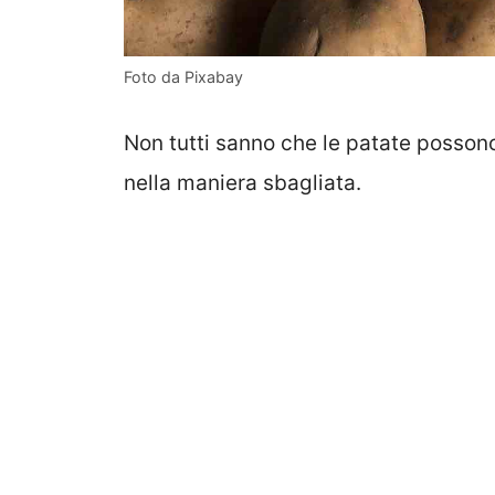
Foto da Pixabay
Non tutti sanno che le patate posson
nella maniera sbagliata.