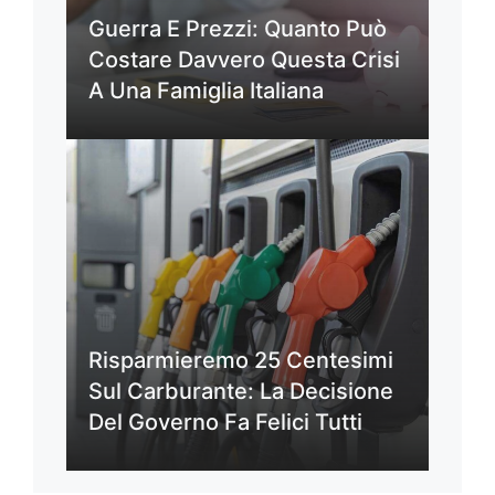
Guerra E Prezzi: Quanto Può
Costare Davvero Questa Crisi
A Una Famiglia Italiana
Risparmieremo 25 Centesimi
Sul Carburante: La Decisione
Del Governo Fa Felici Tutti