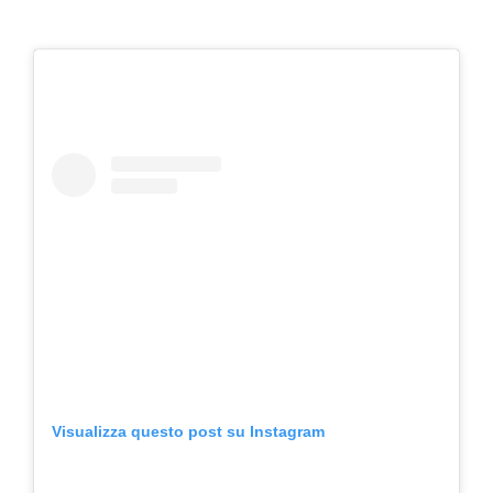
Visualizza questo post su Instagram