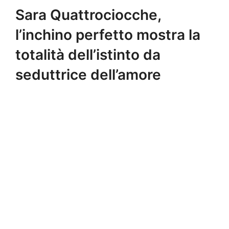
Sara Quattrociocche,
l’inchino perfetto mostra la
totalità dell’istinto da
seduttrice dell’amore