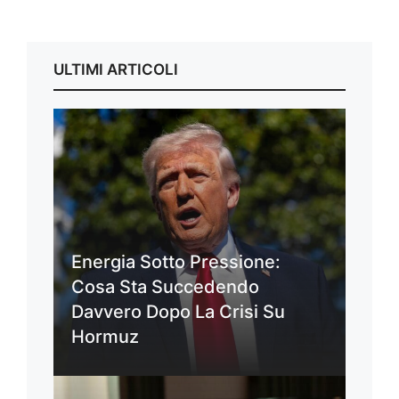
ULTIMI ARTICOLI
Energia Sotto Pressione:
Cosa Sta Succedendo
Davvero Dopo La Crisi Su
Hormuz