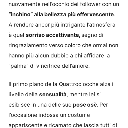
nuovamente nell’occhio dei follower con un
“inchino” alla bellezza più effervescente
.
A rendere ancor più intrigante l’atmosfera
è quel
sorriso accattivante,
segno di
ringraziamento verso coloro che ormai non
hanno più alcun dubbio a chi affidare la
“palma” di vincitrice dell’amore.
Il primo piano della Quattrociocche alza il
livello della
sensualità
, mentre lei si
esibisce in una delle sue
pose osè.
Per
l’occasione indossa un costume
appariscente e ricamato che lascia tutti di