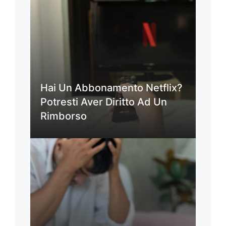
Hai Un Abbonamento Netflix?
Potresti Aver Diritto Ad Un
Rimborso