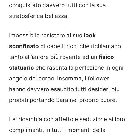
conquistato davvero tutti con la sua
stratosferica bellezza.
Impossibile resistere al suo
look
sconfinato
di capelli ricci che richiamano
tanto all’amore più rovente ed un
fisico
statuario
che rasenta la perfezione in ogni
angolo del corpo. Insomma, i follower
hanno davvero esaudito tutti desideri più
proibiti portando Sara nel proprio cuore.
Lei ricambia con affetto e seduzione ai loro
complimenti, in tutti i momenti della