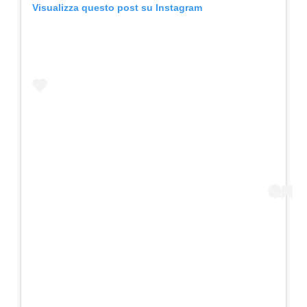
Visualizza questo post su Instagram