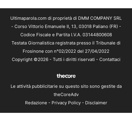
Ultimaparola.com di proprietà di DMM COMPANY SRL
- Corso Vittorio Emanuele II, 13, 03018 Paliano (FR) -
Codice Fiscale e Partita I.V.A. 03144800608
Testata Giornalistica registrata presso il Tribunale di
Frosinone con n°02/2022 del 27/04/2022
Copyright ©2026 - Tutti i diritti riservati -
Contattaci
Le attività pubblicitarie su questo sito sono gestite da
theCoreAdv
Redazione
-
Privacy Policy
-
Disclaimer