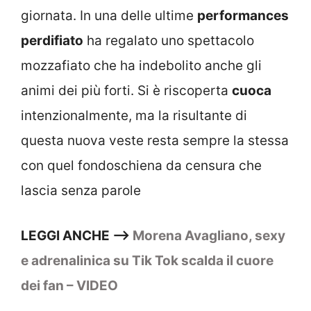
giornata. In una delle ultime
performances
perdifiato
ha regalato uno spettacolo
mozzafiato che ha indebolito anche gli
animi dei più forti. Si è riscoperta
cuoca
intenzionalmente, ma la risultante di
questa nuova veste resta sempre la stessa
con quel fondoschiena da censura che
lascia senza parole
LEGGI ANCHE —–>
Morena Avagliano, sexy
e adrenalinica su Tik Tok scalda il cuore
dei fan – VIDEO