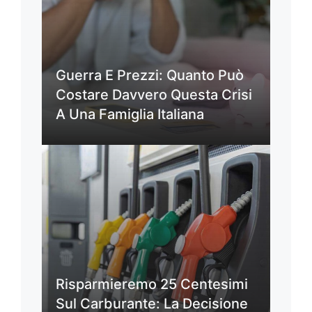
Guerra E Prezzi: Quanto Può
Costare Davvero Questa Crisi
A Una Famiglia Italiana
Risparmieremo 25 Centesimi
Sul Carburante: La Decisione