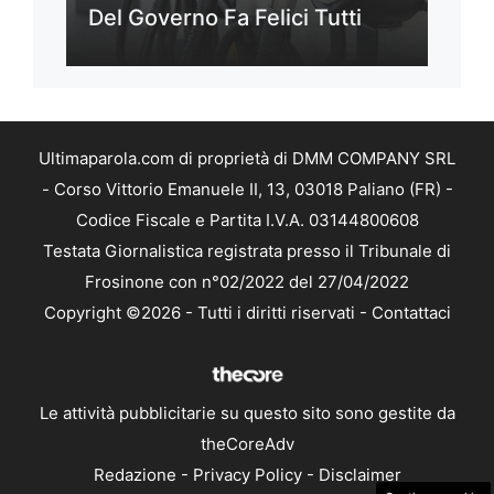
Del Governo Fa Felici Tutti
Ultimaparola.com di proprietà di DMM COMPANY SRL
- Corso Vittorio Emanuele II, 13, 03018 Paliano (FR) -
Codice Fiscale e Partita I.V.A. 03144800608
Testata Giornalistica registrata presso il Tribunale di
Frosinone con n°02/2022 del 27/04/2022
Copyright ©2026 - Tutti i diritti riservati -
Contattaci
Le attività pubblicitarie su questo sito sono gestite da
theCoreAdv
Redazione
-
Privacy Policy
-
Disclaimer