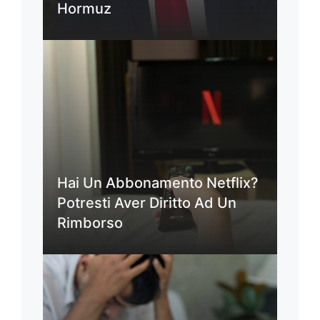
Hormuz
Hai Un Abbonamento Netflix?
Potresti Aver Diritto Ad Un
Rimborso