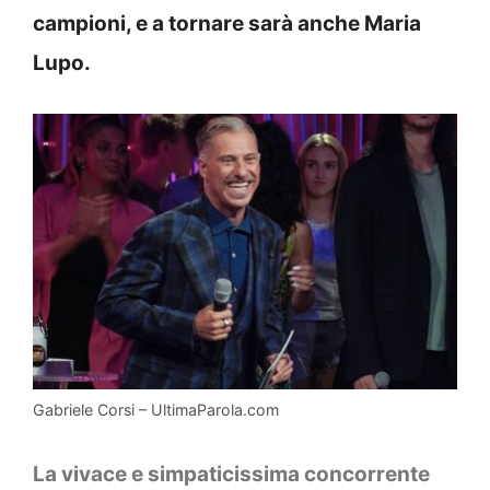
campioni, e a tornare sarà anche Maria
Lupo.
Gabriele Corsi – UltimaParola.com
La vivace e simpaticissima concorrente