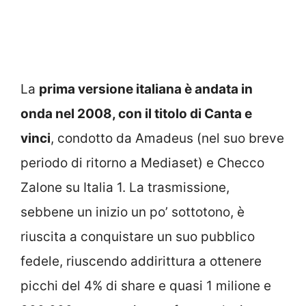
La
prima versione italiana è andata in
onda nel 2008, con il titolo di Canta e
vinci
, condotto da Amadeus (nel suo breve
periodo di ritorno a Mediaset) e Checco
Zalone su Italia 1. La trasmissione,
sebbene un inizio un po’ sottotono, è
riuscita a conquistare un suo pubblico
fedele, riuscendo addirittura a ottenere
picchi del 4% di share e quasi 1 milione e