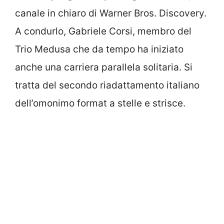
canale in chiaro di Warner Bros. Discovery.
A condurlo, Gabriele Corsi, membro del
Trio Medusa che da tempo ha iniziato
anche una carriera parallela solitaria. Si
tratta del secondo riadattamento italiano
dell’omonimo format a stelle e strisce.