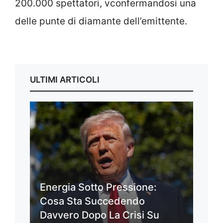
200.000 spettatori, vconfermandosi una
delle punte di diamante dell’emittente.
ULTIMI ARTICOLI
Energia Sotto Pressione:
Cosa Sta Succedendo
Davvero Dopo La Crisi Su