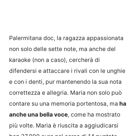
Palermitana doc, la ragazza appassionata
non solo delle sette note, ma anche del
karaoke (non a caso), cercherà di
difendersi e attaccare i rivali con le unghie
e con i denti, pur mantenendo la sua nota
correttezza e allegria. Maria non solo può
contare su una memoria portentosa, ma
ha
anche una bella voce
, come ha mostrato
più volte. Maria è riuscita a aggiudicarsi