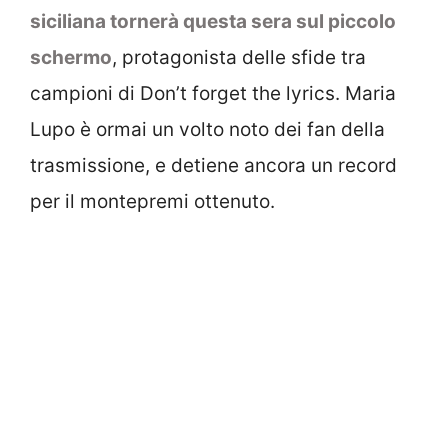
siciliana tornerà questa sera sul piccolo
schermo
, protagonista delle sfide tra
campioni di Don’t forget the lyrics. Maria
Lupo è ormai un volto noto dei fan della
trasmissione, e detiene ancora un record
per il montepremi ottenuto.