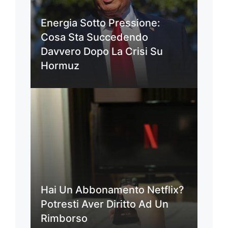
Energia Sotto Pressione:
Cosa Sta Succedendo
Davvero Dopo La Crisi Su
Hormuz
Hai Un Abbonamento Netflix?
Potresti Aver Diritto Ad Un
Rimborso