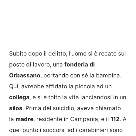
Subito dopo il delitto, l’uomo si è recato sul
posto di lavoro, una
fonderia
di
Orbassano
, portando con sé la bambina.
Qui, avrebbe affidato la piccola ad un
collega
, e si è tolto la vita lanciandosi in un
silos
. Prima del suicidio, aveva chiamato
la
madre
, residente in Campania, e il
112
. A
quel punto i soccorsi ed i carabinieri sono