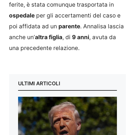
ferite, è stata comunque trasportata in
ospedale
per gli accertamenti del caso e
poi affidata ad un
parente
. Annalisa lascia
anche un’
altra figlia
, di
9 anni
, avuta da
una precedente relazione.
ULTIMI ARTICOLI