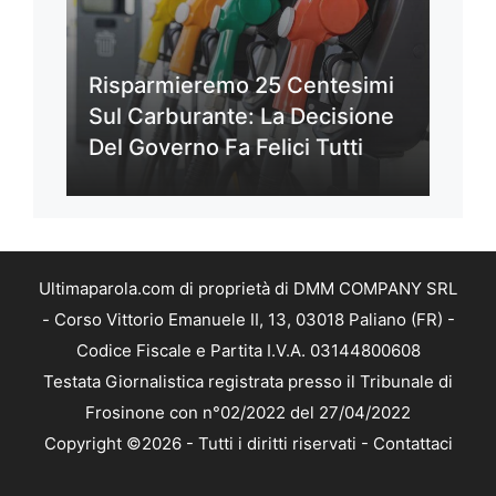
Risparmieremo 25 Centesimi
Sul Carburante: La Decisione
Del Governo Fa Felici Tutti
Ultimaparola.com di proprietà di DMM COMPANY SRL
- Corso Vittorio Emanuele II, 13, 03018 Paliano (FR) -
Codice Fiscale e Partita I.V.A. 03144800608
Testata Giornalistica registrata presso il Tribunale di
Frosinone con n°02/2022 del 27/04/2022
Copyright ©2026 - Tutti i diritti riservati -
Contattaci