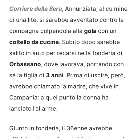
Corriere della Sera
, Annunziata, al culmine
di una lite, si sarebbe avventato contro la
compagna colpendola alla
gola
con un
coltello da cucina
. Subito dopo sarebbe
salito in auto per recarsi nella fonderia di
Orbassano
, dove lavorava, portando con
sé la figlia di
3 anni
. Prima di uscire, però,
avrebbe chiamato la madre, che vive in
Campania: a quel punto la donna ha
lanciato l’allarme.
Giunto in fonderia, il 36enne avrebbe