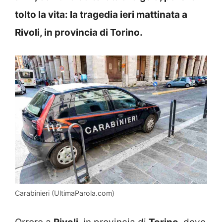
tolto la vita: la tragedia ieri mattinata a
Rivoli, in provincia di Torino.
Carabinieri (UltimaParola.com)