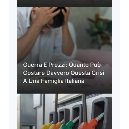
Guerra E Prezzi: Quanto Può
Costare Davvero Questa Crisi
A Una Famiglia Italiana