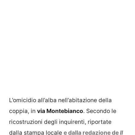
L’omicidio all’alba nell’abitazione della
coppia, in
via Montebianco
. Secondo le
ricostruzioni degli inquirenti, riportate
dalla stampa locale
e dalla redazione de
Il