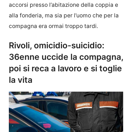
accorsi presso l’abitazione della coppia e
alla fonderia, ma sia per l’uomo che per la
compagna era ormai troppo tardi.
Rivoli, omicidio-suicidio:
36enne uccide la compagna,
poi si reca a lavoro e si toglie
la vita