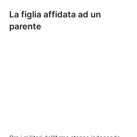
La figlia affidata ad un
parente