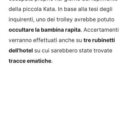
della piccola Kata. In base alla tesi degli
inquirenti, uno dei trolley avrebbe potuto
occultare la bambina rapita
. Accertamenti
verranno effettuati anche su
tre rubinetti
dell’hotel
su cui sarebbero state trovate
tracce ematiche
.