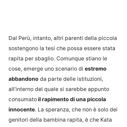
Dal Perù, intanto, altri parenti della piccola
sostengono la tesi che possa essere stata
rapita per sbaglio. Comunque stiano le
cose, emerge uno scenario di
estremo
abbandono
da parte delle istituzioni,
all’interno del quale si sarebbe appunto
consumato
il rapimento di una piccola
innocente
. La speranza, che non è solo dei
genitori della bambina rapita, è che Kata