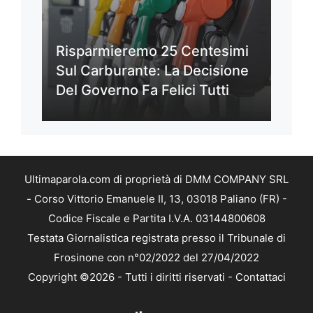
Risparmieremo 25 Centesimi
Sul Carburante: La Decisione
Del Governo Fa Felici Tutti
Ultimaparola.com di proprietà di DMM COMPANY SRL
- Corso Vittorio Emanuele II, 13, 03018 Paliano (FR) -
Codice Fiscale e Partita I.V.A. 03144800608
Testata Giornalistica registrata presso il Tribunale di
Frosinone con n°02/2022 del 27/04/2022
Copyright ©2026 - Tutti i diritti riservati -
Contattaci