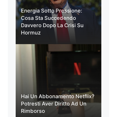
Energia Sotto Pressione:
Cosa Sta Succedendo
Davvero Dopo La Crisi Su
Hormuz
Hai Un Abbonamento Netflix?
Potresti Aver Diritto Ad Un
Rimborso