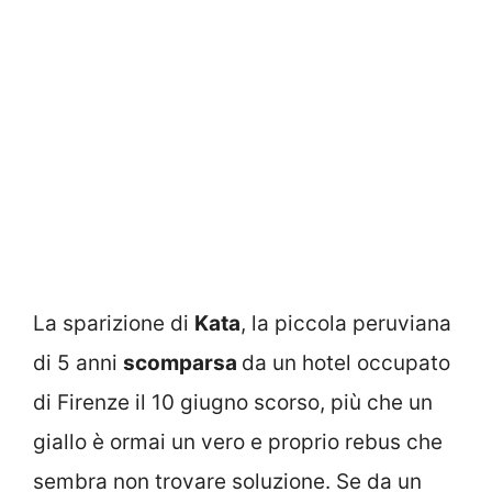
La sparizione di
Kata
, la piccola peruviana
di 5 anni
scomparsa
da un hotel occupato
di Firenze il 10 giugno scorso, più che un
giallo è ormai un vero e proprio rebus che
sembra non trovare soluzione. Se da un