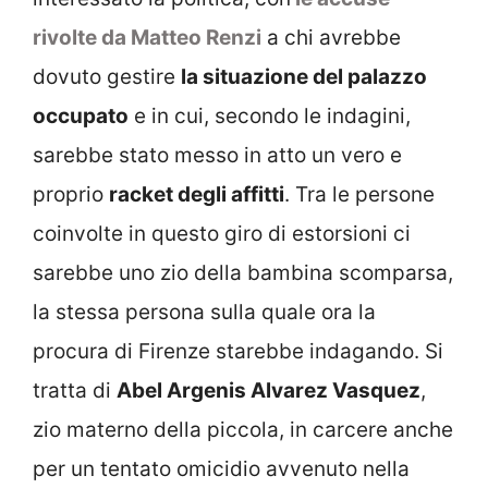
rivolte da Matteo Renzi
a chi avrebbe
dovuto gestire
la situazione del palazzo
occupato
e in cui, secondo le indagini,
sarebbe stato messo in atto un vero e
proprio
racket degli affitti
. Tra le persone
coinvolte in questo giro di estorsioni ci
sarebbe uno zio della bambina scomparsa,
la stessa persona sulla quale ora la
procura di Firenze starebbe indagando. Si
tratta di
Abel Argenis Alvarez Vasquez
,
zio materno della piccola, in carcere anche
per un tentato omicidio avvenuto nella