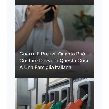
Guerra E Prezzi: Quanto Può
Costare Davvero Questa Crisi
A Una Famiglia Italiana