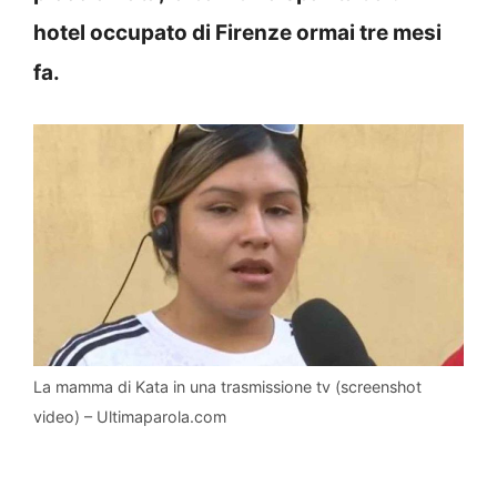
hotel occupato di Firenze ormai tre mesi
fa.
La mamma di Kata in una trasmissione tv (screenshot
video) – Ultimaparola.com