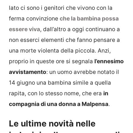
lato ci sono i genitori che vivono con la
ferma convinzione
che la bambina possa
essere viva
, dall’altro a oggi continuano a
non esserci elementi che fanno pensare a
una morte violenta della piccola. Anzi,
proprio in queste ore si segnala
l’ennesimo
avvistamento
: un uomo avrebbe notato il
14 giugno una bambina simile a quella
rapita, con lo stesso nome, che era
in
compagnia di una donna a Malpensa
.
Le ultime novità nelle