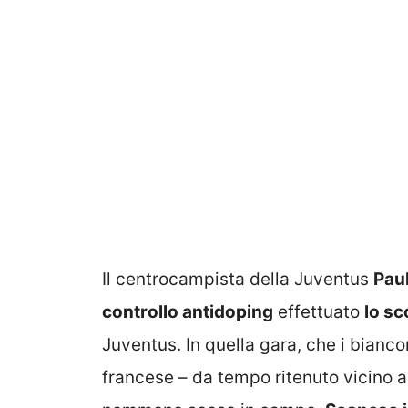
Il centrocampista della Juventus
Paul
controllo antidoping
effettuato
lo s
Juventus. In quella gara, che i bianco
francese – da tempo ritenuto vicino a