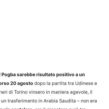
 Pogba sarebbe risultato positivo a un
corso 20 agosto
dopo la partita tra Udinese e
neri di Torino vinsero in maniera agevole, il
 un trasferimento in Arabia Saudita – non era