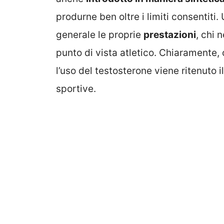
produrne ben oltre i limiti consentit
generale le proprie
prestazioni
, chi 
punto di vista atletico. Chiaramente, 
l’uso del testosterone viene ritenuto i
sportive.