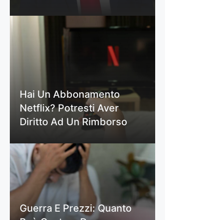
Hai Un Abbonamento
Netflix? Potresti Aver
Diritto Ad Un Rimborso
Guerra E Prezzi: Quanto