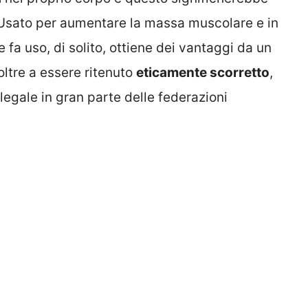
i. Usato per aumentare la massa muscolare e in
ne fa uso, di solito, ottiene dei vantaggi da un
oltre a essere ritenuto
eticamente scorretto
,
llegale in gran parte delle federazioni