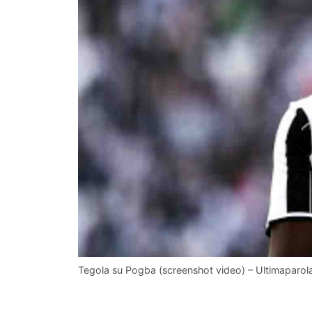
Tegola su Pogba (screenshot video) – Ultimaparo