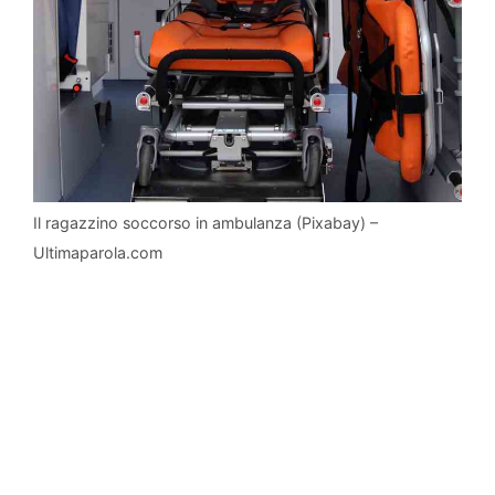
Il ragazzino soccorso in ambulanza (Pixabay) –
Ultimaparola.com