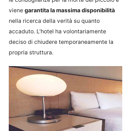
viene
garantita la massima disponibilità
nella ricerca della verità su quanto
accaduto. L’hotel ha volontariamente
deciso di chiudere temporaneamente la
propria struttura.