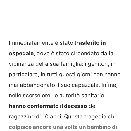
Immediatamente è stato
trasferito in
ospedale
, dove è stato circondato dalla
vicinanza della sua famiglia: i genitori, in
particolare, in tutti questi giorni non hanno
mai abbandonato il suo capezzale. Infine,
nelle scorse ore, le autorità sanitarie
hanno confermato il decesso
del
ragazzino di 10 anni. Questa tragedia che
colpisce ancora una volta un bambino di