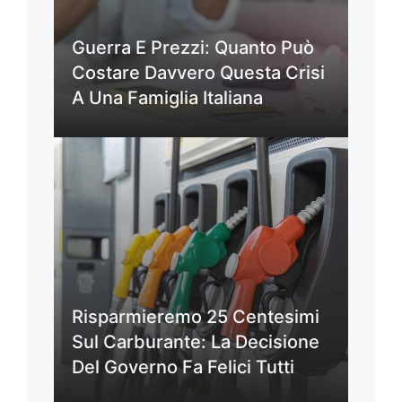
Guerra E Prezzi: Quanto Può
Costare Davvero Questa Crisi
A Una Famiglia Italiana
Risparmieremo 25 Centesimi
Sul Carburante: La Decisione
Del Governo Fa Felici Tutti