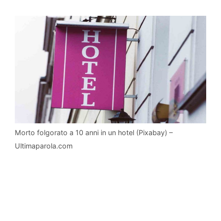
Morto folgorato a 10 anni in un hotel (Pixabay) –
Ultimaparola.com