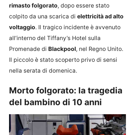
rimasto folgorato
, dopo essere stato
colpito da una scarica di
elettricità ad alto
voltaggio
. Il tragico incidente è avvenuto
all’interno del Tiffany’s Hotel sulla
Promenade di
Blackpool
, nel Regno Unito.
Il piccolo è stato scoperto privo di sensi
nella serata di domenica.
Morto folgorato: la tragedia
del bambino di 10 anni