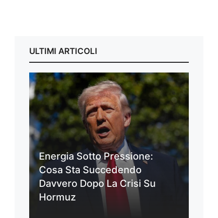
ULTIMI ARTICOLI
Energia Sotto Pressione:
Cosa Sta Succedendo
Davvero Dopo La Crisi Su
Hormuz