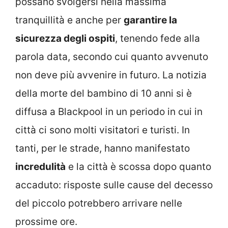
possano svolgersi nella massima
tranquillità e anche per
garantire la
sicurezza degli ospiti
, tenendo fede alla
parola data, secondo cui quanto avvenuto
non deve più avvenire in futuro. La notizia
della morte del bambino di 10 anni si è
diffusa a Blackpool in un periodo in cui in
città ci sono molti visitatori e turisti. In
tanti, per le strade, hanno manifestato
incredulità
e la città è scossa dopo quanto
accaduto: risposte sulle cause del decesso
del piccolo potrebbero arrivare nelle
prossime ore.