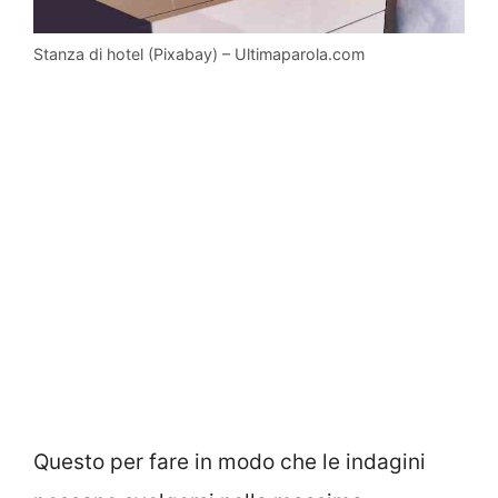
Stanza di hotel (Pixabay) – Ultimaparola.com
Questo per fare in modo che le indagini