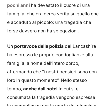
pochi anni
ha devastato il cuore di una
famiglia, che ora cerca verità su quello che
è accaduto al piccolo: una tragedia che
forse davvero non ha spiegazioni.
Un
portavoce della polizia
del Lancashire
ha espresso le proprie condoglianze alla
famiglia, a nome dell’intero corpo,
affermando che “i nostri pensieri sono con
loro in questo momento”. Nello stesso
tempo,
anche dall’hotel
in cui si è
consumata la tragedia vengono espresse
le condoglianze per la morte del piccolo e