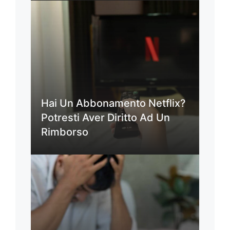
Hai Un Abbonamento Netflix?
Potresti Aver Diritto Ad Un
Rimborso