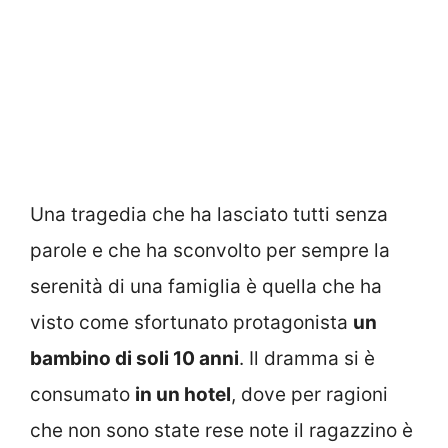
Una tragedia che ha lasciato tutti senza
parole e che ha sconvolto per sempre la
serenità di una famiglia è quella che ha
visto come sfortunato protagonista
un
bambino di soli 10 anni
. Il dramma si è
consumato
in un hotel
, dove per ragioni
che non sono state rese note il ragazzino è